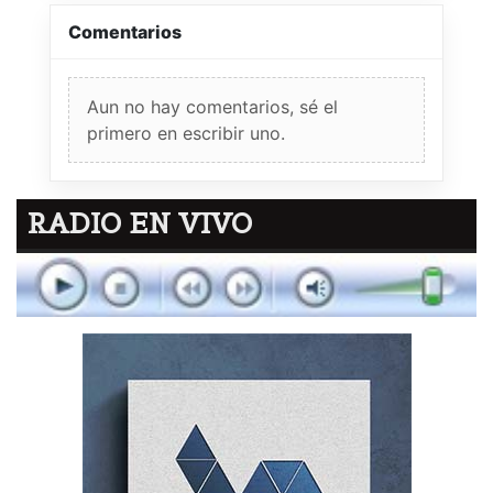
Comentarios
Aun no hay comentarios, sé el
primero en escribir uno.
RADIO EN VIVO