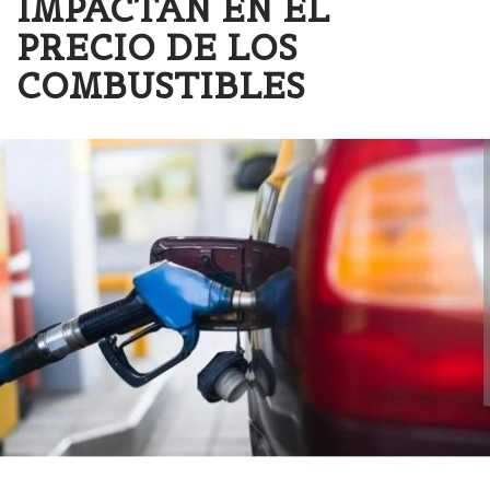
IMPACTAN EN EL
PRECIO DE LOS
COMBUSTIBLES