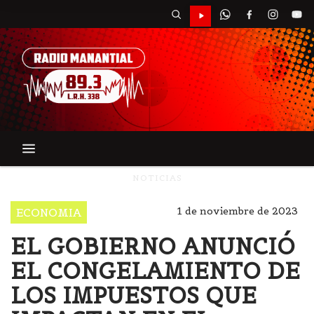
NOTICIAS
1 de noviembre de 2023
ECONOMIA
EL GOBIERNO ANUNCIÓ
EL CONGELAMIENTO DE
LOS IMPUESTOS QUE