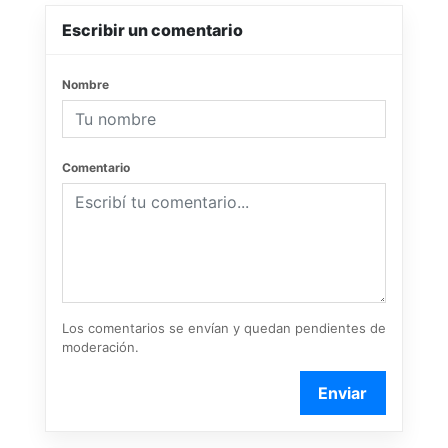
Escribir un comentario
Nombre
Comentario
Los comentarios se envían y quedan pendientes de
moderación.
Enviar