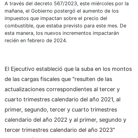
A través del decreto 567/2023, este miércoles por la
mañana, el Gobierno postergó el aumento de los
impuestos que impactan sobre el precio del
combustible, que estaba previsto para este mes. De
esta manera, los nuevos incrementos impactarán
recién en febrero de 2024.
El Ejecutivo estableció que la suba en los montos
de las cargas fiscales que "resulten de las
actualizaciones correspondientes al tercer y
cuarto trimestres calendario del año 2021, al
primer, segundo, tercer y cuarto trimestres
calendario del año 2022 y al primer, segundo y
tercer trimestres calendario del año 2023″