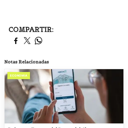
COMPARTIR:
Notas Relacionadas
ECONOMIA