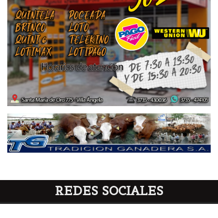
REDES SOCIALES