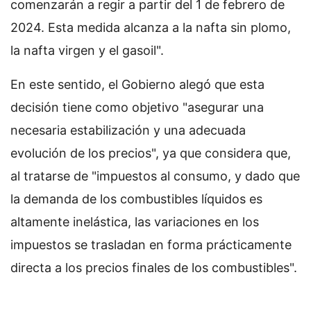
comenzarán a regir a partir del 1 de febrero de
2024. Esta medida alcanza a la nafta sin plomo,
la nafta virgen y el gasoil".
En este sentido, el Gobierno alegó que esta
decisión tiene como objetivo "asegurar una
necesaria estabilización y una adecuada
evolución de los precios", ya que considera que,
al tratarse de "impuestos al consumo, y dado que
la demanda de los combustibles líquidos es
altamente inelástica, las variaciones en los
impuestos se trasladan en forma prácticamente
directa a los precios finales de los combustibles".