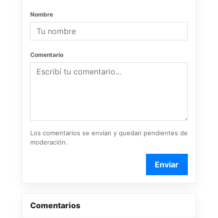
Nombre
Comentario
Los comentarios se envían y quedan pendientes de
moderación.
Enviar
Comentarios