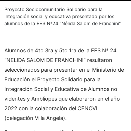
Proyecto Sociocomunitario Solidario para la
integración social y educativa presentado por los
alumnos de la EES Nª24 “Nélida Salom de Franchini”
Alumnos de 4to 3ra y 5to 1ra de la EES Nª 24
“NELIDA SALOM DE FRANCHINI” resultaron
seleccionados para presentar en el Ministerio de
Educación el Proyecto Solidario para la
Integración Social y Educativa de Alumnos no
videntes y Ambliopes que elaboraron en el año
2022 con la colaboración del CENOVI
(delegación Villa Angela).