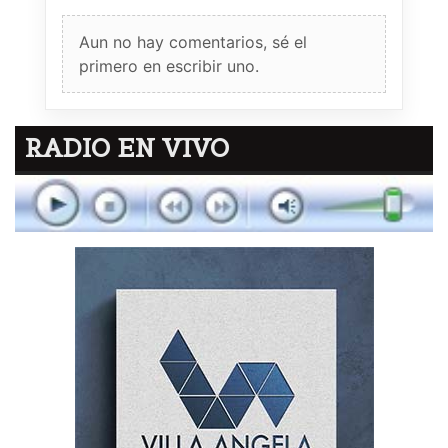
Aun no hay comentarios, sé el
primero en escribir uno.
RADIO EN VIVO