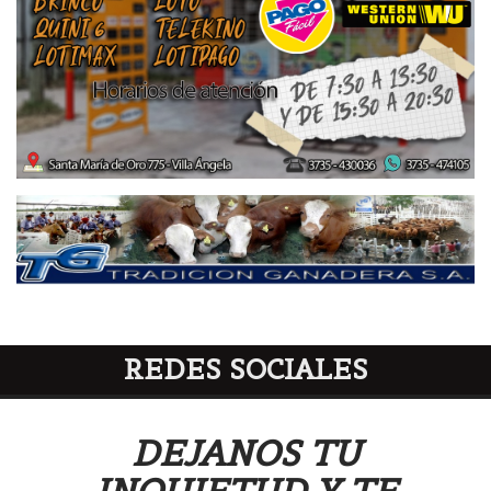
REDES SOCIALES
DEJANOS TU