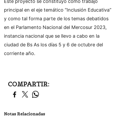
Este proyecto se constituyó como trabajo
principal en el eje temático “Inclusión Educativa”
y como tal forma parte de los temas debatidos
en el Parlamento Nacional del Mercosur 2023,
instancia nacional que se llevo a cabo en la
ciudad de Bs As los días 5 y 6 de octubre del
corriente año.
COMPARTIR:
Notas Relacionadas