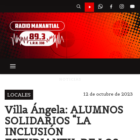
NOTICIAS
12 de octubre de 2023
LOCALES
Villa Ángela: ALUMNOS
SOLIDARIOS “LA
INCLUSIÓN