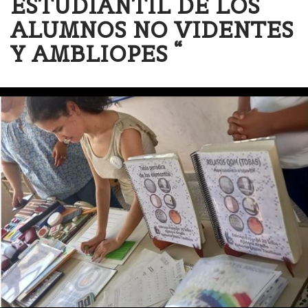
ESTUDIANTIL DE LOS
ALUMNOS NO VIDENTES
Y AMBLIOPES “