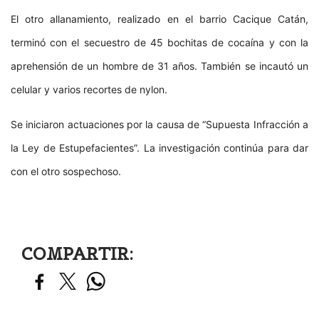
El otro allanamiento, realizado en el barrio Cacique Catán,
terminó con el secuestro de 45 bochitas de cocaína y con la
aprehensión de un hombre de 31 años. También se incautó un
celular y varios recortes de nylon.
Se iniciaron actuaciones por la causa de “Supuesta Infracción a
la Ley de Estupefacientes”. La investigación continúa para dar
con el otro sospechoso.
COMPARTIR: