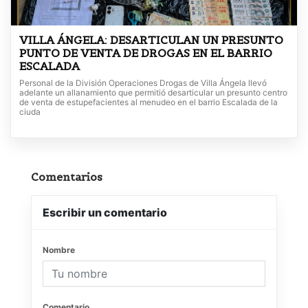
VILLA ÁNGELA: DESARTICULAN UN PRESUNTO
PUNTO DE VENTA DE DROGAS EN EL BARRIO
ESCALADA
Personal de la División Operaciones Drogas de Villa Ángela llevó
adelante un allanamiento que permitió desarticular un presunto centro
de venta de estupefacientes al menudeo en el barrio Escalada de la
ciuda
Comentarios
Escribir un comentario
Nombre
Comentario