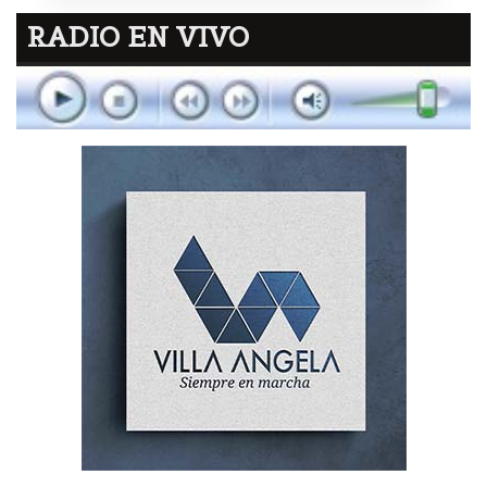
RADIO EN VIVO