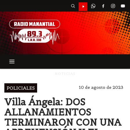
NOTICIAS
10 de agosto de 2023
POLICIALES
Villa Ángela: DOS
ALLANAMIENTOS
TERMINARON CON UNA