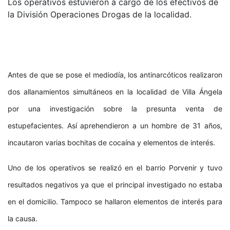
Los operativos estuvieron a cargo de los efectivos de
la División Operaciones Drogas de la localidad.
Antes de que se pose el mediodía, los antinarcóticos realizaron
dos allanamientos simultáneos en la localidad de Villa Ángela
por una investigación sobre la presunta venta de
estupefacientes. Así aprehendieron a un hombre de 31 años,
incautaron varias bochitas de cocaína y elementos de interés.
Uno de los operativos se realizó en el barrio Porvenir y tuvo
resultados negativos ya que el principal investigado no estaba
en el domicilio. Tampoco se hallaron elementos de interés para
la causa.