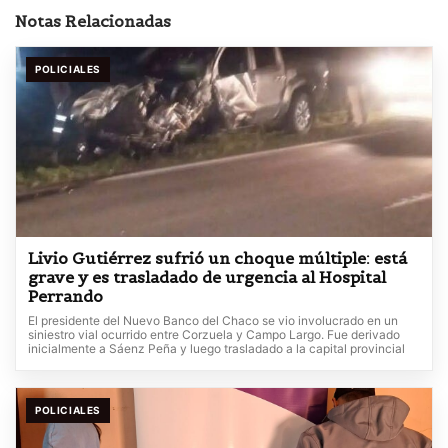
Notas Relacionadas
POLICIALES
Livio Gutiérrez sufrió un choque múltiple: está
grave y es trasladado de urgencia al Hospital
Perrando
El presidente del Nuevo Banco del Chaco se vio involucrado en un
siniestro vial ocurrido entre Corzuela y Campo Largo. Fue derivado
inicialmente a Sáenz Peña y luego trasladado a la capital provincial
POLICIALES