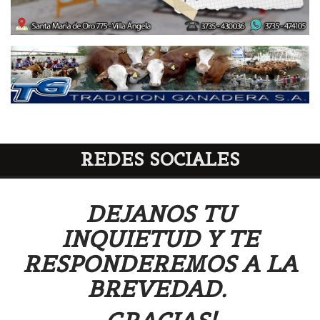
REDES SOCIALES
DEJANOS TU
INQUIETUD Y TE
RESPONDEREMOS A LA
BREVEDAD.