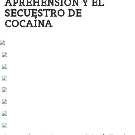
APREHENSIÓN Y EL
SECUESTRO DE
COCAÍNA