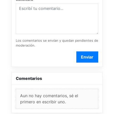
Los comentarios se envían y quedan pendientes de
moderación.
Enviar
Comentarios
Aun no hay comentarios, sé el
primero en escribir uno.