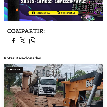
COMPARTIR:
Notas Relacionadas
LOCALES