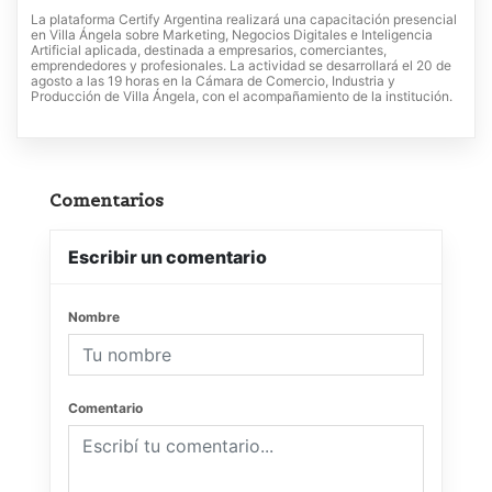
La plataforma Certify Argentina realizará una capacitación presencial
en Villa Ángela sobre Marketing, Negocios Digitales e Inteligencia
Artificial aplicada, destinada a empresarios, comerciantes,
emprendedores y profesionales. La actividad se desarrollará el 20 de
agosto a las 19 horas en la Cámara de Comercio, Industria y
Producción de Villa Ángela, con el acompañamiento de la institución.
Comentarios
Escribir un comentario
Nombre
Comentario