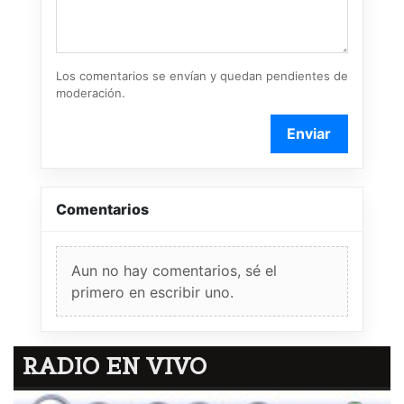
Los comentarios se envían y quedan pendientes de
moderación.
Enviar
Comentarios
Aun no hay comentarios, sé el
primero en escribir uno.
RADIO EN VIVO