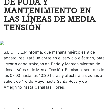
DE PODA Y
MANTENIMIENTO EN
LAS LÍNEAS DE MEDIA
TENSIÓN
S.E.CH.E.E.P informa, que mañana miércoles 9 de
agosto, realizará un corte en el servicio eléctrico, para
llevar a cabo trabajos de Poda y Mantenimientos de
Líneas Aéreas de Media Tensión. El mismo, será desde
las 07:00 hasta las 10:30 horas y afectará las zonas a
saber: de 1ro.de Mayo hasta Santa Rosa y de
Ameghino hasta Canal las Flores.