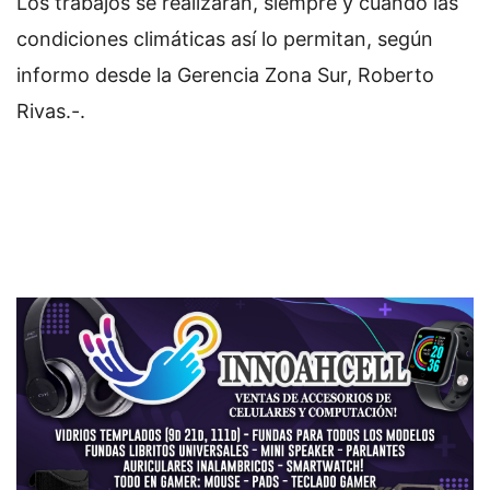
Los trabajos se realizarán, siempre y cuando las
condiciones climáticas así lo permitan, según
informo desde la Gerencia Zona Sur, Roberto
Rivas.-.