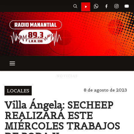
NOTICIAS
8 de agosto de 2023
LOCALES
Villa Ángela: SECHEEP
REALIZARÁ ESTE
MIÉRCOLES TRABAJOS