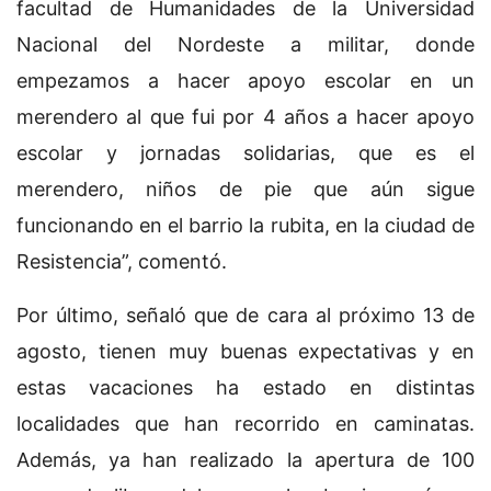
facultad de Humanidades de la Universidad
Nacional del Nordeste a militar, donde
empezamos a hacer apoyo escolar en un
merendero al que fui por 4 años a hacer apoyo
escolar y jornadas solidarias, que es el
merendero, niños de pie que aún sigue
funcionando en el barrio la rubita, en la ciudad de
Resistencia”, comentó.
Por último, señaló que de cara al próximo 13 de
agosto, tienen muy buenas expectativas y en
estas vacaciones ha estado en distintas
localidades que han recorrido en caminatas.
Además, ya han realizado la apertura de 100