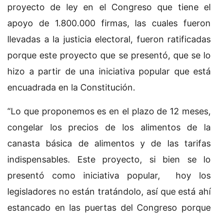
proyecto de ley en el Congreso que tiene el
apoyo de 1.800.000 firmas, las cuales fueron
llevadas a la justicia electoral, fueron ratificadas
porque este proyecto que se presentó, que se lo
hizo a partir de una iniciativa popular que está
encuadrada en la Constitución.
“Lo que proponemos es en el plazo de 12 meses,
congelar los precios de los alimentos de la
canasta básica de alimentos y de las tarifas
indispensables. Este proyecto, si bien se lo
presentó como iniciativa popular, hoy los
legisladores no están tratándolo, así que está ahí
estancado en las puertas del Congreso porque