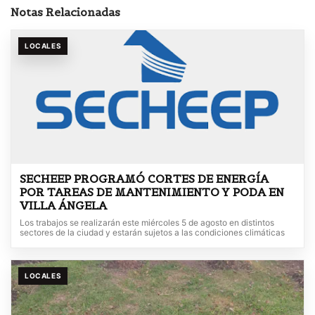
Notas Relacionadas
LOCALES
SECHEEP PROGRAMÓ CORTES DE ENERGÍA
POR TAREAS DE MANTENIMIENTO Y PODA EN
VILLA ÁNGELA
Los trabajos se realizarán este miércoles 5 de agosto en distintos
sectores de la ciudad y estarán sujetos a las condiciones climáticas
LOCALES