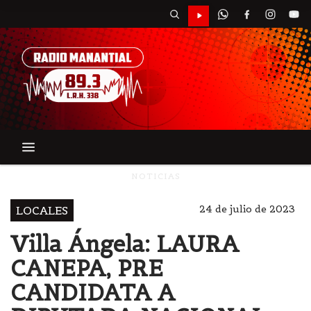
NOTICIAS
24 de julio de 2023
LOCALES
Villa Ángela: LAURA
CANEPA, PRE
CANDIDATA A