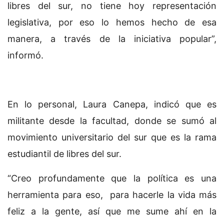
libres del sur, no tiene hoy representación
legislativa, por eso lo hemos hecho de esa
manera, a través de la iniciativa popular”,
informó.
En lo personal, Laura Canepa, indicó que es
militante desde la facultad, donde se sumó al
movimiento universitario del sur que es la rama
estudiantil de libres del sur.
“Creo profundamente que la política es una
herramienta para eso, para hacerle la vida más
feliz a la gente, así que me sume ahí en la