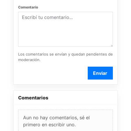
Comentario
Los comentarios se envían y quedan pendientes de
moderación.
Enviar
Comentarios
Aun no hay comentarios, sé el
primero en escribir uno.