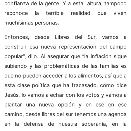
confianza de la gente. Y a esta altura, tampoco
reconoce la terrible realidad que viven
muchísimas personas.
Entonces, desde Libres del Sur, vamos a
construir esa nueva representación del campo
popular”, dijo. Al asegurar que “la inflación sigue
subiendo y las problemáticas de las familias es
que no pueden acceder a los alimentos, así que a
esta clase política que ha fracasado, como dice
Jesús, lo vamos a echar con los votos y vamos a
plantar una nueva opción y en ese en ese
camino, desde libres del sur tenemos una agenda
en la defensa de nuestra soberanía, en la