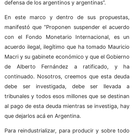
defensa de los argentinos y argentinas”.
En este marco y dentro de sus propuestas,
manifestó que “Proponen suspender el acuerdo
con el Fondo Monetario Internacional, es un
acuerdo ilegal, ilegítimo que ha tomado Mauricio
Macri y su gabinete económico y que el Gobierno
de Alberto Fernández a ratificado, y ha
continuado. Nosotros, creemos que esta deuda
debe ser investigada, debe ser llevada a
tribunales y todos esos millones que se destinan
al pago de esta deuda mientras se investiga, hay
que dejarlos acá en Argentina.
Para reindustrializar, para producir y sobre todo