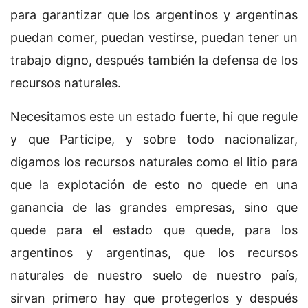
para garantizar que los argentinos y argentinas
puedan comer, puedan vestirse, puedan tener un
trabajo digno, después también la defensa de los
recursos naturales.
Necesitamos este un estado fuerte, hi que regule
y que Participe, y sobre todo nacionalizar,
digamos los recursos naturales como el litio para
que la explotación de esto no quede en una
ganancia de las grandes empresas, sino que
quede para el estado que quede, para los
argentinos y argentinas, que los recursos
naturales de nuestro suelo de nuestro país,
sirvan primero hay que protegerlos y después