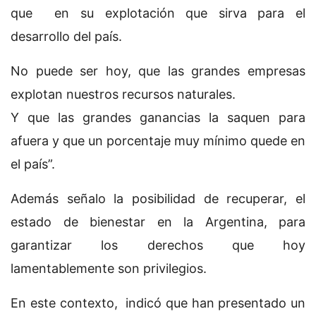
que en su explotación que sirva para el
desarrollo del país.
No puede ser hoy, que las grandes empresas
explotan nuestros recursos naturales.
Y que las grandes ganancias la saquen para
afuera y que un porcentaje muy mínimo quede en
el país”.
Además señalo la posibilidad de recuperar, el
estado de bienestar en la Argentina, para
garantizar los derechos que hoy
lamentablemente son privilegios.
En este contexto, indicó que han presentado un