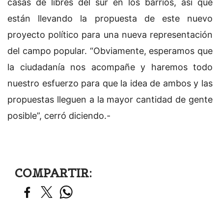
casas de libres del sur en los barrios, así que
están llevando la propuesta de este nuevo
proyecto político para una nueva representación
del campo popular. “Obviamente, esperamos que
la ciudadanía nos acompañe y haremos todo
nuestro esfuerzo para que la idea de ambos y las
propuestas lleguen a la mayor cantidad de gente
posible”, cerró diciendo.-
COMPARTIR: