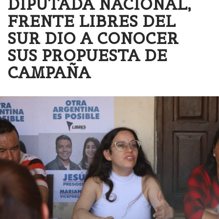
DIPUTADA NACIONAL,
FRENTE LIBRES DEL
SUR DIO A CONOCER
SUS PROPUESTA DE
CAMPAÑA