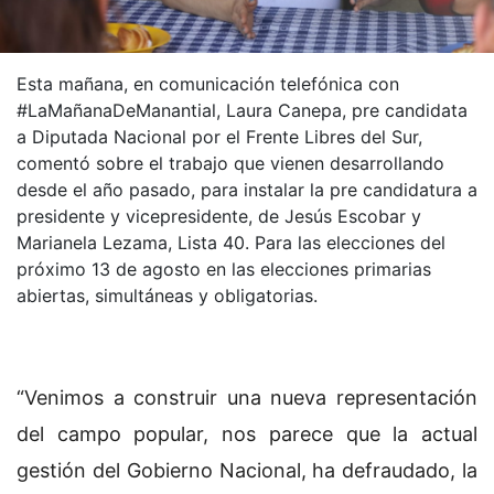
Esta mañana, en comunicación telefónica con
#LaMañanaDeManantial, Laura Canepa, pre candidata
a Diputada Nacional por el Frente Libres del Sur,
comentó sobre el trabajo que vienen desarrollando
desde el año pasado, para instalar la pre candidatura a
presidente y vicepresidente, de Jesús Escobar y
Marianela Lezama, Lista 40. Para las elecciones del
próximo 13 de agosto en las elecciones primarias
abiertas, simultáneas y obligatorias.
“Venimos a construir una nueva representación
del campo popular, nos parece que la actual
gestión del Gobierno Nacional, ha defraudado, la