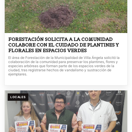
FORESTACIÓN SOLICITA A LA COMUNIDAD
COLABORE CON EL CUIDADO DE PLANTINES Y
FLORALES EN ESPACIOS VERDES
El área de Forestación de la Municipalidad de Villa Ángela solicitó la
colaboración de la comunidad para preservar los plantines, flores y
especies arbóreas que forman parte de los espacios verdes de la
ciudad, tras registrarse hechos de vandalismo y sustracción de
ejemplares.
LOCALES