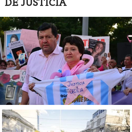
DE JUSTICIA