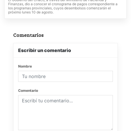
Finanzas, dio a conocer el cronograma de pagos correspondiente a
los programas provinciales, cuyos desembolsos comenzarán el
próximo lunes 10 de agosto.
Comentarios
Escribir un comentario
Nombre
Comentario