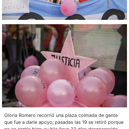
Gloria Romero recorrió una plaza colmada de gente
que fue a darle apoyo; pasadas las 19 se retiró porque