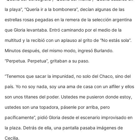
la playa”, “Quería ir a la bombonera”, decían algunas de las
estrellas rosas pegadas en la remera de la selección argentina
que Gloria levantaba. Entró caminando por el medio de la
multitud y la recibió con un aplauso al grito de “No estás sola”.
Minutos después, del mismo modo, ingresó Burlando.
“Perpetua. Perpetua”, gritaban a su paso.
“Tenemos que sacar la impunidad, no solo del Chaco, sino del
país. Yo no soy nada, soy una ama de casa con un alfiler y ellos
son unos titanes del poder. Ustedes me pusieron donde estoy,
ustedes son una topadora, pásenle por arriba, pero
pacíficamente”, pidió Gloria desde el escenario improvisado en
la plaza. Detrás de ella, una pantalla pasaba imágenes de
Cecilia.