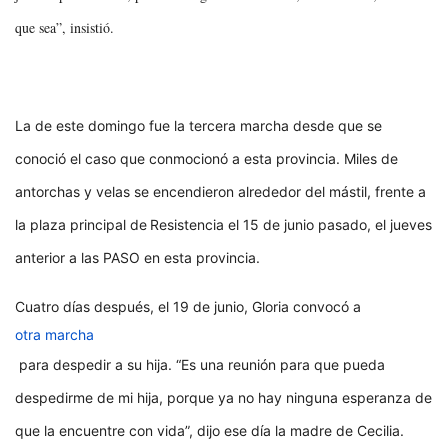
que sea”, insistió.
La de este domingo fue la tercera marcha desde que se
conoció el caso que conmocionó a esta provincia. Miles de
antorchas y velas se encendieron alrededor del mástil, frente a
la plaza principal de
Resistencia el 15 de junio pasado, el jueves
anterior a las PASO en esta provincia.
Cuatro días después, el 19 de junio, Gloria convocó a
otra marcha
para despedir a su hija. “Es una reunión para que pueda
despedirme de mi hija, porque ya no hay ninguna esperanza de
que la encuentre con vida”, dijo ese día la madre de Cecilia.