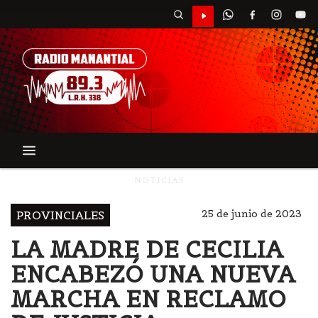
NOTICIAS
25 de junio de 2023
PROVINCIALES
LA MADRE DE CECILIA
ENCABEZÓ UNA NUEVA
MARCHA EN RECLAMO