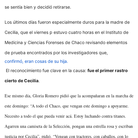
se sentía bien y decidió retirarse.
Los últimos días fueron especialmente duros para la madre de
Cecilia, que el viernes p estuvo cuatro horas en el Instituto de
Medicina y Ciencias Forenses de Chaco revisando elementos
de prueba encontrados por los investigadores que,
confirmó, eran cosas de su hija.
El reconocimiento fue clave en la causa:
fue el primer rastro
cierto de Cecilia
.
Ese mismo día, Gloria Romero pidió que la acompañaran en la marcha de
este domingo: “A todo el Chaco, que vengan este domingo a apoyarme.
Necesito a todo el que pueda venir acá. Estoy luchando contra titanes.
Agarren una camiseta de la Selección, pongan una estrella rosa y escriban
justicia por Cecilia”, pidió. “Vengan con tractores, con caballos, con lo