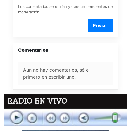
Los comentarios se envían y quedan pendientes de
moderación.
Enviar
Comentarios
Aun no hay comentarios, sé el
primero en escribir uno.
RADIO EN VIVO