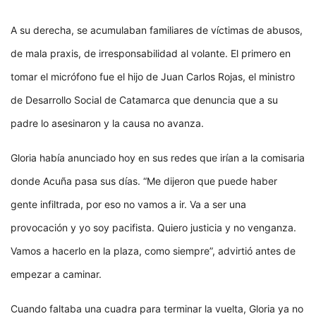
A su derecha, se acumulaban familiares de víctimas de abusos,
de mala praxis, de irresponsabilidad al volante. El primero en
tomar el micrófono fue el hijo de Juan Carlos Rojas, el ministro
de Desarrollo Social de Catamarca que denuncia que a su
padre lo asesinaron y la causa no avanza.
Gloria había anunciado hoy en sus redes que irían a la comisaria
donde Acuña pasa sus días. “Me dijeron que puede haber
gente infiltrada, por eso no vamos a ir. Va a ser una
provocación y yo soy pacifista. Quiero justicia y no venganza.
Vamos a hacerlo en la plaza, como siempre”, advirtió antes de
empezar a caminar.
Cuando faltaba una cuadra para terminar la vuelta, Gloria ya no