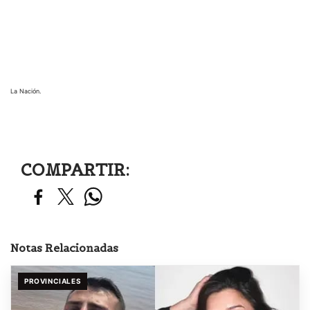
La Nación.
COMPARTIR:
Notas Relacionadas
PROVINCIALES