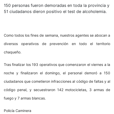
150 personas fueron demoradas en toda la provincia y
51 ciudadanos dieron positivo el test de alcoholemia.
Como todos los fines de semana, nuestros agentes se abocan a
diversos operativos de prevención en todo el territorio
chaqueño.
Tras finalizar los 193 operativos que comenzaron el viernes a la
noche y finalizaron el domingo, el personal demoró a 150
ciudadanos que cometieron infracciones al código de faltas y al
código penal, y secuestraron 142 motocicletas, 3 armas de
fuego y 7 armas blancas.
Policía Caminera