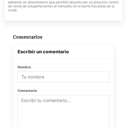
adelante un allanamiento que permitió desarticular un presunto centro
de venta de estupefacientes al menudeo en el barrio Escalada de la
ciuda
Comentarios
Escribir un comentario
Nombre
Comentario