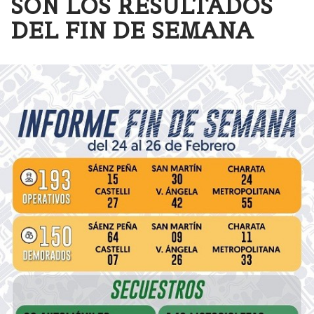
SON LOS RESULTADOS
DEL FIN DE SEMANA