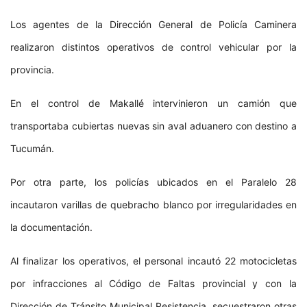
Los agentes de la Dirección General de Policía Caminera
realizaron distintos operativos de control vehicular por la
provincia.
En el control de Makallé intervinieron un camión que
transportaba cubiertas nuevas sin aval aduanero con destino a
Tucumán.
Por otra parte, los policías ubicados en el Paralelo 28
incautaron varillas de quebracho blanco por irregularidades en
la documentación.
Al finalizar los operativos, el personal incautó 22 motocicletas
por infracciones al Código de Faltas provincial y con la
Dirección de Tránsito Municipal Resistencia, secuestraron otras