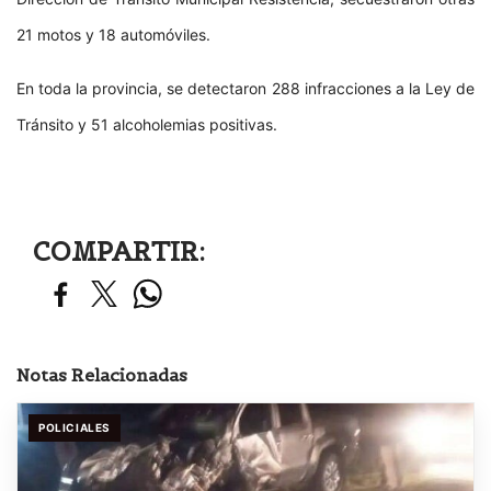
21 motos y 18 automóviles.
En toda la provincia, se detectaron 288 infracciones a la Ley de
Tránsito y 51 alcoholemias positivas.
COMPARTIR:
Notas Relacionadas
POLICIALES