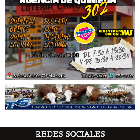
REDES SOCIALES