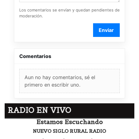
Los comentarios se envían y quedan pendientes de
moderación.
Enviar
Comentarios
Aun no hay comentarios, sé el
primero en escribir uno.
RADIO EN VIVO
Estamos Escuchando
NUEVO SIGLO RURAL RADIO