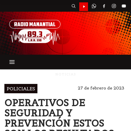
NOTICIAS
27 de febrero de 2023
POLICIALES
OPERATIVOS DE
SEGURIDAD Y
PREVENCIÓN ESTOS