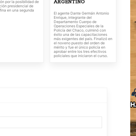
ARGENTINO
n por la posibilidad de
ción presidencial de
fina en una segunda
El agente Dante Germán Antonio
Enrique, integrante del
Departamento Cuerpo de
Operaciones Especiales de la
Policía del Chaco, culminó con
éxito una de las capacitaciones
más exigentes del país. Finalizó en
el noveno puesto del orden de
mérito y fue el único policía en
aprobar entre los tres efectivos
policiales que iniciaron el curso.