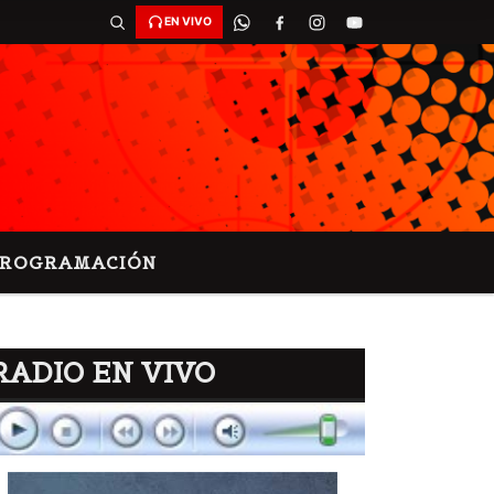
EN VIVO
PROGRAMACIÓN
RADIO EN VIVO