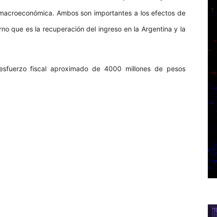
dad macroeconómica. Ambos son importantes a los efectos de
o que es la recuperación del ingreso en la Argentina y la
 esfuerzo fiscal aproximado de 4000 millones de pesos