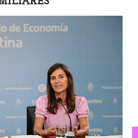
MILIARES