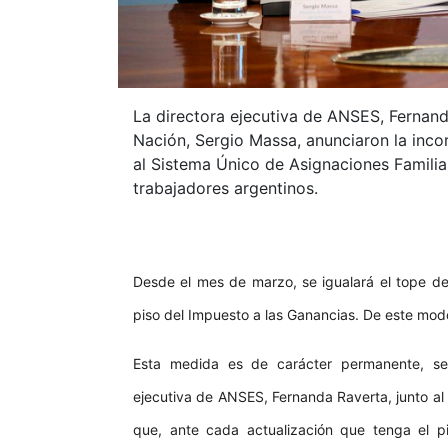
La directora ejecutiva de ANSES, Fernand
Nación, Sergio Massa, anunciaron la inco
al Sistema Único de Asignaciones Famili
trabajadores argentinos.
Desde el mes de marzo, se igualará el tope de 
piso del Impuesto a las Ganancias. De este mod
Esta medida es de carácter permanente, se
ejecutiva de ANSES, Fernanda Raverta, junto al
que, ante cada actualización que tenga el pi