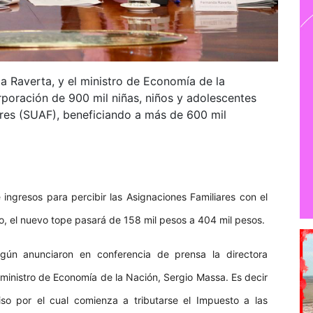
a Raverta, y el ministro de Economía de la
rporación de 900 mil niñas, niños y adolescentes
ares (SUAF), beneficiando a más de 600 mil
ingresos para percibir las Asignaciones Familiares con el
o, el nuevo tope pasará de 158 mil pesos a 404 mil pesos.
gún anunciaron en conferencia de prensa la directora
 ministro de Economía de la Nación, Sergio Massa. Es decir
so por el cual comienza a tributarse el Impuesto a las