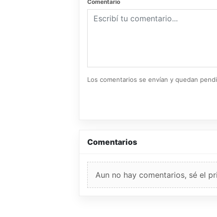
Comentario
Los comentarios se envían y quedan pend
Comentarios
Aun no hay comentarios, sé el pr