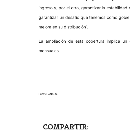
ingreso y, por el otro, garantizar la estabili
garantizar un desafío que tenemos como gobiern
mejora en su distribución”.
La ampliación de esta cobertura implica un
mensuales.
Fuente: ANSES.
COMPARTIR: