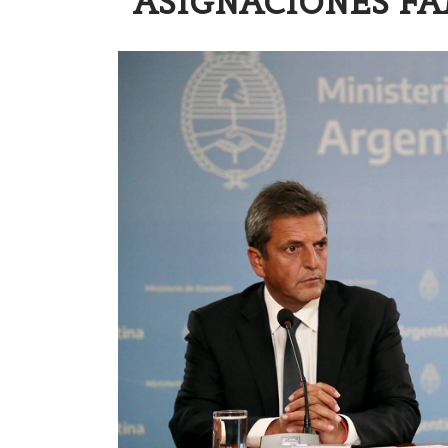
ASIGNACIONES FA