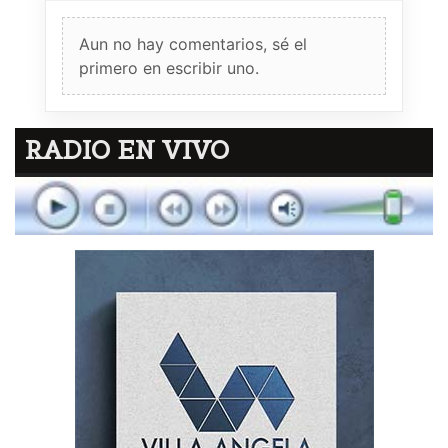
Aun no hay comentarios, sé el
primero en escribir uno.
RADIO EN VIVO