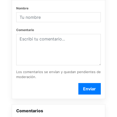
Nombre
Comentario
Los comentarios se envían y quedan pendientes de
moderación.
Enviar
Comentarios