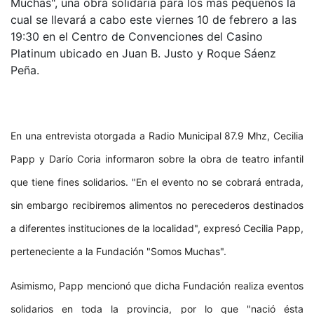
Muchas", una obra solidaria para los más pequeños la
cual se llevará a cabo este viernes 10 de febrero a las
19:30 en el Centro de Convenciones del Casino
Platinum ubicado en Juan B. Justo y Roque Sáenz
Peña.
En una entrevista otorgada a Radio Municipal 87.9 Mhz, Cecilia
Papp y Darío Coria informaron sobre la obra de teatro infantil
que tiene fines solidarios. "En el evento no se cobrará entrada,
sin embargo recibiremos alimentos no perecederos destinados
a diferentes instituciones de la localidad", expresó Cecilia Papp,
perteneciente a la Fundación "Somos Muchas".
Asimismo, Papp mencionó que dicha Fundación realiza eventos
solidarios en toda la provincia, por lo que "nació ésta