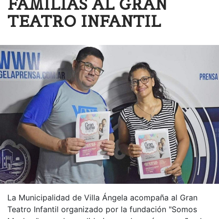
FAMILIAS AL GRAN
TEATRO INFANTIL
La Municipalidad de Villa Ángela acompaña al Gran
Teatro Infantil organizado por la fundación "Somos