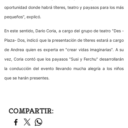
oportunidad donde habrá títeres, teatro y payasos para los más
pequeños", explicó.
En este sentido, Dario Coria, a cargo del grupo de teatro "Des -
Plaza- Dos, indicó que la presentación de títeres estará a cargo
de Andrea quien es experta en "crear vidas imaginarias". A su
vez, Coria contó que los payasos "Susi y Ferchu" desarrollarán
la conducción del evento llevando mucha alegría a los niños
que se harán presentes.
COMPARTIR: