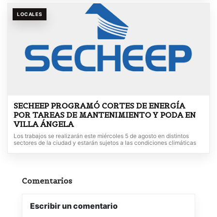
LOCALES
SECHEEP PROGRAMÓ CORTES DE ENERGÍA
POR TAREAS DE MANTENIMIENTO Y PODA EN
VILLA ÁNGELA
Los trabajos se realizarán este miércoles 5 de agosto en distintos
sectores de la ciudad y estarán sujetos a las condiciones climáticas
Comentarios
Escribir un comentario