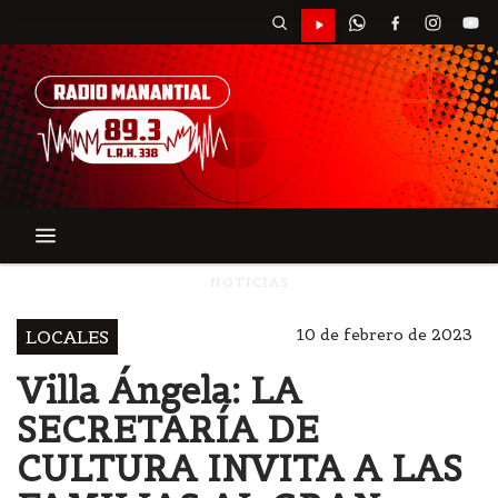
NOTICIAS
10 de febrero de 2023
LOCALES
Villa Ángela: LA
SECRETARÍA DE
CULTURA INVITA A LAS