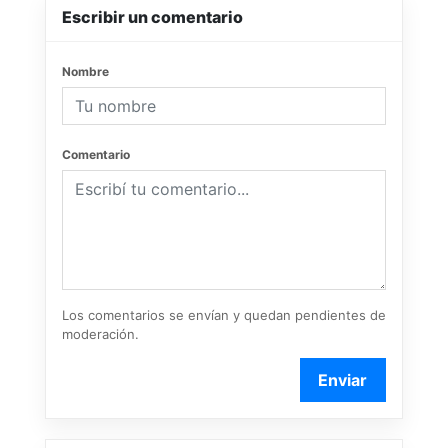
Escribir un comentario
Nombre
Comentario
Los comentarios se envían y quedan pendientes de
moderación.
Enviar