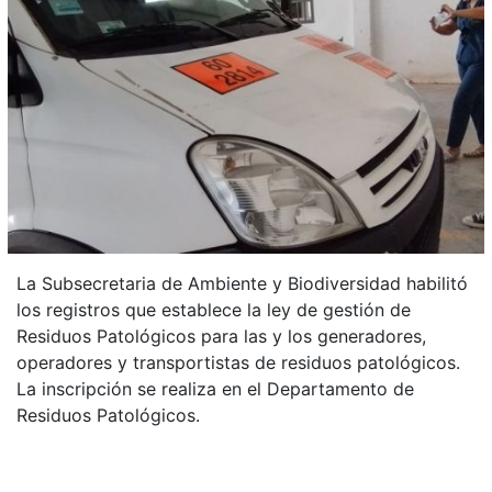
La Subsecretaria de Ambiente y Biodiversidad habilitó
los registros que establece la ley de gestión de
Residuos Patológicos para las y los generadores,
operadores y transportistas de residuos patológicos.
La inscripción se realiza en el Departamento de
Residuos Patológicos.