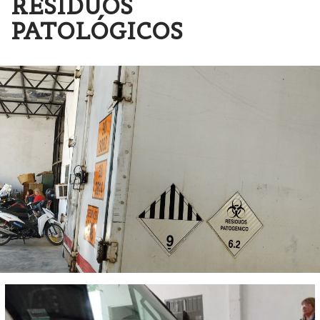
RESIDUOS
PATOLÓGICOS