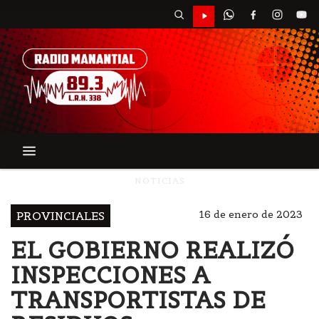
NOTICIAS
16 de enero de 2023
PROVINCIALES
EL GOBIERNO REALIZÓ
INSPECCIONES A
TRANSPORTISTAS DE