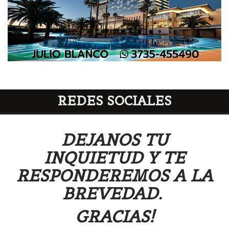
REDES SOCIALES
DEJANOS TU
INQUIETUD Y TE
RESPONDEREMOS A LA
BREVEDAD.
GRACIAS!