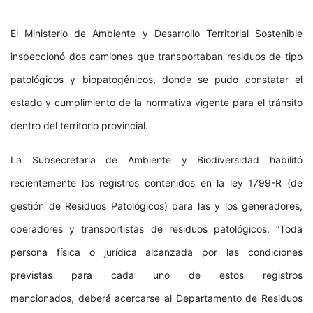
El Ministerio de Ambiente y Desarrollo Territorial Sostenible
inspeccionó dos camiones que transportaban residuos de tipo
patológicos y biopatogénicos, donde se pudo constatar el
estado y cumplimiento de la normativa vigente para el tránsito
dentro del territorio provincial.
La Subsecretaria de Ambiente y Biodiversidad habilitó
recientemente los registros contenidos en la ley 1799-R (de
gestión de Residuos Patológicos) para las y los generadores,
operadores y transportistas de residuos patológicos. “Toda
persona física o jurídica alcanzada por las condiciones
previstas para cada uno de estos registros
mencionados, deberá acercarse al Departamento de Residuos