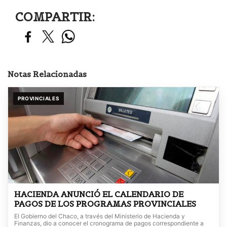
COMPARTIR:
Notas Relacionadas
PROVINCIALES
HACIENDA ANUNCIÓ EL CALENDARIO DE
PAGOS DE LOS PROGRAMAS PROVINCIALES
El Gobierno del Chaco, a través del Ministerio de Hacienda y
Finanzas, dio a conocer el cronograma de pagos correspondiente a