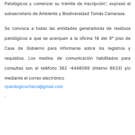
Patológicos y comenzar su trámite de inscripción”, expresó el
subsecretario de Ambiente y Biodiversidad Tomás Camarasa.
Se convoca a todas las entidades generadoras de residuos
patológicos a que se acerquen a la oficina 18 del 9° piso de
Casa de Gobierno para informarse sobre los registros y
requisitos. Los medios de comunicación habilitados para
consultas son el teléfono 362 -4448089 (interno 8633) y/o
mediante el correo electrónico
rpatologicochaco@gmail.com
.