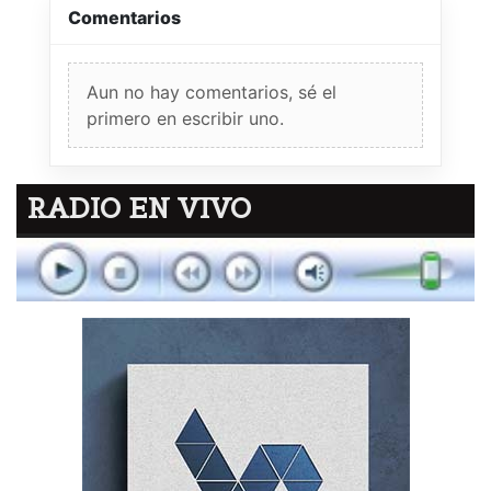
Comentarios
Aun no hay comentarios, sé el
primero en escribir uno.
RADIO EN VIVO