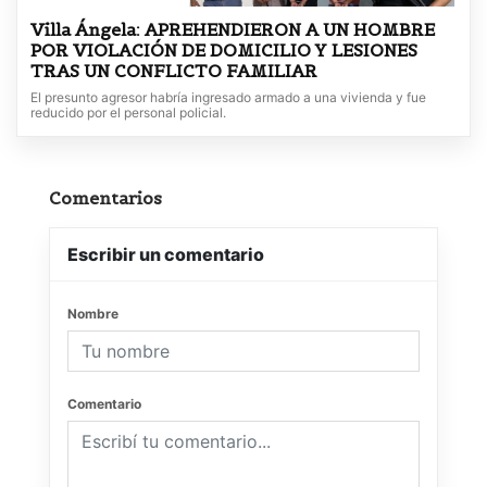
Villa Ángela: APREHENDIERON A UN HOMBRE
POR VIOLACIÓN DE DOMICILIO Y LESIONES
TRAS UN CONFLICTO FAMILIAR
El presunto agresor habría ingresado armado a una vivienda y fue
reducido por el personal policial.
Comentarios
Escribir un comentario
Nombre
Comentario