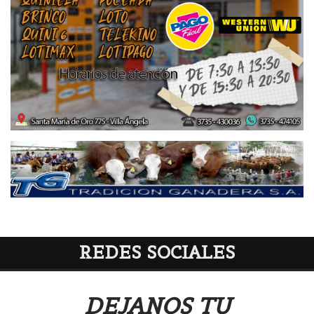
REDES SOCIALES
DEJANOS TU