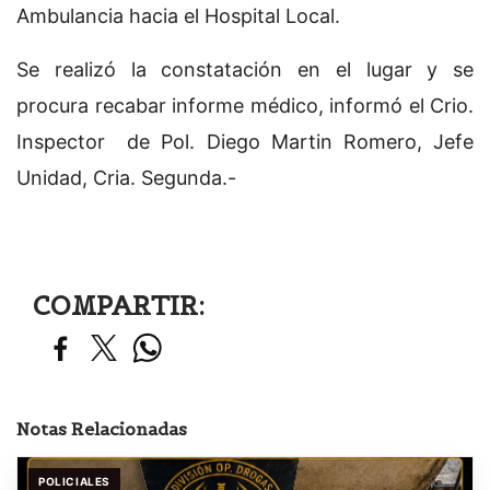
Ambulancia hacia el Hospital Local.
Se realizó la constatación en el lugar y se
procura recabar informe médico, informó el Crio.
Inspector de Pol. Diego Martin Romero, Jefe
Unidad, Cria. Segunda.-
COMPARTIR:
Notas Relacionadas
POLICIALES