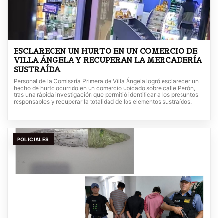
ESCLARECEN UN HURTO EN UN COMERCIO DE
VILLA ÁNGELA Y RECUPERAN LA MERCADERÍA
SUSTRAÍDA
Personal de la Comisaría Primera de Villa Ángela logró esclarecer un
hecho de hurto ocurrido en un comercio ubicado sobre calle Perón,
tras una rápida investigación que permitió identificar a los presuntos
responsables y recuperar la totalidad de los elementos sustraídos.
POLICIALES