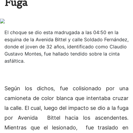
Fuga
El choque se dio esta madrugada a las 04:50 en la
esquina de la Avenida Bittel y calle Soldado Fernández,
donde el joven de 32 años, identificado como Claudio
Gustavo Montes, fue hallado tendido sobre la cinta
asfáltica.
Según los dichos, fue colisionado por una
camioneta de color blanca que intentaba cruzar
la calle. El cual, luego del impacto se dio a la fuga
por Avenida Bittel hacia los ascendentes.
Mientras que el lesionado, fue traslado en