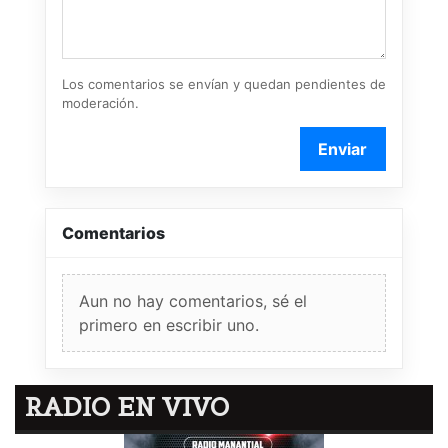
Los comentarios se envían y quedan pendientes de
moderación.
Enviar
Comentarios
Aun no hay comentarios, sé el
primero en escribir uno.
RADIO EN VIVO