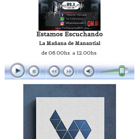
Estamos Escuchando
La Mañana de Manantial
de 08.00hs. a 12.00hs.