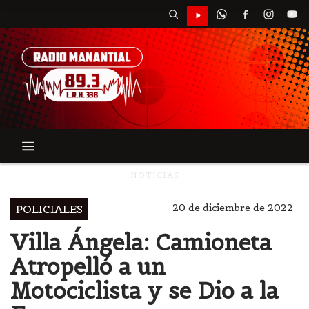
NOTICIAS
20 de diciembre de 2022
POLICIALES
Villa Ángela: Camioneta
Atropelló a un
Motociclista y se Dio a la