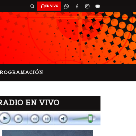
EN VIVO
PROGRAMACIÓN
RADIO EN VIVO