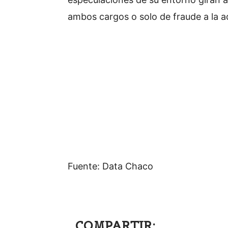
ambos cargos o solo de fraude a la a
Fuente: Data Chaco
COMPARTIR: