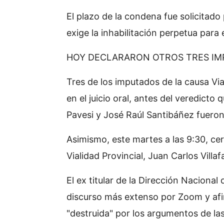
El plazo de la condena fue solicitado 
exige la inhabilitación perpetua para 
HOY DECLARARON OTROS TRES I
Tres de los imputados de la causa Via
en el juicio oral, antes del veredicto
Pavesi y José Raúl Santibáñez fueron
Asimismo, este martes a las 9:30, cerr
Vialidad Provincial, Juan Carlos Villaf
El ex titular de la Dirección Nacional 
discurso más extenso por Zoom y afir
"destruida" por los argumentos de la