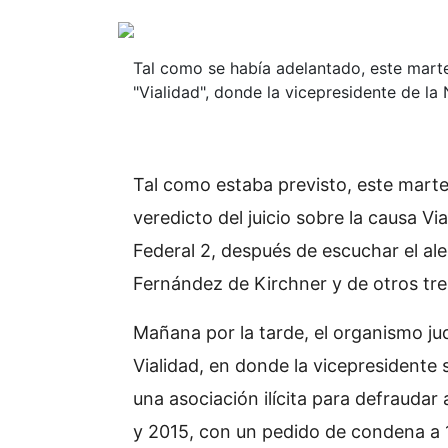
Tal como se había adelantado, este marte
"Vialidad", donde la vicepresidente de la
Tal como estaba previsto, este marte
veredicto del juicio sobre la causa Vi
Federal 2, después de escuchar el aleg
Fernández de Kirchner y de otros tr
Mañana por la tarde, el organismo judi
Vialidad, en donde la vicepresidente 
una asociación ilícita para defraudar
y 2015, con un pedido de condena a 1