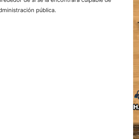
dministración pública.