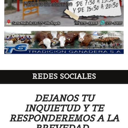
REDES SOCIALES
DEJANOS TU
INQUIETUD Y TE
RESPONDEREMOS A LA