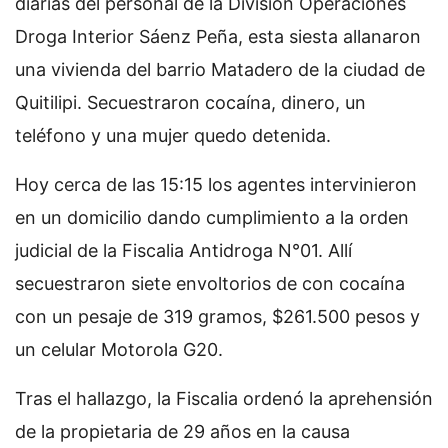
diarias del personal de la División Operaciones
Droga Interior Sáenz Peña, esta siesta allanaron
una vivienda del barrio Matadero de la ciudad de
Quitilipi. Secuestraron cocaína, dinero, un
teléfono y una mujer quedo detenida.
Hoy cerca de las 15:15 los agentes intervinieron
en un domicilio dando cumplimiento a la orden
judicial de la Fiscalia Antidroga N°01. Allí
secuestraron siete envoltorios de con cocaína
con un pesaje de 319 gramos, $261.500 pesos y
un celular Motorola G20.
Tras el hallazgo, la Fiscalia ordenó la aprehensión
de la propietaria de 29 años en la causa