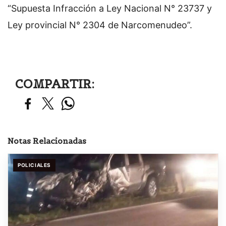
“Supuesta Infracción a Ley Nacional N° 23737 y
Ley provincial N° 2304 de Narcomenudeo”.
COMPARTIR:
Notas Relacionadas
POLICIALES