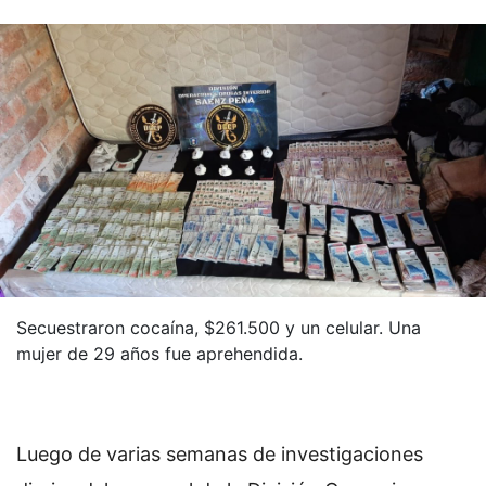
Secuestraron cocaína, $261.500 y un celular. Una
mujer de 29 años fue aprehendida.
Luego de varias semanas de investigaciones