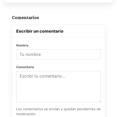
Comentarios
Escribir un comentario
Nombre
Comentario
Los comentarios se envían y quedan pendientes de
moderación.