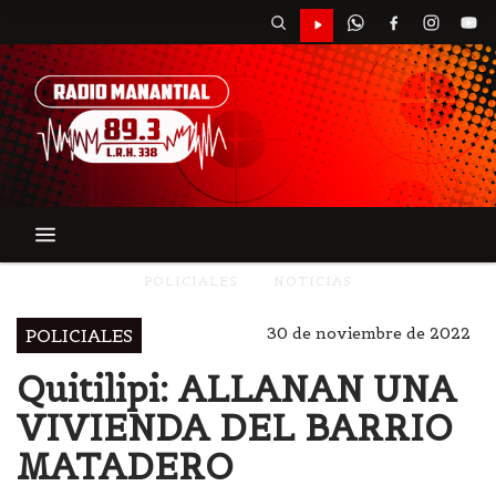
POLICIALES
NOTICIAS
30 de noviembre de 2022
POLICIALES
Quitilipi: ALLANAN UNA
VIVIENDA DEL BARRIO
MATADERO