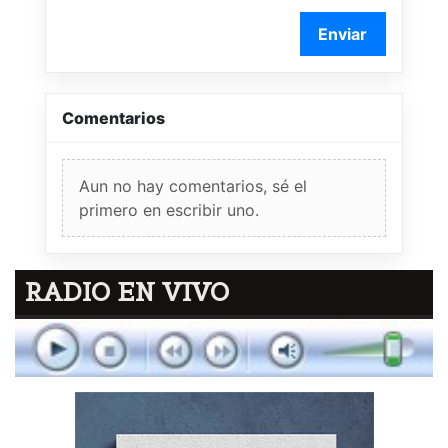
Enviar
Comentarios
Aun no hay comentarios, sé el
primero en escribir uno.
RADIO EN VIVO