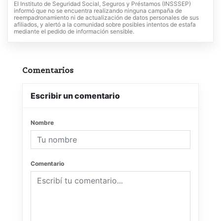
El Instituto de Seguridad Social, Seguros y Préstamos (INSSSEP)
informó que no se encuentra realizando ninguna campaña de
reempadronamiento ni de actualización de datos personales de sus
afiliados, y alertó a la comunidad sobre posibles intentos de estafa
mediante el pedido de información sensible.
Comentarios
Escribir un comentario
Nombre
Comentario