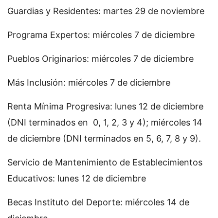
Guardias y Residentes: martes 29 de noviembre
Programa Expertos: miércoles 7 de diciembre
Pueblos Originarios: miércoles 7 de diciembre
Más Inclusión: miércoles 7 de diciembre
Renta Mínima Progresiva: lunes 12 de diciembre
(DNI terminados en 0, 1, 2, 3 y 4); miércoles 14
de diciembre (DNI terminados en 5, 6, 7, 8 y 9).
Servicio de Mantenimiento de Establecimientos
Educativos: lunes 12 de diciembre
Becas Instituto del Deporte: miércoles 14 de