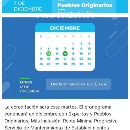
La acreditación será este martes. El cronograma
continuará en diciembre con Expertos y Pueblos
Originarios, Más Inclusión, Renta Mínima Progresiva,
Servicio de Mantenimiento de Establecimientos