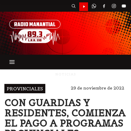
NOTICIAS
29 de noviembre de 2022
PROVINCIALES
CON GUARDIAS Y
RESIDENTES, COMIENZA
EL PAGO A PROGRAMAS