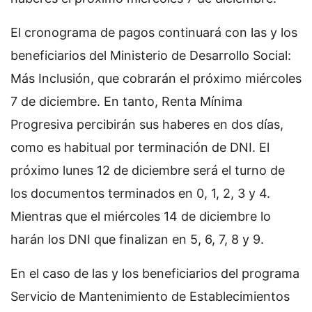
El cronograma de pagos continuará con las y los
beneficiarios del Ministerio de Desarrollo Social:
Más Inclusión, que cobrarán el próximo miércoles
7 de diciembre. En tanto, Renta Mínima
Progresiva percibirán sus haberes en dos días,
como es habitual por terminación de DNI. El
próximo lunes 12 de diciembre será el turno de
los documentos terminados en 0, 1, 2, 3 y 4.
Mientras que el miércoles 14 de diciembre lo
harán los DNI que finalizan en 5, 6, 7, 8 y 9.
En el caso de las y los beneficiarios del programa
Servicio de Mantenimiento de Establecimientos