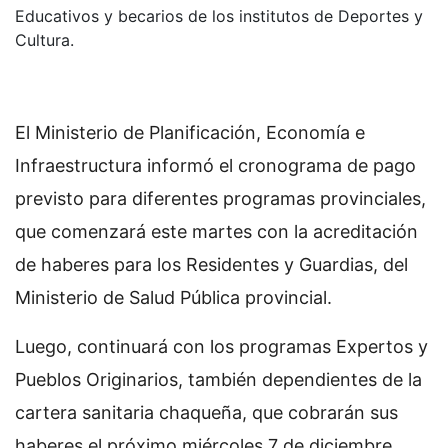
Educativos y becarios de los institutos de Deportes y
Cultura.
El Ministerio de Planificación, Economía e
Infraestructura informó el cronograma de pago
previsto para diferentes programas provinciales,
que comenzará este martes con la acreditación
de haberes para los Residentes y Guardias, del
Ministerio de Salud Pública provincial.
Luego, continuará con los programas Expertos y
Pueblos Originarios, también dependientes de la
cartera sanitaria chaqueña, que cobrarán sus
haberes el próximo miércoles 7 de diciembre.