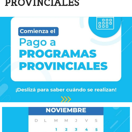
PROVINCIALES