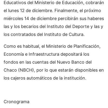
Educativos del Ministerio de Educación, cobrarán
el lunes 12 de diciembre. Finalmente, el próximo
miércoles 14 de diciembre percibirán sus haberes
las y los becarios del Instituto del Deporte y las y
los contratados del Instituto de Cultura.
Como es habitual, el Ministerio de Planificación,
Economía e Infraestructura depositará los
fondos en las cuentas del Nuevo Banco del
Chaco (NBCH), por lo que estarán disponibles en
los cajeros automáticos de la institución.
Cronograma