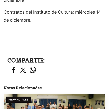
diciembre
Contratos del Instituto de Cultura: miércoles 14
de diciembre.
COMPARTIR:
Notas Relacionadas
PROVINCIALES