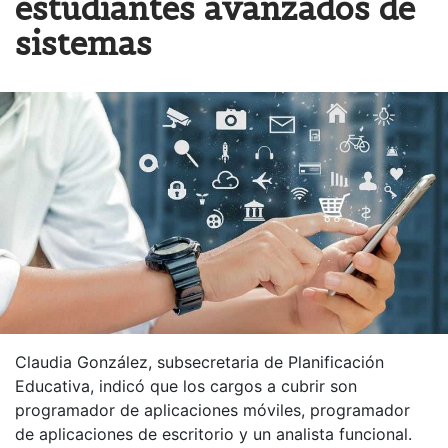
estudiantes avanzados de
sistemas
Claudia González, subsecretaria de Planificación
Educativa, indicó que los cargos a cubrir son
programador de aplicaciones móviles, programador
de aplicaciones de escritorio y un analista funcional.