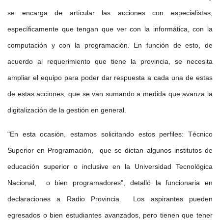
se encarga de articular las acciones con especialistas,
específicamente que tengan que ver con la informática, con la
computación y con la programación. En función de esto, de
acuerdo al requerimiento que tiene la provincia, se necesita
ampliar el equipo para poder dar respuesta a cada una de estas
de estas acciones, que se van sumando a medida que avanza la
digitalización de la gestión en general.
"En esta ocasión, estamos solicitando estos perfiles: Técnico
Superior en Programación, que se dictan algunos institutos de
educación superior o inclusive en la Universidad Tecnológica
Nacional, o bien programadores", detalló la funcionaria en
declaraciones a Radio Provincia. Los aspirantes pueden
egresados o bien estudiantes avanzados, pero tienen que tener