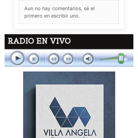
Aun no hay comentarios, sé el
primero en escribir uno.
RADIO EN VIVO