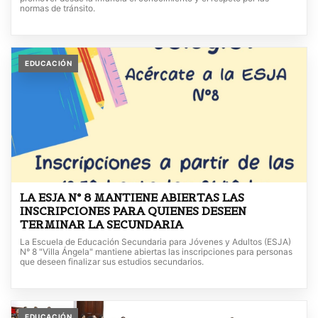
normas de tránsito.
EDUCACIÓN
LA ESJA N° 8 MANTIENE ABIERTAS LAS
INSCRIPCIONES PARA QUIENES DESEEN
TERMINAR LA SECUNDARIA
La Escuela de Educación Secundaria para Jóvenes y Adultos (ESJA)
N° 8 "Villa Ángela" mantiene abiertas las inscripciones para personas
que deseen finalizar sus estudios secundarios.
EDUCACIÓN