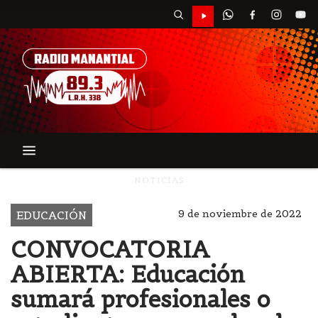
NOTICIAS
9 de noviembre de 2022
EDUCACIÓN
CONVOCATORIA
ABIERTA: Educación
sumará profesionales o