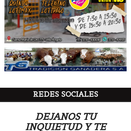
REDES SOCIALES
DEJANOS TU
INQUIETUD Y TE