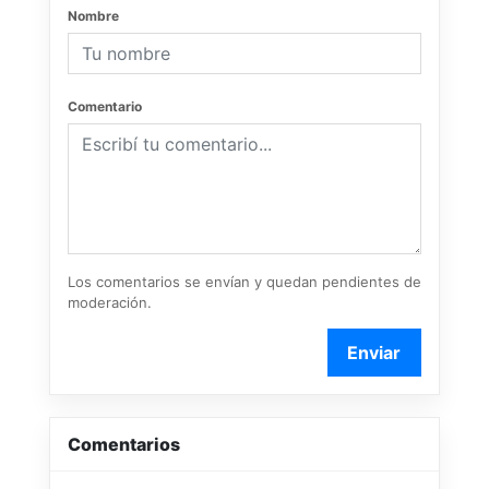
Nombre
Comentario
Los comentarios se envían y quedan pendientes de
moderación.
Enviar
Comentarios