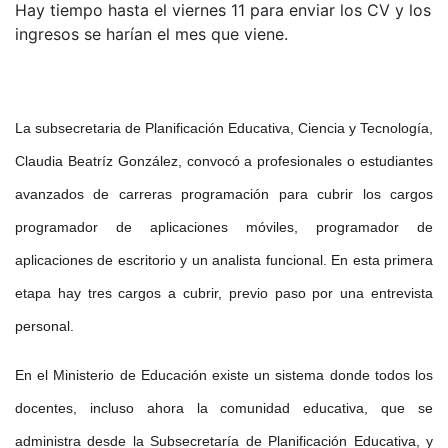
Hay tiempo hasta el viernes 11 para enviar los CV y los
ingresos se harían el mes que viene.
La subsecretaria de Planificación Educativa, Ciencia y Tecnología,
Claudia Beatríz González, convocó a profesionales o estudiantes
avanzados de carreras programación para cubrir los cargos
programador de aplicaciones móviles, programador de
aplicaciones de escritorio y un analista funcional. En esta primera
etapa hay tres cargos a cubrir, previo paso por una entrevista
personal.
En el Ministerio de Educación existe un sistema donde todos los
docentes, incluso ahora la comunidad educativa, que se
administra desde la Subsecretaría de Planificación Educativa, y