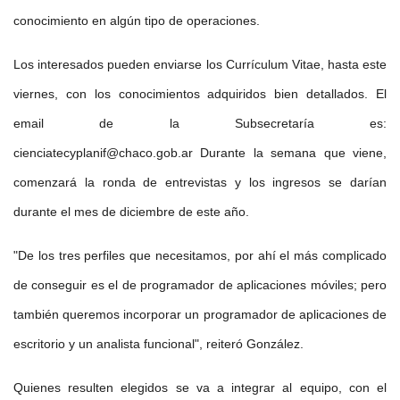
conocimiento en algún tipo de operaciones.
Los interesados pueden enviarse los Currículum Vitae, hasta este
viernes, con los conocimientos adquiridos bien detallados. El
email de la Subsecretaría es:
cienciatecyplanif@chaco.gob.ar
Durante la semana que viene,
comenzará la ronda de entrevistas y los ingresos se darían
durante el mes de diciembre de este año.
"De los tres perfiles que necesitamos, por ahí el más complicado
de conseguir es el de programador de aplicaciones móviles; pero
también queremos incorporar un programador de aplicaciones de
escritorio y un analista funcional", reiteró González.
Quienes resulten elegidos se va a integrar al equipo, con el