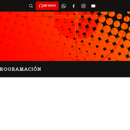
EN VIVO
PROGRAMACIÓN
S