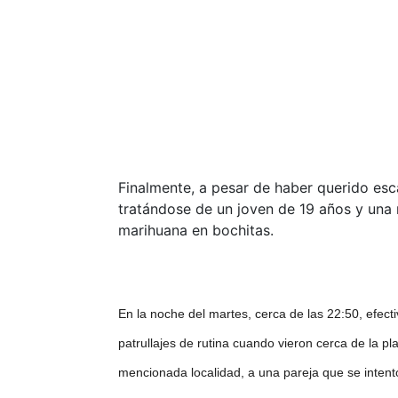
Finalmente, a pesar de haber querido esca
tratándose de un joven de 19 años y una
marihuana en bochitas.
En la noche del martes, cerca de las 22:50, efecti
patrullajes de rutina cuando vieron cerca de la pl
mencionada localidad, a una pareja que se intent