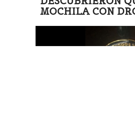
DESCUBRIERON Q
MOCHILA CON DR