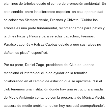
plantines de árboles desde el centro de promoción ambiental. En
este sentido, entre las diferentes especies, en esta oportunidad
se colocaron Siempre Verde, Fresnos y Chivato. "Cuidar los
árboles es una parte fundamental, recomendamos para patios y
jardines Ficus y Pinos y para veredas Lapachos, Fresnos,
Paraíso Japonés y Falsas Caobas debido a que sus raíces no
dañan los pisos", especificó.
Por su parte, Daniel Zago, presidente del Club de Leones
mencionó el interés del club de ayudar en la temática,
colaborando en el cambio de estación que se aproxima. "En el
club tenemos una institución donde hay una estructura armada
de Medio Ambiente contando con la presencia de Mónica Vischi,
asesora de medio ambiente, quien hoy nos está acompañando".