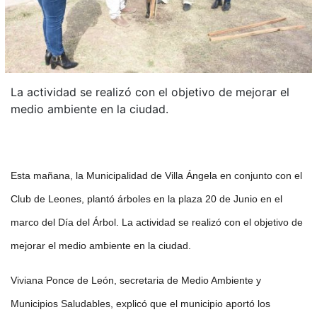
La actividad se realizó con el objetivo de mejorar el
medio ambiente en la ciudad.
Esta mañana, la Municipalidad de Villa Ángela en conjunto con el
Club de Leones, plantó árboles en la plaza 20 de Junio en el
marco del Día del Árbol. La actividad se realizó con el objetivo de
mejorar el medio ambiente en la ciudad.
Viviana Ponce de León, secretaria de Medio Ambiente y
Municipios Saludables, explicó que el municipio aportó los