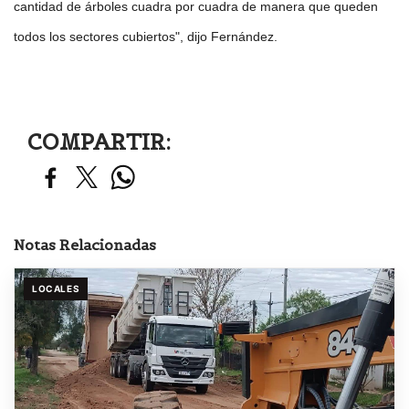
cantidad de árboles cuadra por cuadra de manera que queden
todos los sectores cubiertos", dijo Fernández.
COMPARTIR:
Notas Relacionadas
LOCALES