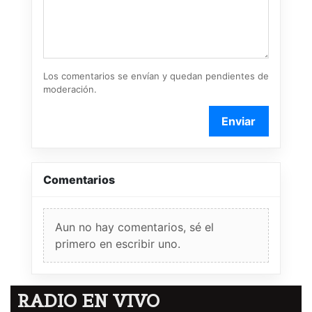
Los comentarios se envían y quedan pendientes de
moderación.
Enviar
Comentarios
Aun no hay comentarios, sé el
primero en escribir uno.
RADIO EN VIVO