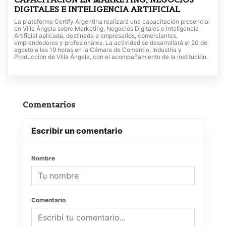
DIGITALES E INTELIGENCIA ARTIFICIAL
La plataforma Certify Argentina realizará una capacitación presencial
en Villa Ángela sobre Marketing, Negocios Digitales e Inteligencia
Artificial aplicada, destinada a empresarios, comerciantes,
emprendedores y profesionales. La actividad se desarrollará el 20 de
agosto a las 19 horas en la Cámara de Comercio, Industria y
Producción de Villa Ángela, con el acompañamiento de la institución.
Comentarios
Escribir un comentario
Nombre
Comentario