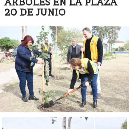
ÁRBOLES EN LA PLAZA
20 DE JUNIO