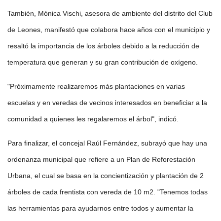
También, Mónica Vischi, asesora de ambiente del distrito del Club
de Leones, manifestó que colabora hace años con el municipio y
resaltó la importancia de los árboles debido a la reducción de
temperatura que generan y su gran contribución de oxígeno.
"Próximamente realizaremos más plantaciones en varias
escuelas y en veredas de vecinos interesados en beneficiar a la
comunidad a quienes les regalaremos el árbol", indicó.
Para finalizar, el concejal Raúl Fernández, subrayó que hay una
ordenanza municipal que refiere a un Plan de Reforestación
Urbana, el cual se basa en la concientización y plantación de 2
árboles de cada frentista con vereda de 10 m2. "Tenemos todas
las herramientas para ayudarnos entre todos y aumentar la