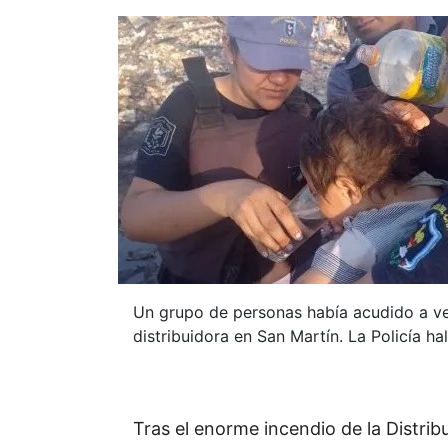
Un grupo de personas había acudido a ver
distribuidora en San Martín. La Policía h
Tras el enorme incendio de la Distri