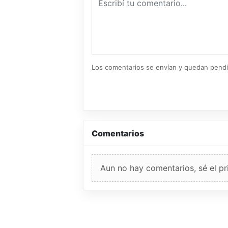
Los comentarios se envían y quedan pend
Comentarios
Aun no hay comentarios, sé el pr