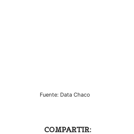
Fuente: Data Chaco
COMPARTIR: