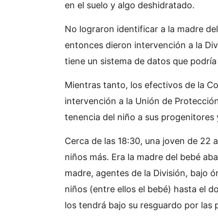
en el suelo y algo deshidratado.
No lograron identificar a la madre de
entonces dieron intervención a la Div
tiene un sistema de datos que podría f
Mientras tanto, los efectivos de la Co
intervención a la Unión de Protección
tenencia del niño a sus progenitores y
Cerca de las 18:30, una joven de 22 a
niños más. Era la madre del bebé ab
madre, agentes de la División, bajo ó
niños (entre ellos el bebé) hasta el d
los tendrá bajo su resguardo por las