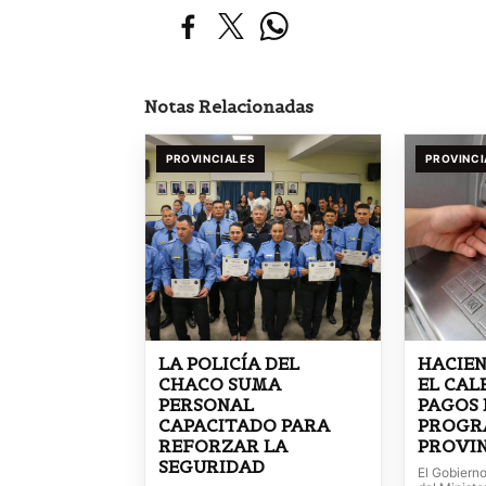
Notas Relacionadas
PROVINCIALES
PROVINCI
LA POLICÍA DEL
HACIE
CHACO SUMA
EL CAL
PERSONAL
PAGOS 
CAPACITADO PARA
PROGR
REFORZAR LA
PROVIN
SEGURIDAD
El Gobierno