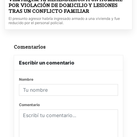
POR VIOLACIÓN DE DOMICILIO Y LESIONES
TRAS UN CONFLICTO FAMILIAR
El presunto agresor habría ingresado armado a una vivienda y fue
reducido por el personal policial.
Comentarios
Escribir un comentario
Nombre
Comentario