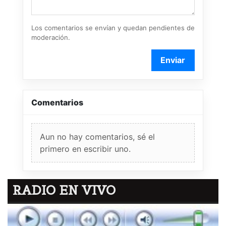
Los comentarios se envían y quedan pendientes de
moderación.
Enviar
Comentarios
Aun no hay comentarios, sé el
primero en escribir uno.
RADIO EN VIVO