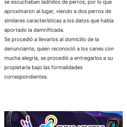
se escuchaban ladridos de perros, por lo que
aproximaron al lugar, viendo a dos perros de
similares características a los datos que había
aportado la damnificada.
Se procedió a llevarlos al domicilio de la
denunciante, quien reconoció a los canes con
mucha alegría, se procedió a entregarlos a su
propietaria bajo las formalidades
correspondientes.