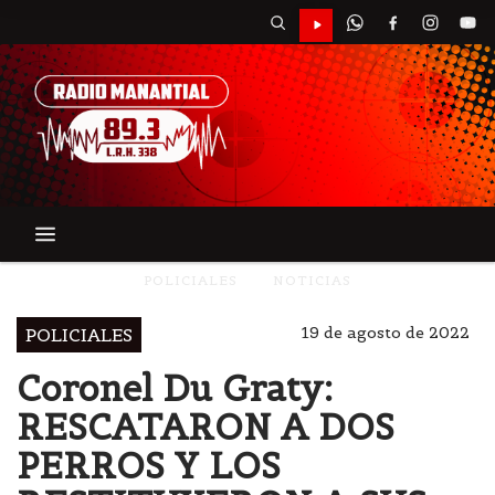
POLICIALES
NOTICIAS
19 de agosto de 2022
POLICIALES
Coronel Du Graty:
RESCATARON A DOS
PERROS Y LOS