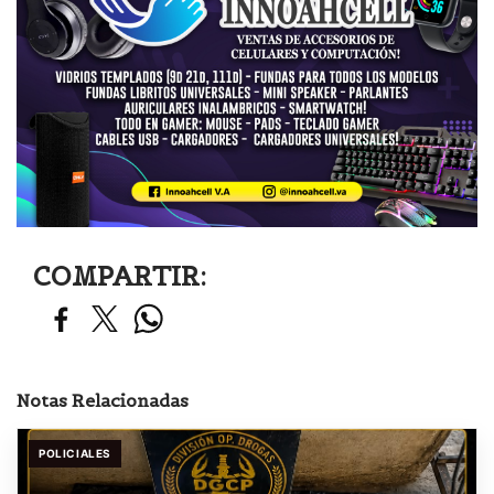
COMPARTIR:
Notas Relacionadas
POLICIALES