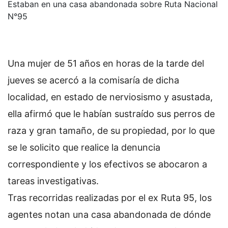
Estaban en una casa abandonada sobre Ruta Nacional
N°95
Una mujer de 51 años en horas de la tarde del
jueves se acercó a la comisaría de dicha
localidad, en estado de nerviosismo y asustada,
ella afirmó que le habían sustraído sus perros de
raza y gran tamaño, de su propiedad, por lo que
se le solicito que realice la denuncia
correspondiente y los efectivos se abocaron a
tareas investigativas.
Tras recorridas realizadas por el ex Ruta 95, los
agentes notan una casa abandonada de dónde