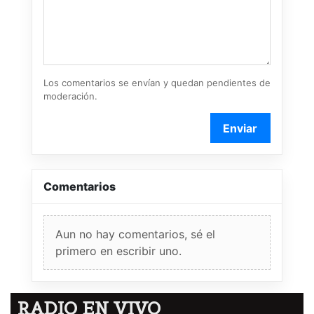
Los comentarios se envían y quedan pendientes de
moderación.
Enviar
Comentarios
Aun no hay comentarios, sé el
primero en escribir uno.
RADIO EN VIVO