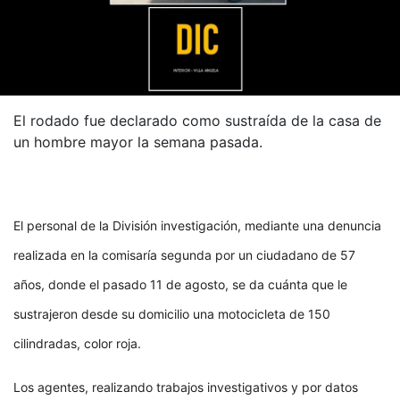
El rodado fue declarado como sustraída de la casa de
un hombre mayor la semana pasada.
El personal de la División investigación, mediante una denuncia
realizada en la comisaría segunda por un ciudadano de 57
años, donde el pasado 11 de agosto, se da cuánta que le
sustrajeron desde su domicilio una motocicleta de 150
cilindradas, color roja.
Los agentes, realizando trabajos investigativos y por datos