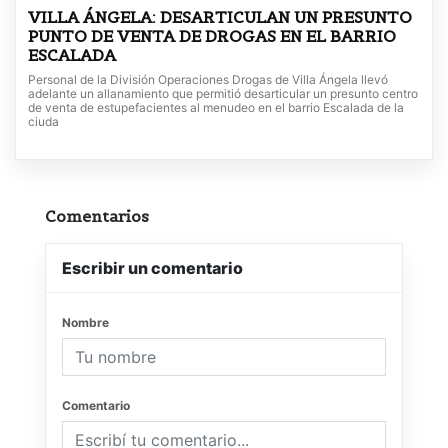
VILLA ÁNGELA: DESARTICULAN UN PRESUNTO
PUNTO DE VENTA DE DROGAS EN EL BARRIO
ESCALADA
Personal de la División Operaciones Drogas de Villa Ángela llevó
adelante un allanamiento que permitió desarticular un presunto centro
de venta de estupefacientes al menudeo en el barrio Escalada de la
ciuda
Comentarios
Escribir un comentario
Nombre
Comentario