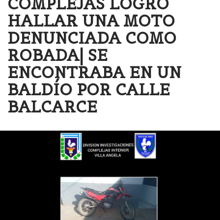
COMPLEJAS LOGRÓ
HALLAR UNA MOTO
DENUNCIADA COMO
ROBADA| SE
ENCONTRABA EN UN
BALDÍO POR CALLE
BALCARCE