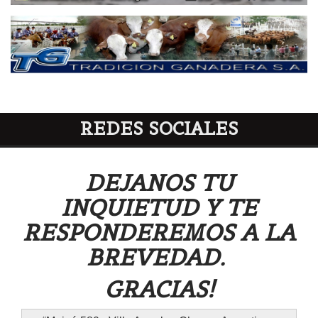
REDES SOCIALES
DEJANOS TU
INQUIETUD Y TE
RESPONDEREMOS A LA
BREVEDAD.
GRACIAS!