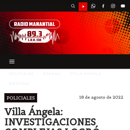
POLICIALES
ROBADA
VILLA ÃNGELA
NOTICIAS
18 de agosto de 2022
POLICIALES
Villa Ángela:
INVESTIGACIONES