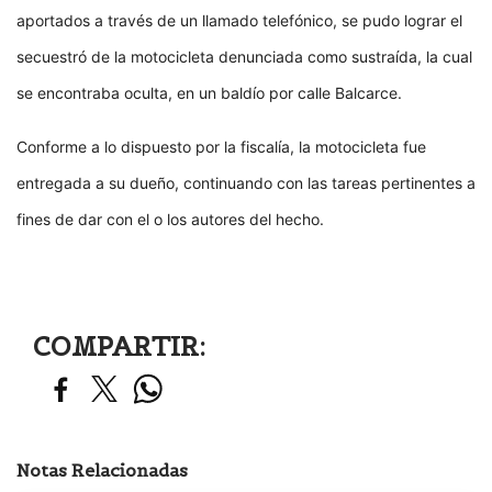
aportados a través de un llamado telefónico, se pudo lograr el
secuestró de la motocicleta denunciada como sustraída, la cual
se encontraba oculta, en un baldío por calle Balcarce.
Conforme a lo dispuesto por la fiscalía, la motocicleta fue
entregada a su dueño, continuando con las tareas pertinentes a
fines de dar con el o los autores del hecho.
COMPARTIR:
Notas Relacionadas