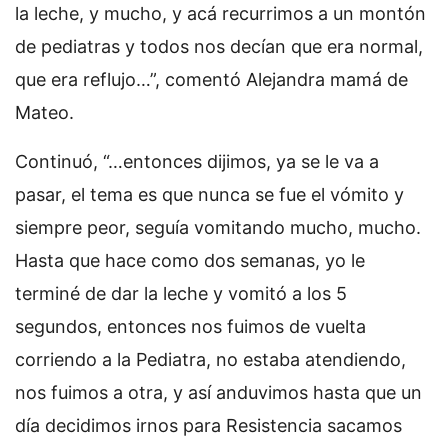
la leche, y mucho, y acá recurrimos a un montón
de pediatras y todos nos decían que era normal,
que era reflujo…”, comentó Alejandra mamá de
Mateo.
Continuó, “…entonces dijimos, ya se le va a
pasar, el tema es que nunca se fue el vómito y
siempre peor, seguía vomitando mucho, mucho.
Hasta que hace como dos semanas, yo le
terminé de dar la leche y vomitó a los 5
segundos, entonces nos fuimos de vuelta
corriendo a la Pediatra, no estaba atendiendo,
nos fuimos a otra, y así anduvimos hasta que un
día decidimos irnos para Resistencia sacamos