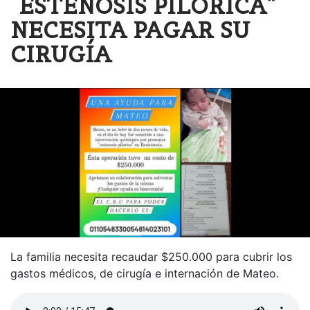
“ESTENOSIS PILÓRICA”
NECESITA PAGAR SU
CIRUGÍA
La familia necesita recaudar $250.000 para cubrir los
gastos médicos, de cirugía e internación de Mateo.