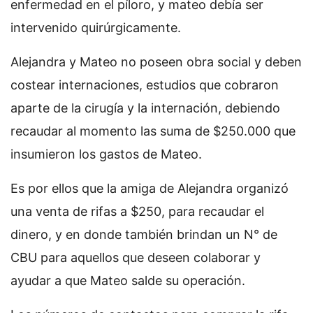
enfermedad en el píloro, y mateo debía ser
intervenido quirúrgicamente.
Alejandra y Mateo no poseen obra social y deben
costear internaciones, estudios que cobraron
aparte de la cirugía y la internación, debiendo
recaudar al momento las suma de $250.000 que
insumieron los gastos de Mateo.
Es por ellos que la amiga de Alejandra organizó
una venta de rifas a $250, para recaudar el
dinero, y en donde también brindan un N° de
CBU para aquellos que deseen colaborar y
ayudar a que Mateo salde su operación.