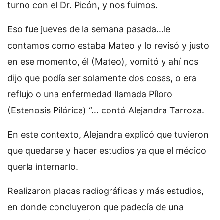
turno con el Dr. Picón, y nos fuimos.
Eso fue jueves de la semana pasada…le
contamos como estaba Mateo y lo revisó y justo
en ese momento, él (Mateo), vomitó y ahí nos
dijo que podía ser solamente dos cosas, o era
reflujo o una enfermedad llamada Píloro
(Estenosis Pilórica) “… contó Alejandra Tarroza.
En este contexto, Alejandra explicó que tuvieron
que quedarse y hacer estudios ya que el médico
quería internarlo.
Realizaron placas radiográficas y más estudios,
en donde concluyeron que padecía de una