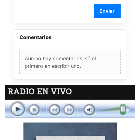
Enviar
Comentarios
Aun no hay comentarios, sé el
primero en escribir uno.
RADIO EN VIVO