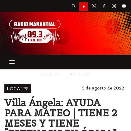
LOCALES
NOTICIAS
9 de agosto de 2022
LOCALES
Villa Ángela: AYUDA
PARA MATEO | TIENE 2
MESES Y TIENE