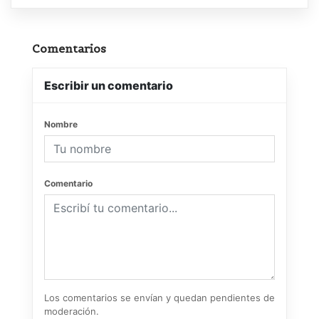
Comentarios
Escribir un comentario
Nombre
Comentario
Los comentarios se envían y quedan pendientes de
moderación.