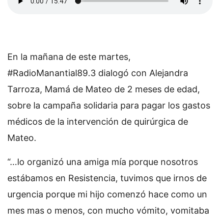
En la mañana de este martes,
#RadioManantial89.3 dialogó con Alejandra
Tarroza, Mamá de Mateo de 2 meses de edad,
sobre la campaña solidaria para pagar los gastos
médicos de la intervención de quirúrgica de
Mateo.
“…lo organizó una amiga mía porque nosotros
estábamos en Resistencia, tuvimos que irnos de
urgencia porque mi hijo comenzó hace como un
mes mas o menos, con mucho vómito, vomitaba