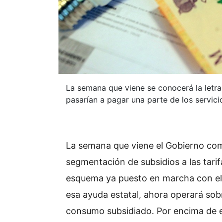
La semana que viene se conocerá la letra
pasarían a pagar una parte de los servic
La semana que viene el Gobierno com
segmentación de subsidios a las tarif
esquema ya puesto en marcha con el 
esa ayuda estatal, ahora operará sobr
consumo subsidiado. Por encima de es