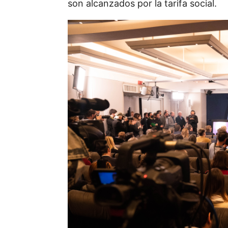
son alcanzados por la tarifa social.