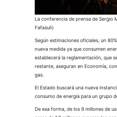
La conferencia de prensa de Sergio 
Fafasuli)
Según estimaciones oficiales, un 80%
nueva medida ya que consumen energ
establecerá la reglamentación, que s
restante, aseguran en Economía, con
gas.
El Estado buscará una nueva instanci
consumo de energía para un grupo d
De esa forma, de los 9 millones de us