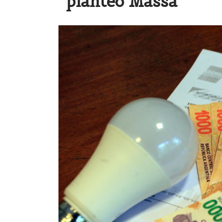
planteó Massa