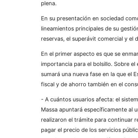
plena.
En su presentación en sociedad como
lineamientos principales de su gestió
reservas, el superávit comercial y el 
En el primer aspecto es que se enmar
importancia para el bolsillo. Sobre 
sumará una nueva fase en la que el 
fiscal y de ahorro también en el con
- A cuántos usuarios afecta: el siste
Massa apuntará específicamente al un
realizaron el trámite para continuar 
pagar el precio de los servicios públ