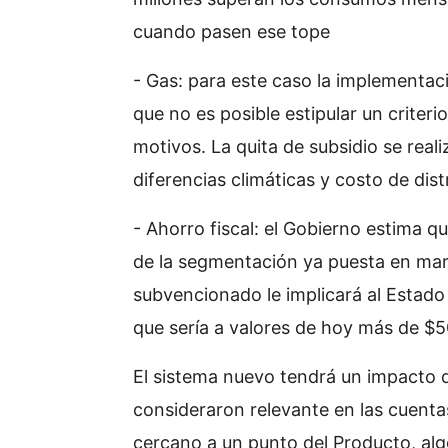
cuando pasen ese tope
- Gas: para este caso la implementaci
que no es posible estipular un criteri
motivos. La quita de subsidio se reali
diferencias climáticas y costo de dis
- Ahorro fiscal: el Gobierno estima 
de la segmentación ya puesta en mar
subvencionado le implicará al Estado 
que sería a valores de hoy más de $5
El sistema nuevo tendrá un impacto 
consideraron relevante en las cuentas
cercano a un punto del Producto, al