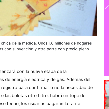
 chica de la medida. Unos 1,8 millones de hogares
ios con subvención y otra parte con precio pleno
enzará con la nueva etapa de la
as de energía eléctrica y de gas. Además del
registro para confirmar o no la necesidad de
e las boletas otro filtro: habrá un tope de
e techo, los usuarios pagarán la tarifa