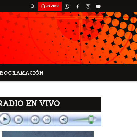
EN VIVO
PROGRAMACIÓN
RADIO EN VIVO