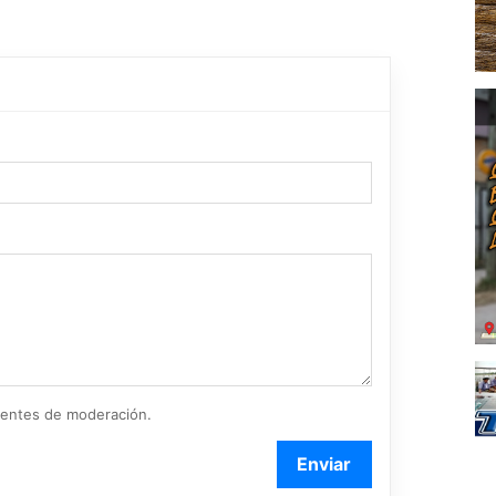
ientes de moderación.
Enviar