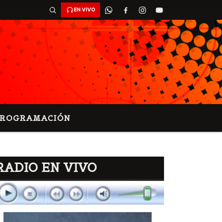
EN VIVO
PROGRAMACIÓN
RADIO EN VIVO