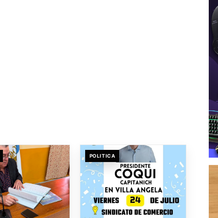
POLITICA