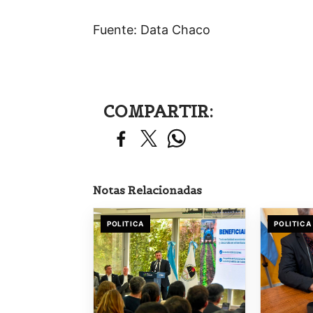
Fuente: Data Chaco
COMPARTIR:
Notas Relacionadas
POLITICA
POLITICA