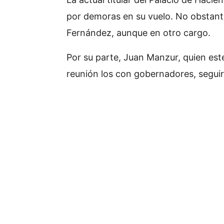
por demoras en su vuelo. No obstante
Fernández, aunque en otro cargo.
Por su parte, Juan Manzur, quien est
reunión los con gobernadores, seguir