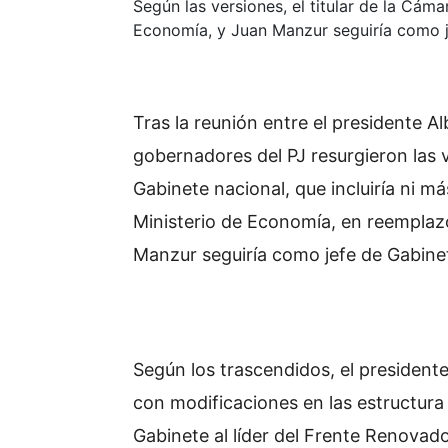
Según las versiones, el titular de la Cám
Economía, y Juan Manzur seguiría como j
Tras la reunión entre el presidente 
gobernadores del PJ resurgieron las 
Gabinete nacional, que incluiría ni m
Ministerio de Economía, en reemplazo
Manzur seguiría como jefe de Gabine
Según los trascendidos, el presidente
con modificaciones en las estructura 
Gabinete al líder del Frente Renovad