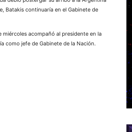
, Batakis continuaría en el Gabinete de
e miércoles acompañó al presidente en la
ía como jefe de Gabinete de la Nación.