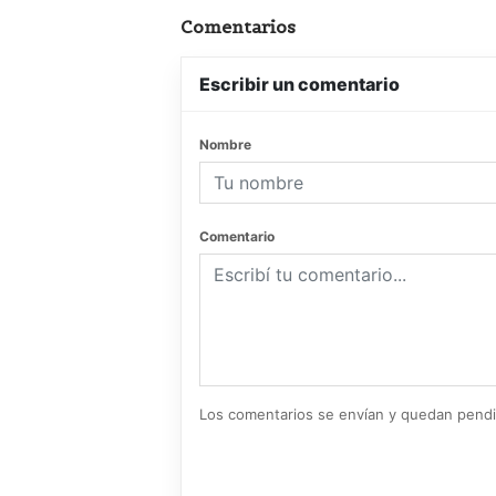
Comentarios
Escribir un comentario
Nombre
Comentario
Los comentarios se envían y quedan pend