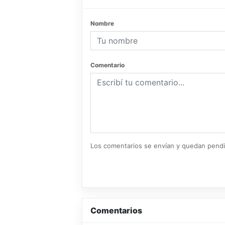
Nombre
Comentario
Los comentarios se envían y quedan pend
Comentarios