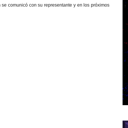
ón se comunicó con su representante y en los próximos