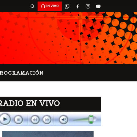
EN VIVO
PROGRAMACIÓN
RADIO EN VIVO