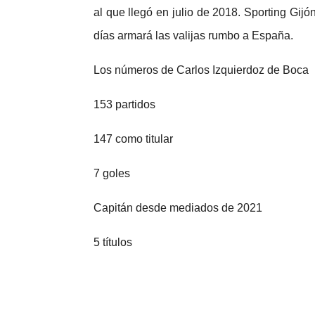
al que llegó en julio de 2018. Sporting Gij
días armará las valijas rumbo a España.
Los números de Carlos Izquierdoz de Boca
153 partidos
147 como titular
7 goles
Capitán desde mediados de 2021
5 títulos