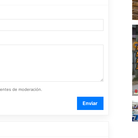
ientes de moderación.
Enviar