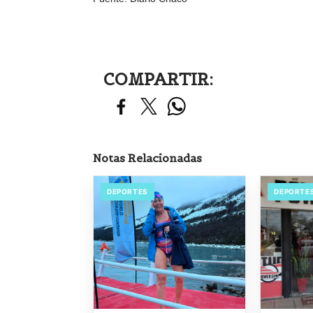
COMPARTIR:
Notas Relacionadas
DEPORTES
DEPORTE