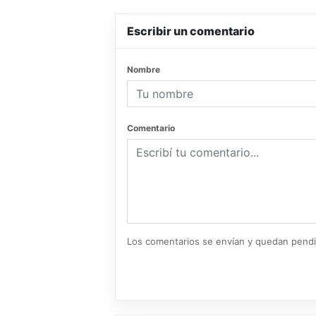
Escribir un comentario
Nombre
Comentario
Los comentarios se envían y quedan pend