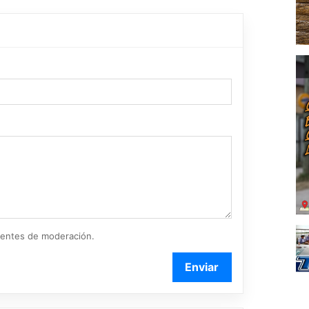
ientes de moderación.
Enviar