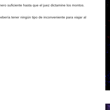
ero suficiente hasta que el juez dictamine los montos.
debería tener ningún tipo de inconveniente para viajar al