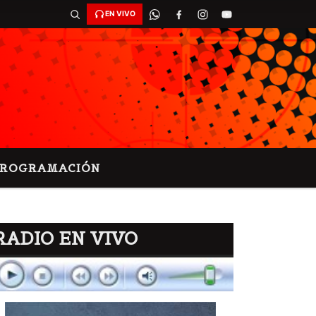
EN VIVO
PROGRAMACIÓN
RADIO EN VIVO