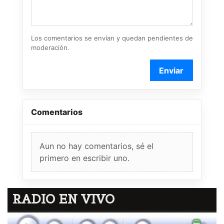
Los comentarios se envían y quedan pendientes de
moderación.
Enviar
Comentarios
Aun no hay comentarios, sé el
primero en escribir uno.
RADIO EN VIVO