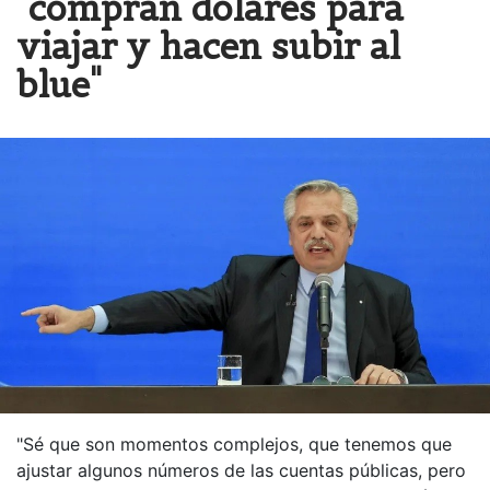
"compran dólares para
viajar y hacen subir al
blue"
"Sé que son momentos complejos, que tenemos que
ajustar algunos números de las cuentas públicas, pero