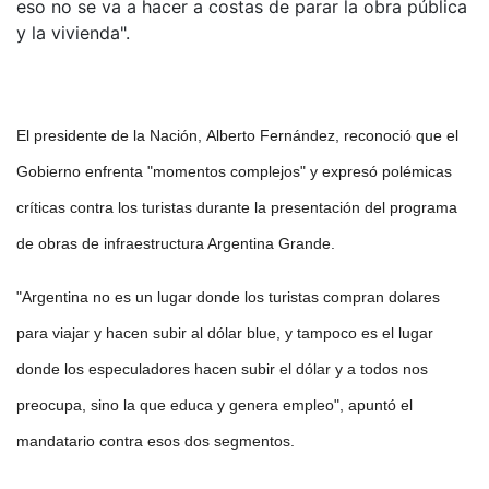
eso no se va a hacer a costas de parar la obra pública
y la vivienda".
El presidente de la Nación, Alberto Fernández, reconoció que el
Gobierno enfrenta "momentos complejos" y expresó polémicas
críticas contra los turistas durante la presentación del programa
de obras de infraestructura Argentina Grande.
"Argentina no es un lugar donde los turistas compran dolares
para viajar y hacen subir al dólar blue, y tampoco es el lugar
donde los especuladores hacen subir el dólar y a todos nos
preocupa, sino la que educa y genera empleo", apuntó el
mandatario contra esos dos segmentos.