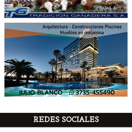
REDES SOCIALES