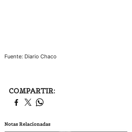
Fuente: Diario Chaco
COMPARTIR:
Notas Relacionadas