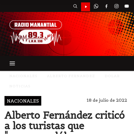
NACIONALES
ALBERTO FERNANDEZ
DOLAR
NOTICIAS
18 de julio de 2022
NACIONALES
Alberto Fernández criticó
a los turistas que