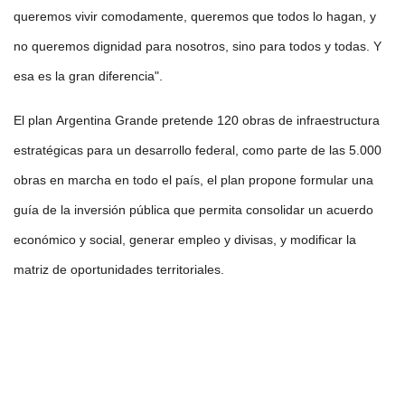
queremos vivir comodamente, queremos que todos lo hagan, y
no queremos dignidad para nosotros, sino para todos y todas. Y
esa es la gran diferencia".
El plan Argentina Grande pretende 120 obras de infraestructura
estratégicas para un desarrollo federal, como parte de las 5.000
obras en marcha en todo el país, el plan propone formular una
guía de la inversión pública que permita consolidar un acuerdo
económico y social, generar empleo y divisas, y modificar la
matriz de oportunidades territoriales.