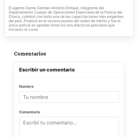
El agente Dante Germán Antonio Enrique, integrante del
Departamento Cuerpo de Operaciones Especiales de la Policía del
Chaco, culminó con éxito una de las capacitaciones más exigentes
del país. Finalizó en el noveno puesto del orden de mérito y fue el
único policía en aprobar entre los tres efectivos policiales que
iniciaron el curso.
Comentarios
Escribir un comentario
Nombre
Comentario