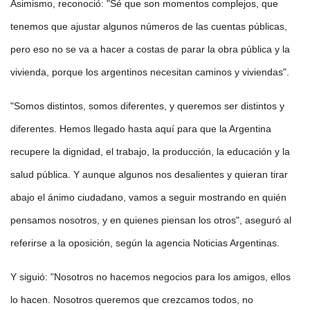
Asimismo, reconoció: "Sé que son momentos complejos, que
tenemos que ajustar algunos números de las cuentas públicas,
pero eso no se va a hacer a costas de parar la obra pública y la
vivienda, porque los argentinos necesitan caminos y viviendas".
"Somos distintos, somos diferentes, y queremos ser distintos y
diferentes. Hemos llegado hasta aquí para que la Argentina
recupere la dignidad, el trabajo, la producción, la educación y la
salud pública. Y aunque algunos nos desalientes y quieran tirar
abajo el ánimo ciudadano, vamos a seguir mostrando en quién
pensamos nosotros, y en quienes piensan los otros", aseguró al
referirse a la oposición, según la agencia Noticias Argentinas.
Y siguió: "Nosotros no hacemos negocios para los amigos, ellos
lo hacen. Nosotros queremos que crezcamos todos, no