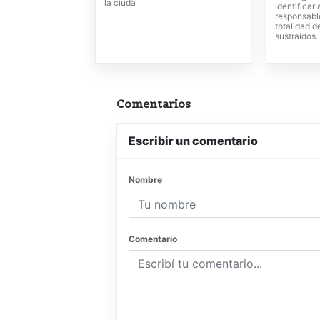
la ciuda
identificar
responsabl
totalidad d
sustraídos.
Comentarios
Escribir un comentario
Nombre
Comentario