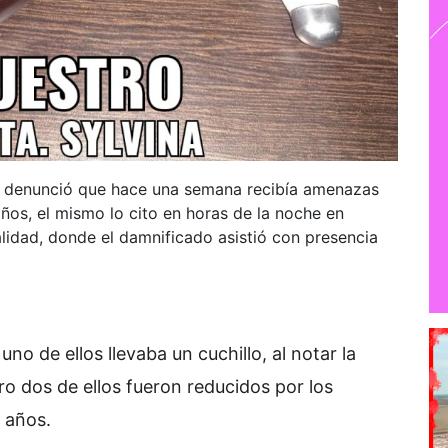
s denunció que hace una semana recibía amenazas
os, el mismo lo cito en horas de la noche en
lidad, donde el damnificado asistió con presencia
uno de ellos llevaba un cuchillo, al notar la
ro dos de ellos fueron reducidos por los
 años.