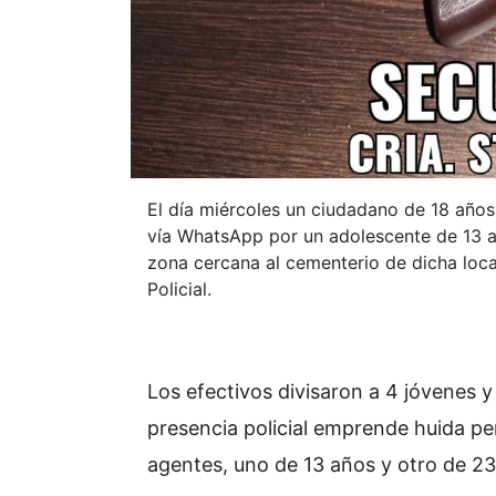
El día miércoles un ciudadano de 18 año
vía WhatsApp por un adolescente de 13 añ
zona cercana al cementerio de dicha loca
Policial.
Los efectivos divisaron a 4 jóvenes y 
presencia policial emprende huida pe
agentes, uno de 13 años y otro de 23