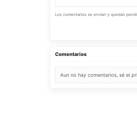
Los comentarios se envían y quedan pend
Comentarios
Aun no hay comentarios, sé el pr