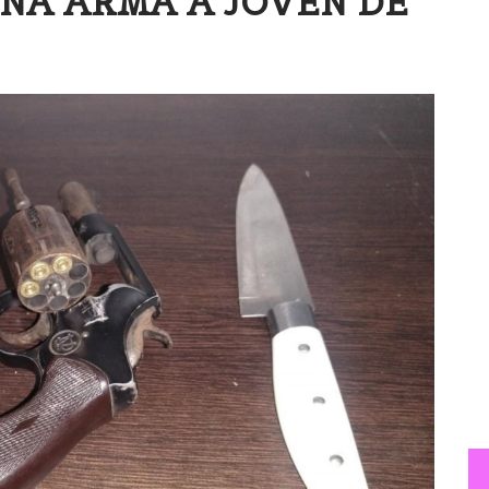
NA ARMA A JOVEN DE