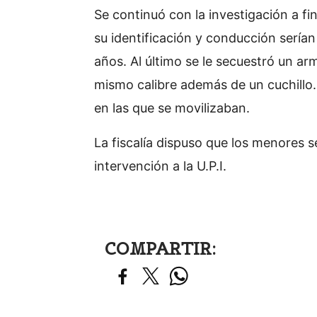
Se continuó con la investigación a f
su identificación y conducción sería
años. Al último se le secuestró un ar
mismo calibre además de un cuchillo.
en las que se movilizaban.
La fiscalía dispuso que los menores 
intervención a la U.P.I.
COMPARTIR: