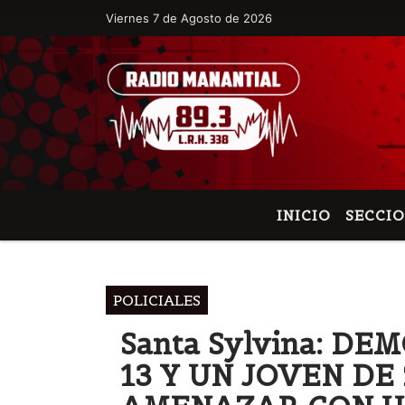
Viernes 7 de Agosto de 2026
Hoy es Viernes 7 de Agosto de 2026 y so
INICIO
SECCI
POLICIALES
Santa Sylvina: D
13 Y UN JOVEN DE