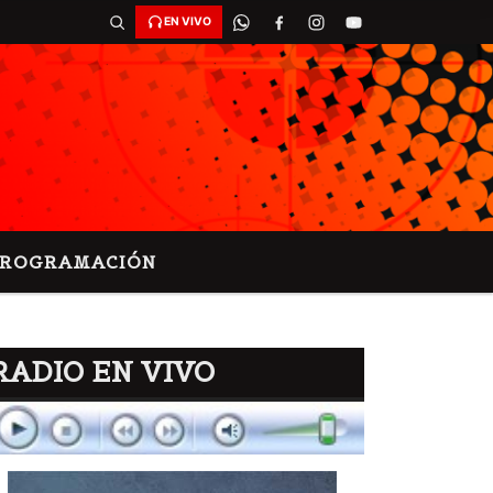
EN VIVO
PROGRAMACIÓN
RADIO EN VIVO