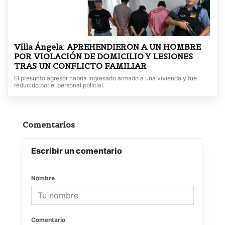
Villa Ángela: APREHENDIERON A UN HOMBRE
POR VIOLACIÓN DE DOMICILIO Y LESIONES
TRAS UN CONFLICTO FAMILIAR
El presunto agresor habría ingresado armado a una vivienda y fue
reducido por el personal policial.
Comentarios
Escribir un comentario
Nombre
Comentario