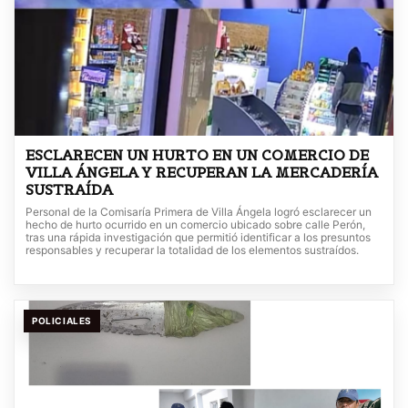
ESCLARECEN UN HURTO EN UN COMERCIO DE
VILLA ÁNGELA Y RECUPERAN LA MERCADERÍA
SUSTRAÍDA
Personal de la Comisaría Primera de Villa Ángela logró esclarecer un
hecho de hurto ocurrido en un comercio ubicado sobre calle Perón,
tras una rápida investigación que permitió identificar a los presuntos
responsables y recuperar la totalidad de los elementos sustraídos.
POLICIALES