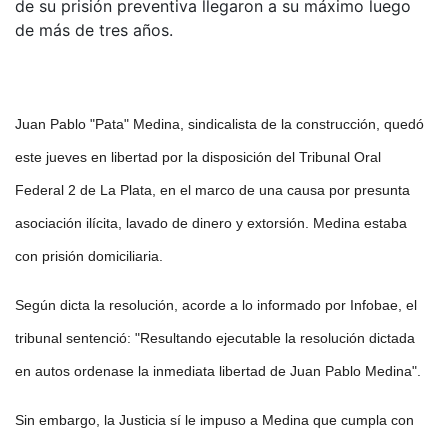
de su prisión preventiva llegaron a su máximo luego
de más de tres años.
Juan Pablo "Pata" Medina, sindicalista de la construcción, quedó
este jueves en libertad por la disposición del Tribunal Oral
Federal 2 de La Plata, en el marco de una causa por presunta
asociación ilícita, lavado de dinero y extorsión. Medina estaba
con prisión domiciliaria.
Según dicta la resolución, acorde a lo informado por Infobae, el
tribunal sentenció: "Resultando ejecutable la resolución dictada
en autos ordenase la inmediata libertad de Juan Pablo Medina".
Sin embargo, la Justicia sí le impuso a Medina que cumpla con