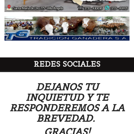
REDES SOCIALES
DEJANOS TU
INQUIETUD Y TE
RESPONDEREMOS A LA
BREVEDAD.
GRACIAS!