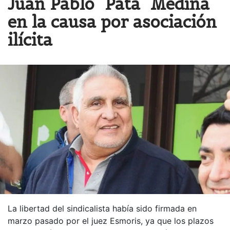
Juan Pablo "Pata" Medina
en la causa por asociación
ilícita
La libertad del sindicalista había sido firmada en
marzo pasado por el juez Esmoris, ya que los plazos