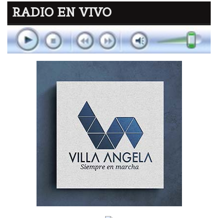
RADIO EN VIVO