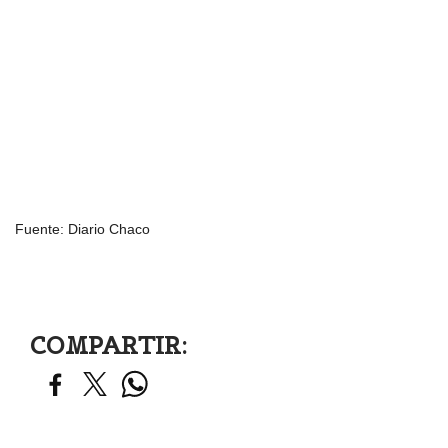
Fuente: Diario Chaco
COMPARTIR: