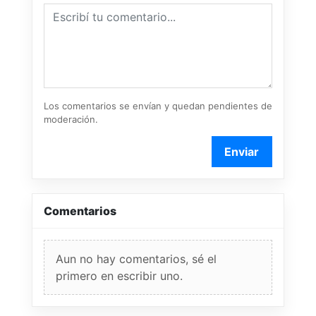
Los comentarios se envían y quedan pendientes de
moderación.
Enviar
Comentarios
Aun no hay comentarios, sé el
primero en escribir uno.