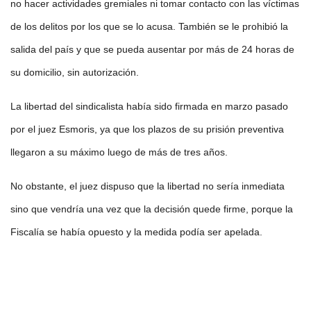
no hacer actividades gremiales ni tomar contacto con las víctimas
de los delitos por los que se lo acusa. También se le prohibió la
salida del país y que se pueda ausentar por más de 24 horas de
su domicilio, sin autorización.
La libertad del sindicalista había sido firmada en marzo pasado
por el juez Esmoris, ya que los plazos de su prisión preventiva
llegaron a su máximo luego de más de tres años.
No obstante, el juez dispuso que la libertad no sería inmediata
sino que vendría una vez que la decisión quede firme, porque la
Fiscalía se había opuesto y la medida podía ser apelada.