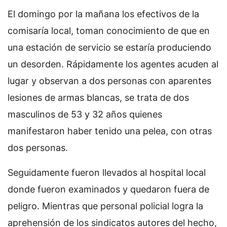
El domingo por la mañana los efectivos de la
comisaría local, toman conocimiento de que en
una estación de servicio se estaría produciendo
un desorden. Rápidamente los agentes acuden al
lugar y observan a dos personas con aparentes
lesiones de armas blancas, se trata de dos
masculinos de 53 y 32 años quienes
manifestaron haber tenido una pelea, con otras
dos personas.
Seguidamente fueron llevados al hospital local
donde fueron examinados y quedaron fuera de
peligro. Mientras que personal policial logra la
aprehensión de los sindicatos autores del hecho,