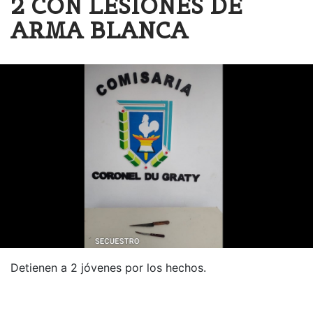
2 CON LESIONES DE
ARMA BLANCA
Detienen a 2 jóvenes por los hechos.