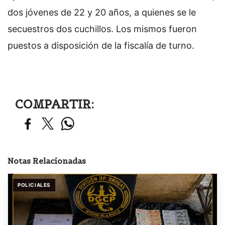
dos jóvenes de 22 y 20 años, a quienes se le
secuestros dos cuchillos. Los mismos fueron
puestos a disposición de la fiscalía de turno.
COMPARTIR:
Notas Relacionadas
POLICIALES