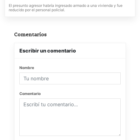
El presunto agresor habría ingresado armado a una vivienda y fue
reducido por el personal policial.
Comentarios
Escribir un comentario
Nombre
Comentario