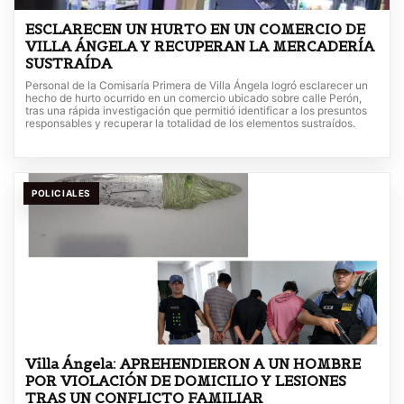
ESCLARECEN UN HURTO EN UN COMERCIO DE
VILLA ÁNGELA Y RECUPERAN LA MERCADERÍA
SUSTRAÍDA
Personal de la Comisaría Primera de Villa Ángela logró esclarecer un
hecho de hurto ocurrido en un comercio ubicado sobre calle Perón,
tras una rápida investigación que permitió identificar a los presuntos
responsables y recuperar la totalidad de los elementos sustraídos.
POLICIALES
Villa Ángela: APREHENDIERON A UN HOMBRE
POR VIOLACIÓN DE DOMICILIO Y LESIONES
TRAS UN CONFLICTO FAMILIAR