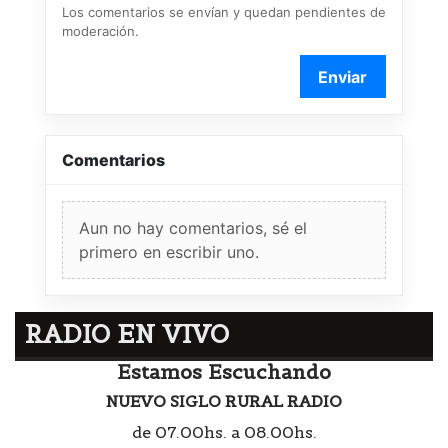
Los comentarios se envían y quedan pendientes de
moderación.
Enviar
Comentarios
Aun no hay comentarios, sé el
primero en escribir uno.
RADIO EN VIVO
Estamos Escuchando
NUEVO SIGLO RURAL RADIO
de 07.00hs. a 08.00hs.