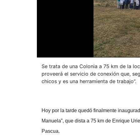
Se trata de una Colonia a 75 km de la lo
proveerá el servicio de conexión que, segú
chicos y es una herramienta de trabajo”.
Hoy por la tarde quedó finalmente inaugurad
Manuela”, que dista a 75 km de Enrique Urie
Pascua.