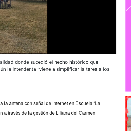
calidad donde sucedió el hecho histórico que
n la Intendenta “viene a simplificar la tarea a los
a la antena con señal de Internet en Escuela “La
n a través de la gestión de Liliana del Carmen