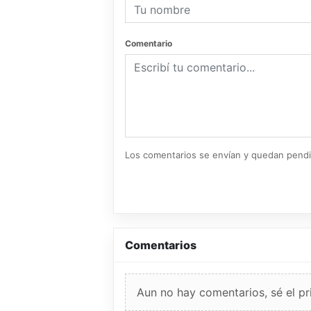
Comentario
Los comentarios se envían y quedan pend
Comentarios
Aun no hay comentarios, sé el pr