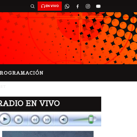
EN VIVO
PROGRAMACIÓN
NET
RADIO EN VIVO