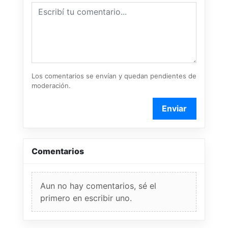
Los comentarios se envían y quedan pendientes de
moderación.
Enviar
Comentarios
Aun no hay comentarios, sé el
primero en escribir uno.