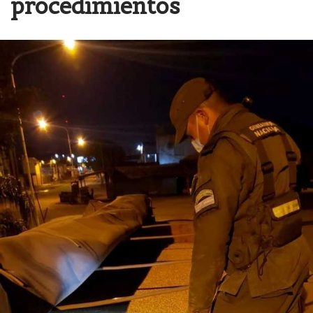
procedimientos