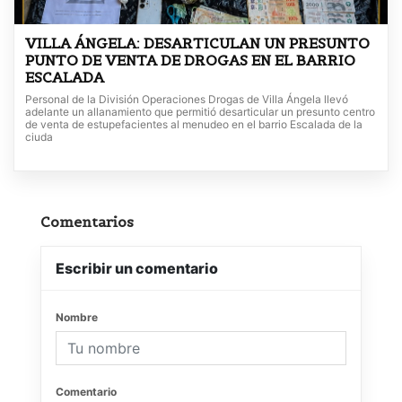
VILLA ÁNGELA: DESARTICULAN UN PRESUNTO
PUNTO DE VENTA DE DROGAS EN EL BARRIO
ESCALADA
Personal de la División Operaciones Drogas de Villa Ángela llevó
adelante un allanamiento que permitió desarticular un presunto centro
de venta de estupefacientes al menudeo en el barrio Escalada de la
ciuda
Comentarios
Escribir un comentario
Nombre
Comentario