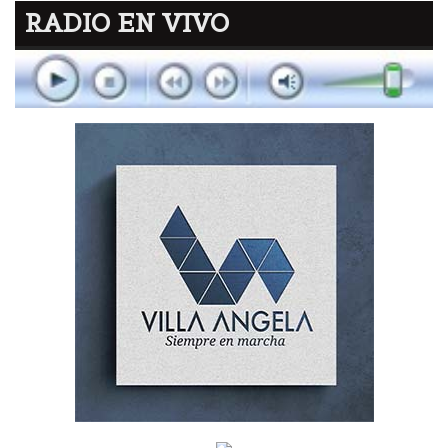
RADIO EN VIVO