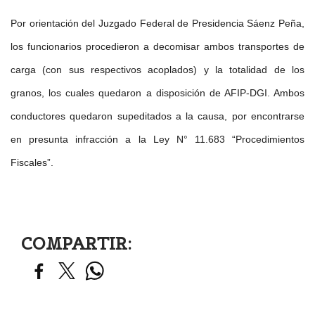
Por orientación del Juzgado Federal de Presidencia Sáenz Peña,
los funcionarios procedieron a decomisar ambos transportes de
carga (con sus respectivos acoplados) y la totalidad de los
granos, los cuales quedaron a disposición de AFIP-DGI. Ambos
conductores quedaron supeditados a la causa, por encontrarse
en presunta infracción a la Ley N° 11.683 “Procedimientos
Fiscales”.
COMPARTIR: