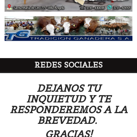
REDES SOCIALES
DEJANOS TU
INQUIETUD Y TE
RESPONDEREMOS A LA
BREVEDAD.
GRACIAS!