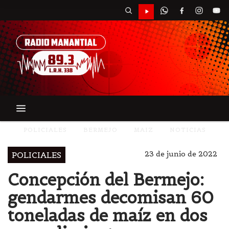
POLICIALES
BERMEJO
MAIZ
NOTICIAS
23 de junio de 2022
POLICIALES
Concepción del Bermejo:
gendarmes decomisan 60
toneladas de maíz en dos