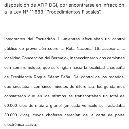
disposición de AFIP-DGI, por encontrarse en infracción
a la Ley N° 11.683 “Procedimientos Fiscales”.
Integrantes del Escuadrón 1 -mientras efectuaban un control
público de prevención sobre la Ruta Nacional 16, acceso a la
localidad Concepción del Bermejo-, inspeccionaron dos camiones
con semirremolque, que se dirigían hacia la localidad chaqueña
de Presidencia Roque Sáenz Peña. Del control de los rodados,
que circulaban con cinco minutos de diferencia, los gendarmes
constataron que en los mismos se transportaban un total de
60.000 kilos de maíz a granel (en cada vehículo se trasladaba
30.000 kilos), cuyos choferes carecían de la carta de porte
electrónica activa.