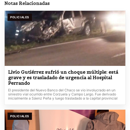
Notas Relacionadas
POLICIALES
Livio Gutiérrez sufrió un choque múltiple: está
grave y es trasladado de urgencia al Hospital
Perrando
El presidente del Nuevo Banco del Chaco se vio involucrado en un
siniestro vial ocurrido entre Corzuela y Campo Largo. Fue derivado
inicialmente a Sáenz Peña y luego trasladado a la capital provincial
POLICIALES