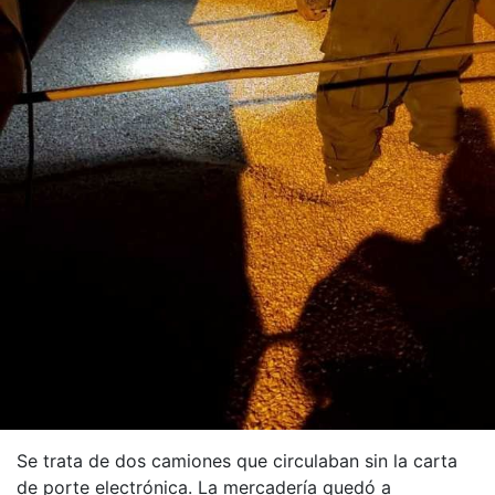
Se trata de dos camiones que circulaban sin la carta
de porte electrónica. La mercadería quedó a