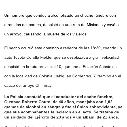
Un hombre que conducía alcoholizado un choche fúnebre con
otros dos ocupantes, despistó en una ruta de Misiones y cayó a
un arroyo, causando la muerte de los viajeros.
El hecho ocurrió este domingo alrededor de las 18:30, cuando un
auto Toyota Corolla Fielder que se desplazaba a gran velocidad
despistó en la ruta provincial 10, que une a Estación Apóstoles
con la localidad de Colonia Liebig, en Corrientes. Y, terminó en el
cauce del arroyo Chimíray.
La Policía constató que el conductor del coche fúnebre,
Gustavo Roberto Couto, de 40 años, manejaba con 1,92
gramos de alcohol en sangre y fue el único sobreviviente, ya
que sus acompañantes fallecieron en el acto. Se trataba de
un soldado del Ejército de 23 años y un albañil de 21 años.