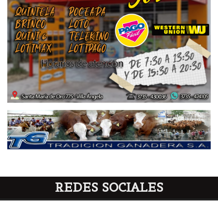
REDES SOCIALES