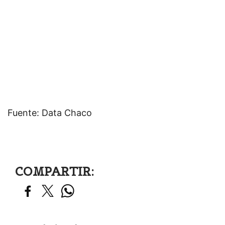
Fuente: Data Chaco
COMPARTIR: