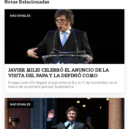
Notas Relacionadas
NACIONALES
JAVIER MILEI CELEBRÓ EL ANUNCIO DE LA
VISITA DEL PAPA Y LA DEFINIÓ COMO
El papa León XIV llegará al país entre el 8 y el 11 de noviembre, en el
marco de su primera gira por Sudamérica.
NACIONALES