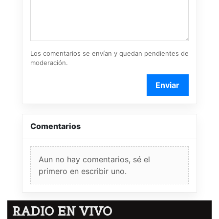
Los comentarios se envían y quedan pendientes de
moderación.
Enviar
Comentarios
Aun no hay comentarios, sé el
primero en escribir uno.
RADIO EN VIVO