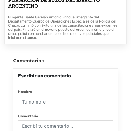
FORMACIÓN DE BUZOS DEL EJERCITO
ARGENTINO
El agente Dante Germán Antonio Enrique, integrante del
Departamento Cuerpo de Operaciones Especiales de la Policía del
Chaco, culminó con éxito una de las capacitaciones más exigentes
del país. Finalizó en el noveno puesto del orden de mérito y fue el
único policía en aprobar entre los tres efectivos policiales que
iniciaron el curso.
Comentarios
Escribir un comentario
Nombre
Comentario