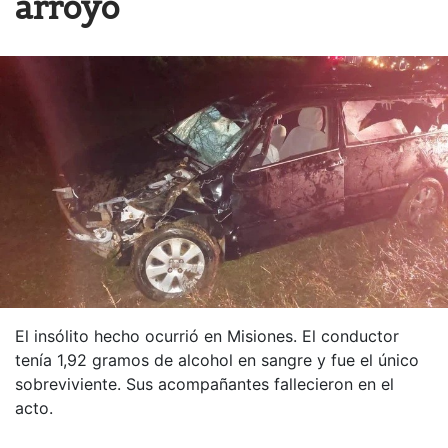
arroyo
El insólito hecho ocurrió en Misiones. El conductor
tenía 1,92 gramos de alcohol en sangre y fue el único
sobreviviente. Sus acompañantes fallecieron en el
acto.