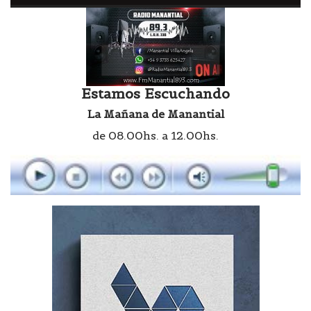
Estamos Escuchando
La Mañana de Manantial
de 08.00hs. a 12.00hs.