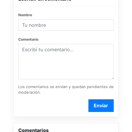
Nombre
Comentario
Los comentarios se envían y quedan pendientes de
moderación.
Enviar
Comentarios