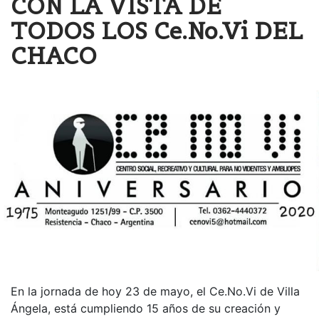
CON LA VISTA DE
TODOS LOS Ce.No.Vi DEL
CHACO
En la jornada de hoy 23 de mayo, el Ce.No.Vi de Villa
Ángela, está cumpliendo 15 años de su creación y