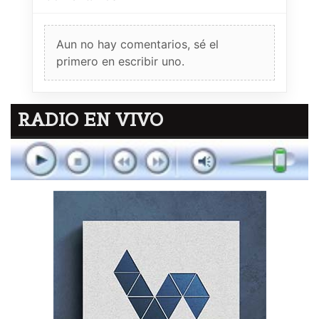
Aun no hay comentarios, sé el
primero en escribir uno.
RADIO EN VIVO