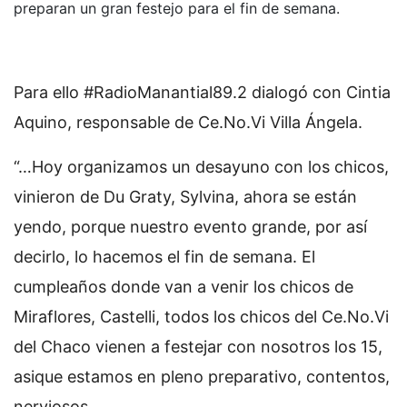
preparan un gran festejo para el fin de semana.
Para ello #RadioManantial89.2 dialogó con Cintia
Aquino, responsable de Ce.No.Vi Villa Ángela.
“…Hoy organizamos un desayuno con los chicos,
vinieron de Du Graty, Sylvina, ahora se están
yendo, porque nuestro evento grande, por así
decirlo, lo hacemos el fin de semana. El
cumpleaños donde van a venir los chicos de
Miraflores, Castelli, todos los chicos del Ce.No.Vi
del Chaco vienen a festejar con nosotros los 15,
asique estamos en pleno preparativo, contentos,
nerviosos…