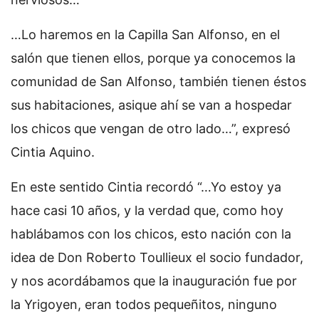
…Lo haremos en la Capilla San Alfonso, en el
salón que tienen ellos, porque ya conocemos la
comunidad de San Alfonso, también tienen éstos
sus habitaciones, asique ahí se van a hospedar
los chicos que vengan de otro lado…”, expresó
Cintia Aquino.
En este sentido Cintia recordó “…Yo estoy ya
hace casi 10 años, y la verdad que, como hoy
hablábamos con los chicos, esto nación con la
idea de Don Roberto Toullieux el socio fundador,
y nos acordábamos que la inauguración fue por
la Yrigoyen, eran todos pequeñitos, ninguno