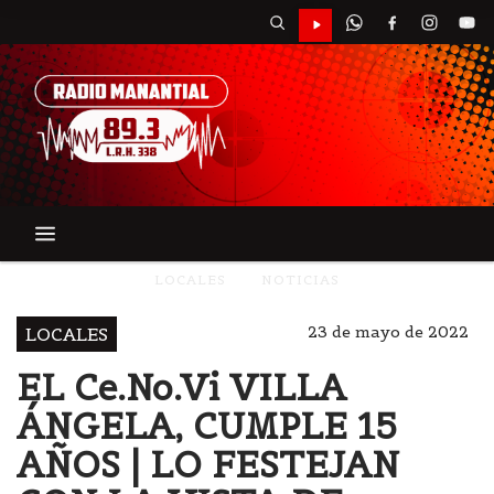
LOCALES
NOTICIAS
23 de mayo de 2022
LOCALES
EL Ce.No.Vi VILLA
ÁNGELA, CUMPLE 15
AÑOS | LO FESTEJAN