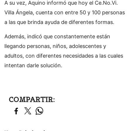
A su vez, Aquino informó que hoy el Ce.No.Vi.
Villa Ángela, cuenta con entre 50 y 100 personas
a las que brinda ayuda de diferentes formas.
Además, indicó que constantemente están
llegando personas, niños, adolescentes y
adultos, con diferentes necesidades a las cuales
intentan darle solución.
COMPARTIR: