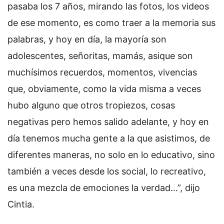
pasaba los 7 años, mirando las fotos, los videos
de ese momento, es como traer a la memoria sus
palabras, y hoy en día, la mayoría son
adolescentes, señoritas, mamás, asique son
muchísimos recuerdos, momentos, vivencias
que, obviamente, como la vida misma a veces
hubo alguno que otros tropiezos, cosas
negativas pero hemos salido adelante, y hoy en
día tenemos mucha gente a la que asistimos, de
diferentes maneras, no solo en lo educativo, sino
también a veces desde los social, lo recreativo,
es una mezcla de emociones la verdad…”, dijo
Cintia.