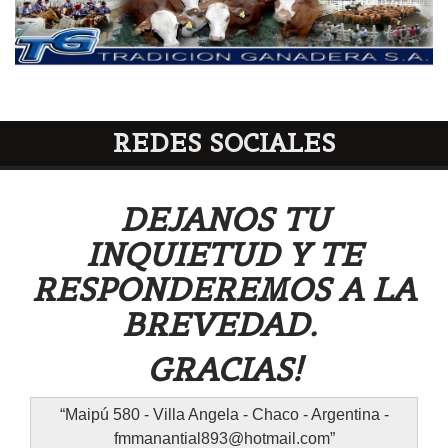
REDES SOCIALES
DEJANOS TU
INQUIETUD Y TE
RESPONDEREMOS A LA
BREVEDAD.
GRACIAS!
Maipú 580 - Villa Angela - Chaco - Argentina -
fmmanantial893@hotmail.com