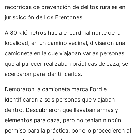
recorridas de prevención de delitos rurales en
jurisdicción de Los Frentones.
A 80 kilómetros hacia el cardinal norte de la
localidad, en un camino vecinal, divisaron una
camioneta en la que viajaban varias personas
que al parecer realizaban prácticas de caza, se
acercaron para identificarlos.
Demoraron la camioneta marca Ford e
identificaron a seis personas que viajaban
dentro. Descubrieron que llevaban armas y
elementos para caza, pero no tenían ningún
permiso para la práctica, por ello procedieron al