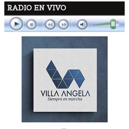
RADIO EN VIVO