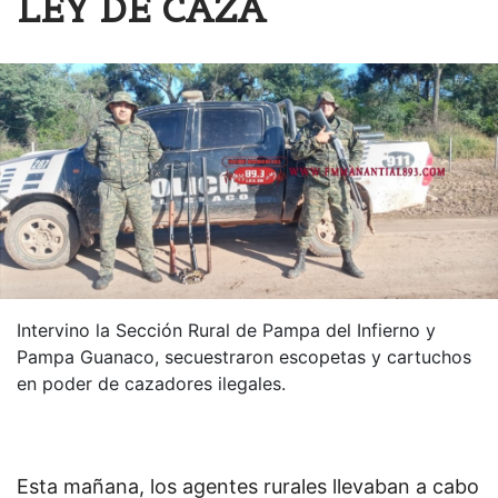
LEY DE CAZA
Intervino la Sección Rural de Pampa del Infierno y
Pampa Guanaco, secuestraron escopetas y cartuchos
en poder de cazadores ilegales.
Esta mañana, los agentes rurales llevaban a cabo