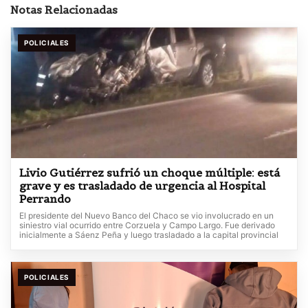
Notas Relacionadas
POLICIALES
Livio Gutiérrez sufrió un choque múltiple: está
grave y es trasladado de urgencia al Hospital
Perrando
El presidente del Nuevo Banco del Chaco se vio involucrado en un
siniestro vial ocurrido entre Corzuela y Campo Largo. Fue derivado
inicialmente a Sáenz Peña y luego trasladado a la capital provincial
POLICIALES