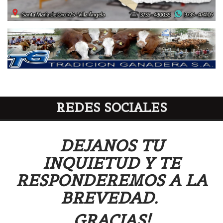
REDES SOCIALES
DEJANOS TU
INQUIETUD Y TE
RESPONDEREMOS A LA
BREVEDAD.
GRACIAS!