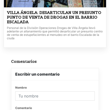
VILLA ÁNGELA: DESARTICULAN UN PRESUNTO
PUNTO DE VENTA DE DROGAS EN EL BARRIO
ESCALADA
Personal de la División Operaciones Drogas de Villa Ángela llevó
adelante un allanamiento que permitió desarticular un presunto centro
de venta de estupefacientes al menudeo en el barrio Escalada de la
ciuda
Comentarios
Escribir un comentario
Nombre
Comentario