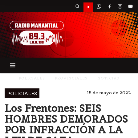
POLICIALES
PROVINCIALES
NOTICIAS
15 de mayo de 2022
POLICIALES
Los Frentones: SEIS
HOMBRES DEMORADOS
POR INFRACCIÓN A LA