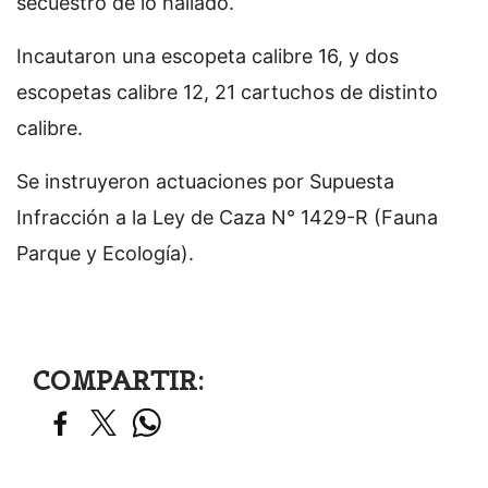
secuestro de lo hallado.
Incautaron una escopeta calibre 16, y dos
escopetas calibre 12, 21 cartuchos de distinto
calibre.
Se instruyeron actuaciones por Supuesta
Infracción a la Ley de Caza N° 1429-R (Fauna
Parque y Ecología).
COMPARTIR: