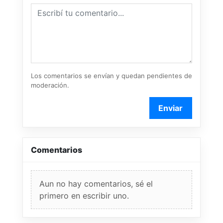
Los comentarios se envían y quedan pendientes de
moderación.
Enviar
Comentarios
Aun no hay comentarios, sé el
primero en escribir uno.