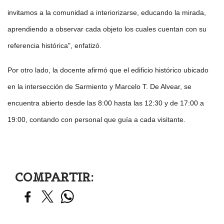
invitamos a la comunidad a interiorizarse, educando la mirada,
aprendiendo a observar cada objeto los cuales cuentan con su
referencia histórica", enfatizó.
Por otro lado, la docente afirmó que el edificio histórico ubicado
en la intersección de Sarmiento y Marcelo T. De Alvear, se
encuentra abierto desde las 8:00 hasta las 12:30 y de 17:00 a
19:00, contando con personal que guía a cada visitante.
COMPARTIR: