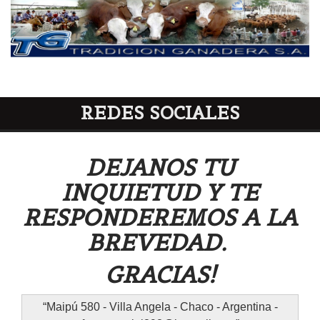
REDES SOCIALES
DEJANOS TU
INQUIETUD Y TE
RESPONDEREMOS A LA
BREVEDAD.
GRACIAS!
Maipú 580 - Villa Angela - Chaco - Argentina -