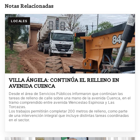
Notas Relacionadas
LOCALES
VILLA ÁNGELA: CONTINÚA EL RELLENO EN
AVENIDA CUENCA
Desde el área de Servicios Públicos informaron que continúan las
tareas de relleno de calle sobre una mano de la avenida Cuenca, en el
tramo comprendido entre avenida Wenceslao Espinosa y Las
Torcazas.
Los trabajos permitirán completar 200 metros de relleno, como parte
de una intervención integral que incluye distintas tareas coordinadas
en el sector.