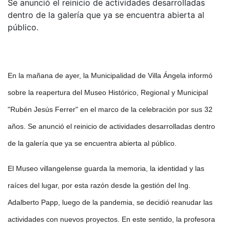
Se anunció el reinicio de actividades desarrolladas
dentro de la galería que ya se encuentra abierta al
público.
En la mañana de ayer, la Municipalidad de Villa Ángela informó
sobre la reapertura del Museo Histórico, Regional y Municipal
"Rubén Jesús Ferrer" en el marco de la celebración por sus 32
años. Se anunció el reinicio de actividades desarrolladas dentro
de la galería que ya se encuentra abierta al público.
El Museo villangelense guarda la memoria, la identidad y las
raíces del lugar, por esta razón desde la gestión del Ing.
Adalberto Papp, luego de la pandemia, se decidió reanudar las
actividades con nuevos proyectos. En este sentido, la profesora