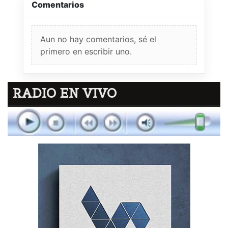
Comentarios
Aun no hay comentarios, sé el
primero en escribir uno.
RADIO EN VIVO