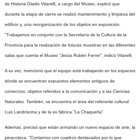
de Historia Gladis Vitarelli, a cargo del Museo, explicó que
durante la etapa de cierre se realizó mantenimiento y limpieza del
edificio y, una reorganización de los objetos en exposición.
"Trabajamos en conjunto con la Secretaría de la Cultura de la
Provincia para la realización de futuras muestras en las diferentes
salas que cuenta el Museo "Jesús Rubén Ferrer", indicó Vitarelli.
A su vez, mencionó que el equipo está trabajando en los espacios
dónde se encuentran expuestos elementos antiguos de
comercios, objetos referidos a la comunicación y a las Ciencias
Naturales. También, se encuentra el área del referente cultural
Luis Landriscina y de la ex fábrica "La Chaqueña".
Además, precisó que están armando un nuevo espacio de arte, la
pinacoteca: "Contamos con cuadros destacados por lo que