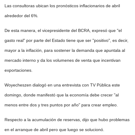
Las consultoras ubican los pronósticos inflacionarios de abril
alrededor del 6%.
De esta manera, el vicepresidente del BCRA, expresó que "el
gasto real" por parte del Estado tiene que ser "positivo", es decir,
mayor a la inflación, para sostener la demanda que apuntala al
mercado interno y da los volumenes de venta que incentivan
exportaciones.
Woyecheszen dialogó en una entrevista con TV Pública este
domingo, donde manifestó que la economía debe crecer "al
menos entre dos y tres puntos por año" para crear empleo.
Respecto a la acumulación de reservas, dijo que hubo problemas
en el arranque de abril pero que luego se solucionó.