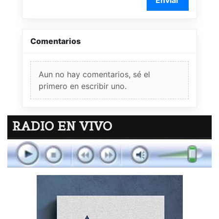
Enviar
Comentarios
Aun no hay comentarios, sé el
primero en escribir uno.
RADIO EN VIVO