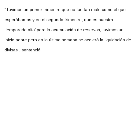
"Tuvimos un primer trimestre que no fue tan malo como el que
esperábamos y en el segundo trimestre, que es nuestra
‘temporada alta’ para la acumulación de reservas, tuvimos un
inicio pobre pero en la última semana se aceleró la liquidación de
divisas", sentenció.