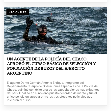
NACIONALES
UN AGENTE DE LA POLICÍA DEL CHACO
APROBÓ EL CURSO BÁSICO DE SELECCIÓN Y
FORMACIÓN DE BUZOS DEL EJERCITO
ARGENTINO
El agente Dante Germán Antonio Enrique, integrante del
Departamento Cuerpo de Operaciones Especiales de la Policía del
Chaco, culminó con éxito una de las capacitaciones más exigentes
del país. Finalizó en el noveno puesto del orden de mérito y fue el
único policía en aprobar entre los tres efectivos policiales que
iniciaron el curso.