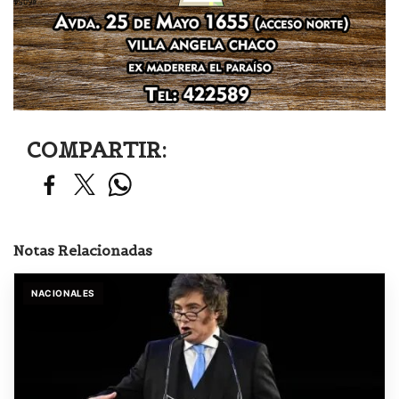
COMPARTIR:
Notas Relacionadas
NACIONALES