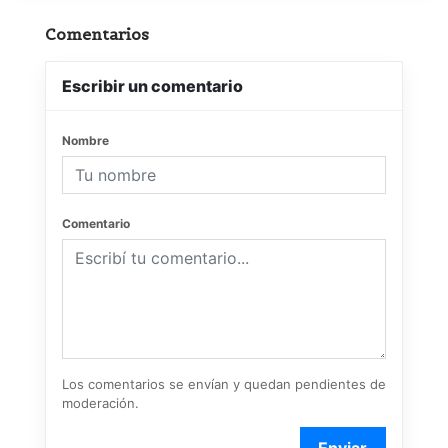
Comentarios
Escribir un comentario
Nombre
Comentario
Los comentarios se envían y quedan pendientes de
moderación.