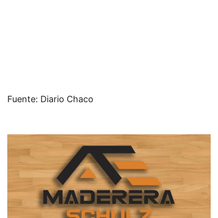
Fuente: Diario Chaco