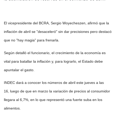
El vicepresidente del BCRA, Sergio Woyecheszen, afirmó que la
inflación de abril se "desaceleró" sin dar precisiones pero destacó
que no "hay magia" para frenarla.
Según detalló el funcionario, el crecimiento de la economía es
vital para batallar la inflación y, para lograrlo, el Estado debe
apuntalar el gasto.
INDEC dará a conocer los números de abril este jueves a las
16, luego de que en marzo la variación de precios al consumidor
llegara al 6,7%, en lo que representó una fuerte suba en los
alimentos.