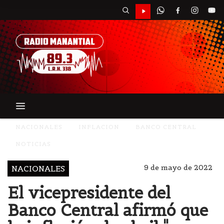
NACIONALES
INFLACION
BANCO CENTRAL
NOTICIAS
9 de mayo de 2022
NACIONALES
El vicepresidente del
Banco Central afirmó que