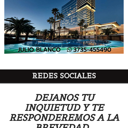
REDES SOCIALES
DEJANOS TU
INQUIETUD Y TE
RESPONDEREMOS A LA
BREVEDAD.