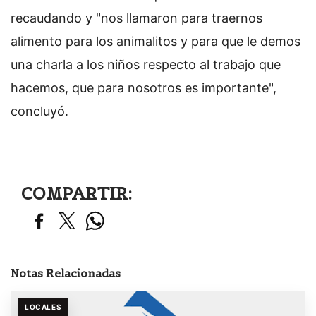
recaudando y "nos llamaron para traernos
alimento para los animalitos y para que le demos
una charla a los niños respecto al trabajo que
hacemos, que para nosotros es importante",
concluyó.
COMPARTIR:
Notas Relacionadas
LOCALES