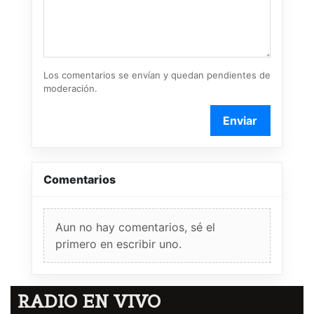
Los comentarios se envían y quedan pendientes de
moderación.
Enviar
Comentarios
Aun no hay comentarios, sé el
primero en escribir uno.
RADIO EN VIVO