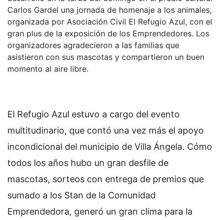
Carlos Gardel una jornada de homenaje a los animales,
organizada por Asociación Civil El Refugio Azul, con el
gran plus de la exposición de los Emprendedores. Los
organizadores agradecieron a las familias que
asistieron con sus mascotas y compartieron un buen
momento al aire libre.
El Refugio Azul estuvo a cargo del evento
multitudinario, que contó una vez más el apoyo
incondicional del municipio de Villa Ángela. Cómo
todos los años hubo un gran desfile de
mascotas, sorteos con entrega de premios que
sumado a los Stan de la Comunidad
Emprendedora, generó un gran clima para la