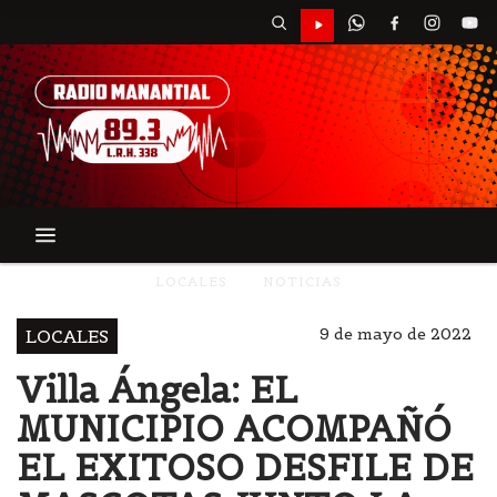
LOCALES
NOTICIAS
9 de mayo de 2022
LOCALES
Villa Ángela: EL
MUNICIPIO ACOMPAÑÓ
EL EXITOSO DESFILE DE