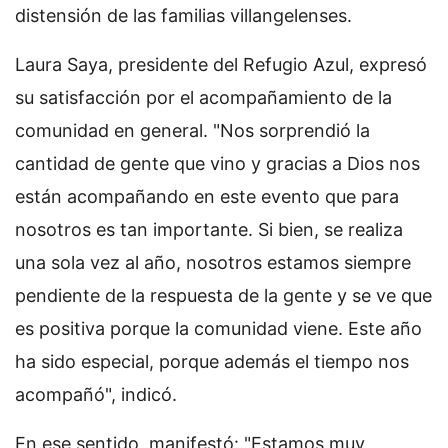
distensión de las familias villangelenses.
Laura Saya, presidente del Refugio Azul, expresó
su satisfacción por el acompañamiento de la
comunidad en general. "Nos sorprendió la
cantidad de gente que vino y gracias a Dios nos
están acompañando en este evento que para
nosotros es tan importante. Si bien, se realiza
una sola vez al año, nosotros estamos siempre
pendiente de la respuesta de la gente y se ve que
es positiva porque la comunidad viene. Este año
ha sido especial, porque además el tiempo nos
acompañó", indicó.
En ese sentido, manifestó: "Estamos muy