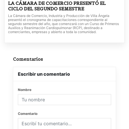
LA CÁMARA DE COMERCIO PRESENTÓ EL
CICLO DEL SEGUNDO SEMESTRE
La Cámara de Comercio, Industria y Producción de Villa Ángela
presentó el cronograma de capacitaciones correspondiente al
segundo semestre del año, que comenzará con un Curso de Primeros
Auxilios y Reanimación Cardiopulmonar (RCP), destinado a
comerciantes, empresas y abierto a toda la comunidad.
Comentarios
Escribir un comentario
Nombre
Comentario