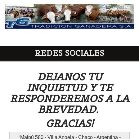
REDES SOCIALES
DEJANOS TU
INQUIETUD Y TE
RESPONDEREMOS A LA
BREVEDAD.
GRACIAS!
Maipú 580 - Villa Angela - Chaco - Argentina -