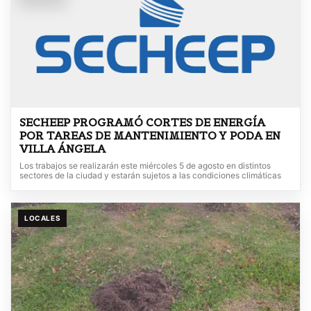
SECHEEP PROGRAMÓ CORTES DE ENERGÍA
POR TAREAS DE MANTENIMIENTO Y PODA EN
VILLA ÁNGELA
Los trabajos se realizarán este miércoles 5 de agosto en distintos
sectores de la ciudad y estarán sujetos a las condiciones climáticas
LOCALES