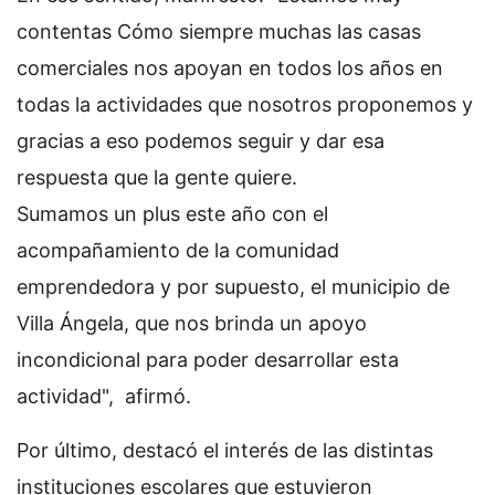
contentas Cómo siempre muchas las casas
comerciales nos apoyan en todos los años en
todas la actividades que nosotros proponemos y
gracias a eso podemos seguir y dar esa
respuesta que la gente quiere.
Sumamos un plus este año con el
acompañamiento de la comunidad
emprendedora y por supuesto, el municipio de
Villa Ángela, que nos brinda un apoyo
incondicional para poder desarrollar esta
actividad", afirmó.
Por último, destacó el interés de las distintas
instituciones escolares que estuvieron