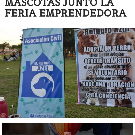
MASCOTAS JUNTO LA
FERIA EMPRENDEDORA