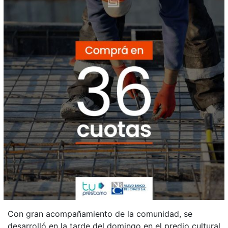
Con gran acompañamiento de la comunidad, se
desarrolló en la tarde del domingo en el predio cultural