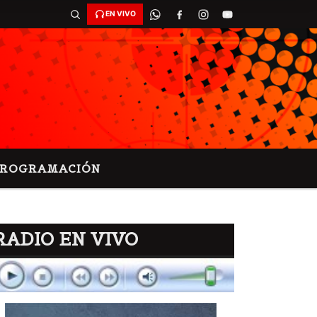
EN VIVO
PROGRAMACIÓN
RADIO EN VIVO