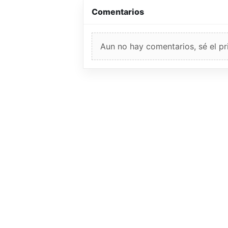
Comentarios
Aun no hay comentarios, sé el pr