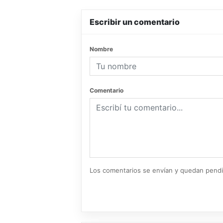
Escribir un comentario
Nombre
Comentario
Los comentarios se envían y quedan pend