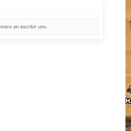
imero en escribir uno.