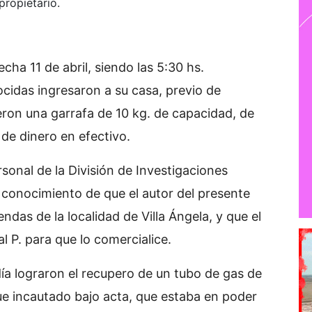
propietario.
cha 11 de abril, siendo las 5:30 hs.
idas ingresaron a su casa, previo de
jeron una garrafa de 10 kg. de capacidad, de
 de dinero en efectivo.
sonal de la División de Investigaciones
ó conocimiento de que el autor del presente
endas de la localidad de Villa Ángela, y que el
 P. para que lo comercialice.
a lograron el recupero de un tubo de gas de
fue incautado bajo acta, que estaba en poder