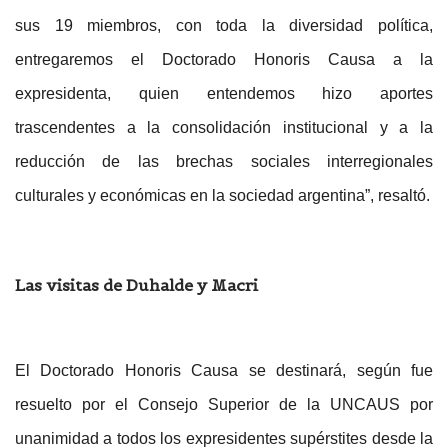
sus 19 miembros, con toda la diversidad política,
entregaremos el Doctorado Honoris Causa a la
expresidenta, quien entendemos hizo aportes
trascendentes a la consolidación institucional y a la
reducción de las brechas sociales interregionales
culturales y económicas en la sociedad argentina”, resaltó.
Las visitas de Duhalde y Macri
El Doctorado Honoris Causa se destinará, según fue
resuelto por el Consejo Superior de la UNCAUS por
unanimidad a todos los expresidentes supérstites desde la