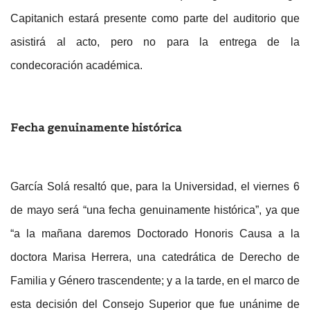
Capitanich estará presente como parte del auditorio que
asistirá al acto, pero no para la entrega de la
condecoración académica.
Fecha genuinamente histórica
García Solá resaltó que, para la Universidad, el viernes 6
de mayo será “una fecha genuinamente histórica”, ya que
“a la mañana daremos Doctorado Honoris Causa a la
doctora Marisa Herrera, una catedrática de Derecho de
Familia y Género trascendente; y a la tarde, en el marco de
esta decisión del Consejo Superior que fue unánime de