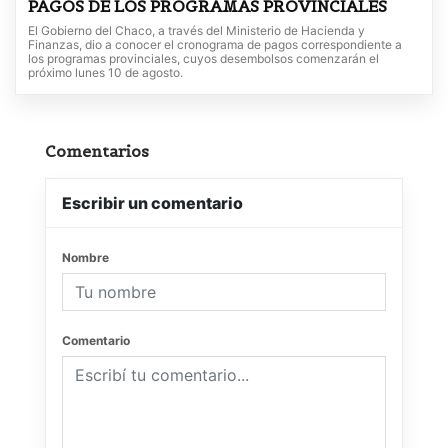
PAGOS DE LOS PROGRAMAS PROVINCIALES
El Gobierno del Chaco, a través del Ministerio de Hacienda y
Finanzas, dio a conocer el cronograma de pagos correspondiente a
los programas provinciales, cuyos desembolsos comenzarán el
próximo lunes 10 de agosto.
Comentarios
Escribir un comentario
Nombre
Comentario