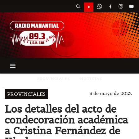
PROVINCIALES
NOTICIAS
5 de mayo de 2022
PROVINCIALES
Los detalles del acto de
condecoración académica
a Cristina Fernández de