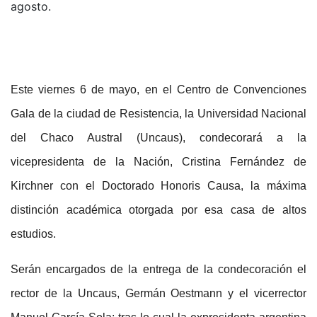
agosto.
Este viernes 6 de mayo, en el Centro de Convenciones
Gala de la ciudad de Resistencia, la Universidad Nacional
del Chaco Austral (Uncaus), condecorará a la
vicepresidenta de la Nación, Cristina Fernández de
Kirchner con el Doctorado Honoris Causa, la máxima
distinción académica otorgada por esa casa de altos
estudios.
Serán encargados de la entrega de la condecoración el
rector de la Uncaus, Germán Oestmann y el vicerrector