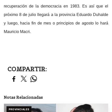
recuperación de la democracia en 1983. Es así que el
próximo 8 de julio llegará a la provincia Eduardo Duhalde
y luego, hacia fin de mes o principios de agosto lo hará
Mauricio Macri.
COMPARTIR:
Notas Relacionadas
PROVINCIALES