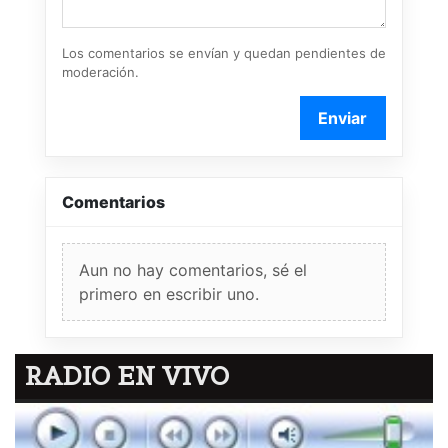
Los comentarios se envían y quedan pendientes de
moderación.
Enviar
Comentarios
Aun no hay comentarios, sé el
primero en escribir uno.
RADIO EN VIVO