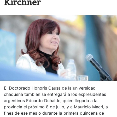
Kirchner
El Doctorado Honoris Causa de la universidad
chaqueña también se entregará a los expresidentes
argentinos Eduardo Duhalde, quien llegaría a la
provincia el próximo 8 de julio, y a Mauricio Macri, a
fines de ese mes o durante la primera quincena de