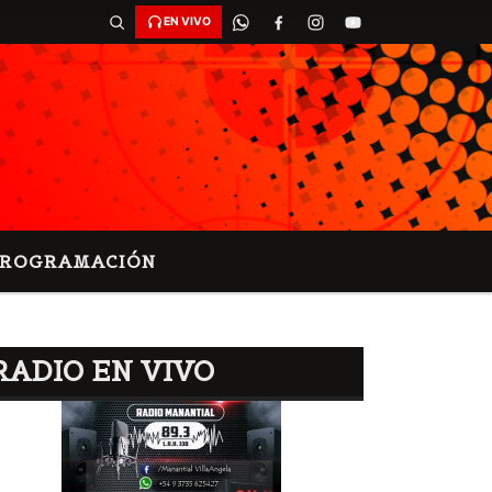
EN VIVO
PROGRAMACIÓN
RADIO EN VIVO