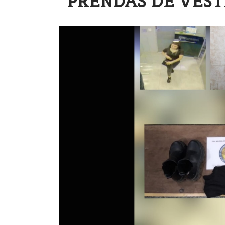
PRENDAS DE VEST