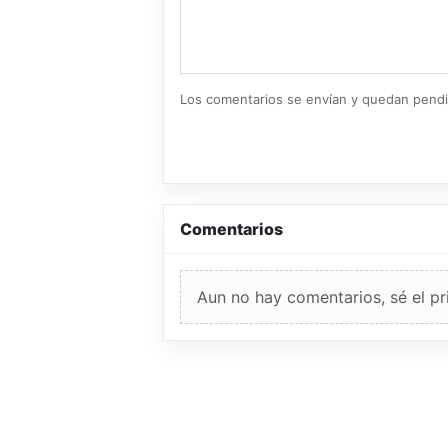
Los comentarios se envían y quedan pend
Comentarios
Aun no hay comentarios, sé el pr