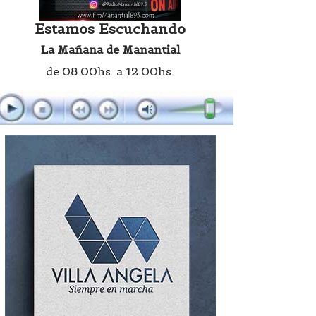
Estamos Escuchando
La Mañana de Manantial
de 08.00hs. a 12.00hs.