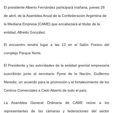
El presidente Alberto Fernández participará mañana, jueves 28
de abril, de la Asamblea Anual de la Confederación Argentina de
la Mediana Empresa (CAME) que encabezará el titular de la
entidad, Alfredo González.
El encuentro tendrá lugar a las 12 en el Salón Fresno del
complejo Parque Norte.
El Presidente y las autoridades de la entidad gremial empresaria
suscribirán junto al secretario Pyme de la Nación, Guillermo
Merediz, un acuerdo para la promoción y el fortalecimiento de los
Centros Comerciales a Cielo Abierto de todo el país.
La Asamblea General Ordinaria de CAME reúne a los
representantes de las cámaras y federaciones del sector