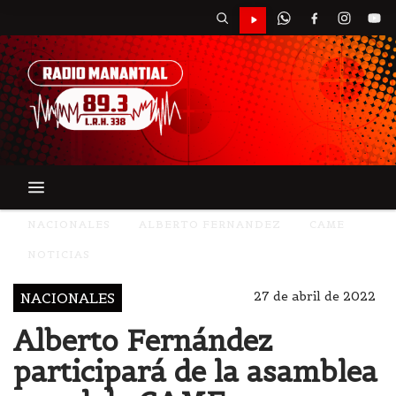
NACIONALES
ALBERTO FERNANDEZ
CAME
NOTICIAS
27 de abril de 2022
NACIONALES
Alberto Fernández
participará de la asamblea