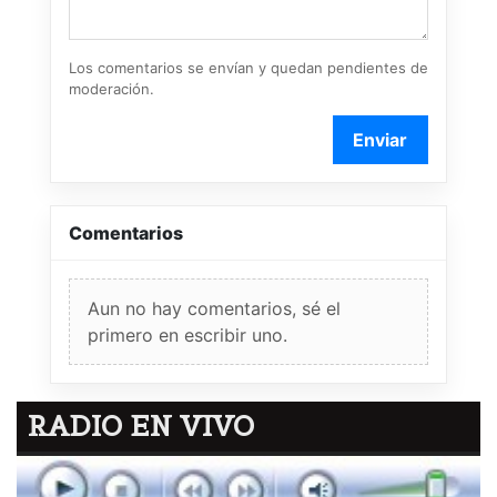
Los comentarios se envían y quedan pendientes de
moderación.
Enviar
Comentarios
Aun no hay comentarios, sé el
primero en escribir uno.
RADIO EN VIVO