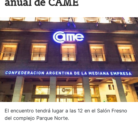
anual de CAME
El encuentro tendrá lugar a las 12 en el Salón Fresno
del complejo Parque Norte.