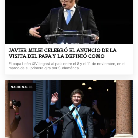
JAVIER MILEI CELEBRÓ EL ANUNCIO DE LA
VISITA DEL PAPA Y LA DEFINIÓ COMO
El papa León XIV llegará al país entre el 8 y el 11 de noviembre, en el
marco de su primera gira por Sudamérica.
NACIONALES