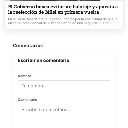
El Gobierno busca evitar un balotaje y apuesta a
la reelección de Milei en primera vuelta
En la Casa Rosada crece la preocupación por la posibilidad de que la
elección presidencial de 2027 se defina en una segunda vuelta.
Comentarios
Escribir un comentario
Nombre
Comentario