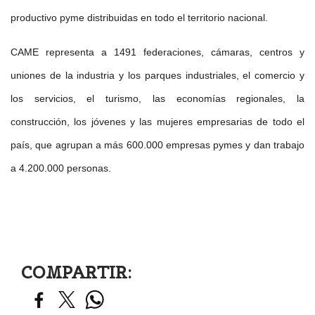
productivo pyme distribuidas en todo el territorio nacional.
CAME representa a 1491 federaciones, cámaras, centros y
uniones de la industria y los parques industriales, el comercio y
los servicios, el turismo, las economías regionales, la
construcción, los jóvenes y las mujeres empresarias de todo el
país, que agrupan a más 600.000 empresas pymes y dan trabajo
a 4.200.000 personas.
COMPARTIR: