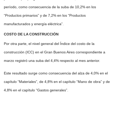
período, como consecuencia de la suba de 10,2% en los
“Productos primarios” y de 7,2% en los “Productos
manufacturados y energía eléctrica”.
COSTO DE LA CONSTRUCCIÓN
Por otra parte, el nivel general del Índice del costo de la
construcción (ICC) en el Gran Buenos Aires correspondiente a
marzo registró una suba del 4,4% respecto al mes anterior.
Este resultado surge como consecuencia del alza de 4,0% en el
capítulo “Materiales”, de 4,8% en el capítulo “Mano de obra” y de
4,8% en el capítulo “Gastos generales”.