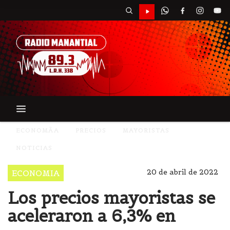
ECONOMÃA
PRECIOS
MAYORISTAS
NOTICIAS
20 de abril de 2022
ECONOMIA
Los precios mayoristas se
aceleraron a 6,3% en