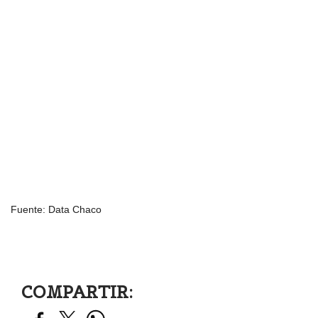
Fuente: Data Chaco
COMPARTIR: