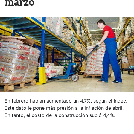
marzo
En febrero habían aumentado un 4,7%, según el Indec.
Este dato le pone más presión a la inflación de abril.
En tanto, el costo de la construcción subió 4,4%.