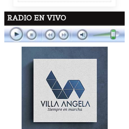
RADIO EN VIVO