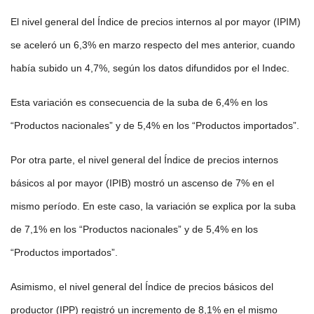
El nivel general del Índice de precios internos al por mayor (IPIM)
se aceleró un 6,3% en marzo respecto del mes anterior, cuando
había subido un 4,7%, según los datos difundidos por el Indec.
Esta variación es consecuencia de la suba de 6,4% en los
“Productos nacionales” y de 5,4% en los “Productos importados”.
Por otra parte, el nivel general del Índice de precios internos
básicos al por mayor (IPIB) mostró un ascenso de 7% en el
mismo período. En este caso, la variación se explica por la suba
de 7,1% en los “Productos nacionales” y de 5,4% en los
“Productos importados”.
Asimismo, el nivel general del Índice de precios básicos del
productor (IPP) registró un incremento de 8,1% en el mismo