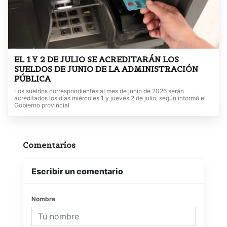
EL 1 Y 2 DE JULIO SE ACREDITARÁN LOS
SUELDOS DE JUNIO DE LA ADMINISTRACIÓN
PÚBLICA
Los sueldos correspondientes al mes de junio de 2026 serán
acreditados los días miércoles 1 y jueves 2 de julio, según informó el
Gobierno provincial
Comentarios
Escribir un comentario
Nombre