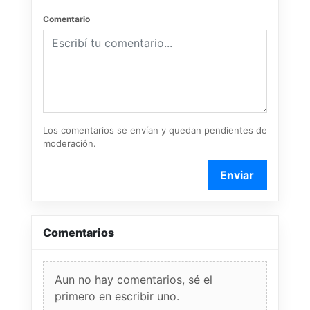
Comentario
Los comentarios se envían y quedan pendientes de
moderación.
Enviar
Comentarios
Aun no hay comentarios, sé el
primero en escribir uno.