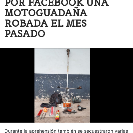
POR FACEBOOK UNA
MOTOGUADAÑA
ROBADA EL MES
PASADO
Durante la aprehensión también se secuestraron varias