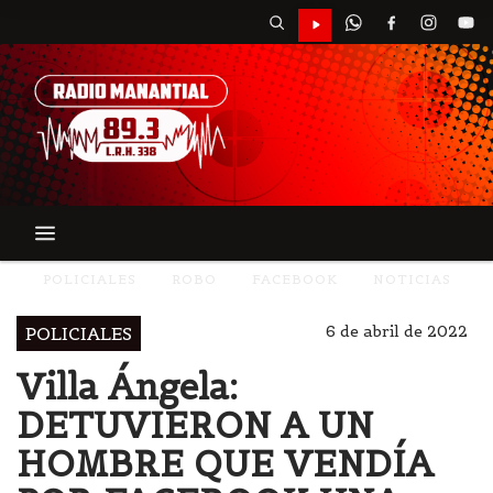
POLICIALES
ROBO
FACEBOOK
NOTICIAS
6 de abril de 2022
POLICIALES
Villa Ángela:
DETUVIERON A UN
HOMBRE QUE VENDÍA