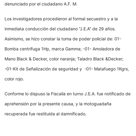
denunciado por el ciudadano A.F. M.
Los investigadores procedieron al formal secuestro y a la
inmediata conducción del ciudadano “J.E.A” de 29 años.
Asimismo, se hizo constar la toma de poder policial de: 01-
Bomba centrifuga 1Hp, marca Gamma; -01- Amoladora de
Mano Black & Decker, color naranja; Taladro Black &Decker;
-01-Kit de Señalización de seguridad y -01- Matafuego 1Kgrs,
color rojo.
Conforme lo dispuso la Fiscalía en turno J.E.A. fue notificado de
aprehensión por la presente causa, y la motoguadaña
recuperada fue restituida al damnificado.