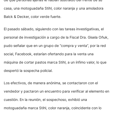
casa, una motoguadaña Stihl, color naranja y una amoladora
Balck & Decker, color verde fuerte.
El pasado sábado, siguiendo con las tareas investigativas, el
personal de investigación a cargo de la Fiscal Dra. Gisela Oñuk,
pudo señalar que en un grupo de “compra y venta”, por la red
social, Facebook, estarían ofertando para la venta una
máquina de cortar pastos marca Stihl, a un ínfimo valor, lo que
despertó la sospecha policial.
Los efectivos, de manera anónima, se contactaron con el
vendedor y pactaron un encuentro para verificar al elemento en
cuestión. En la reunión, el sospechoso, exhibió una
motoguadaña marca Stihl, color naranja, coincidente con lo