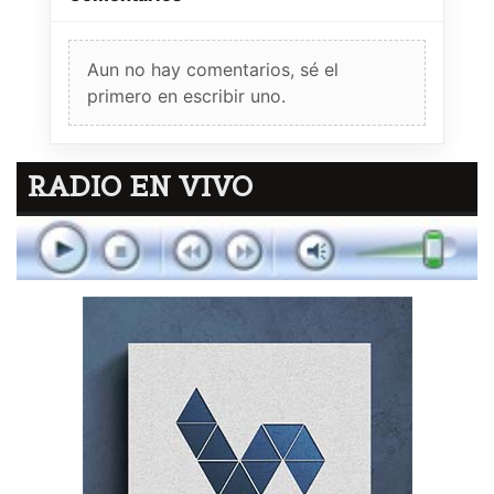
Aun no hay comentarios, sé el
primero en escribir uno.
RADIO EN VIVO