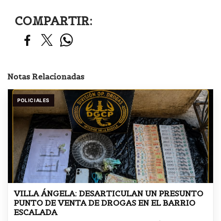
COMPARTIR:
Notas Relacionadas
POLICIALES
VILLA ÁNGELA: DESARTICULAN UN PRESUNTO
PUNTO DE VENTA DE DROGAS EN EL BARRIO
ESCALADA