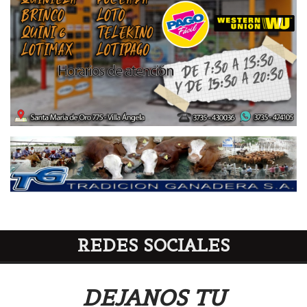
REDES SOCIALES
DEJANOS TU