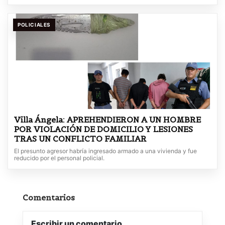
POLICIALES
Villa Ángela: APREHENDIERON A UN HOMBRE
POR VIOLACIÓN DE DOMICILIO Y LESIONES
TRAS UN CONFLICTO FAMILIAR
El presunto agresor habría ingresado armado a una vivienda y fue
reducido por el personal policial.
Comentarios
Escribir un comentario