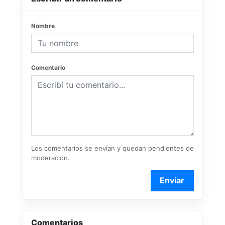
Nombre
Comentario
Los comentarios se envían y quedan pendientes de
moderación.
Enviar
Comentarios