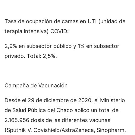
Tasa de ocupación de camas en UTI (unidad de
terapia intensiva) COVID:
2,9% en subsector público y 1% en subsector
privado. Total: 2,5%.
Campaña de Vacunación
Desde el 29 de diciembre de 2020, el Ministerio
de Salud Pública del Chaco aplicó un total de
2.165.956 dosis de las diferentes vacunas
(Sputnik V, Covishield/AstraZeneca, Sinopharm,