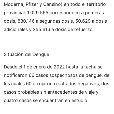
Moderna, Pfizer y Cansino) en todo el territorio
provincial: 1.029.565 corresponden a primeras
dosis, 830.146 a segundas dosis, 50.629 a dosis
adicionales y 255.616 a dosis de refuerzo.
Situación del Dengue
Desde el 1 de enero de 2022 hasta la fecha se
notificaron 66 casos sospechosos de dengue, de
los cuales 60 arrojaron resultados negativos, dos
casos probables sin antecedentes de viaje y
cuatro casos se encuentran en estudio.