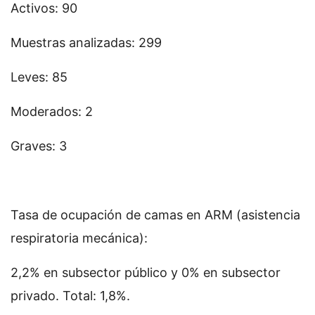
Activos: 90
Muestras analizadas: 299
Leves: 85
Moderados: 2
Graves: 3
Tasa de ocupación de camas en ARM (asistencia
respiratoria mecánica):
2,2% en subsector público y 0% en subsector
privado. Total: 1,8%.