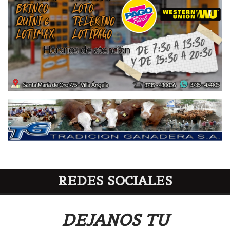
REDES SOCIALES
DEJANOS TU