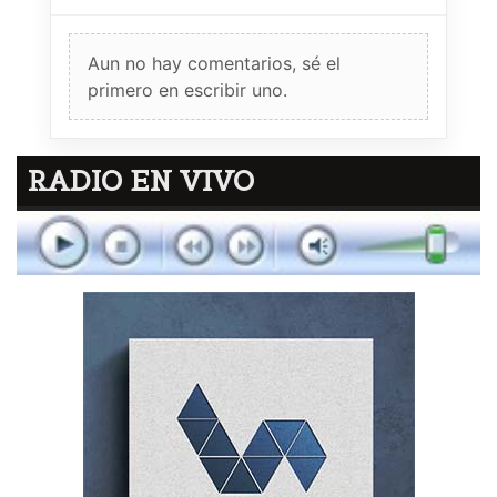
Aun no hay comentarios, sé el
primero en escribir uno.
RADIO EN VIVO