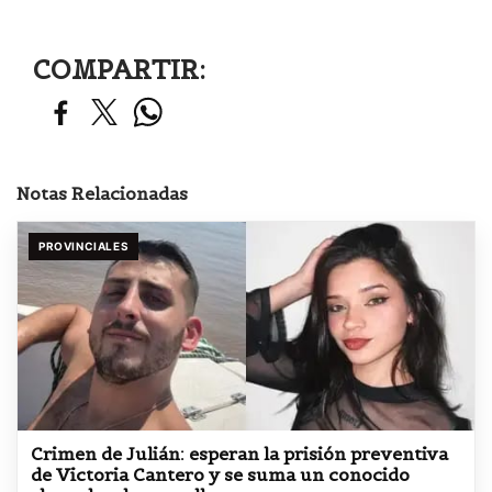
COMPARTIR:
Notas Relacionadas
PROVINCIALES
Crimen de Julián: esperan la prisión preventiva
de Victoria Cantero y se suma un conocido