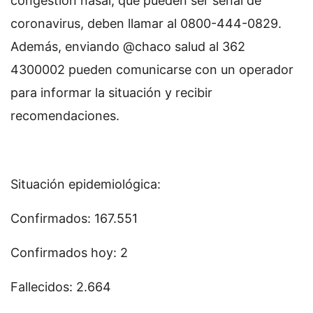
congestión nasal, que pueden ser señal de
coronavirus, deben llamar al 0800-444-0829.
Además, enviando @chaco salud al 362
4300002 pueden comunicarse con un operador
para informar la situación y recibir
recomendaciones.
Situación epidemiológica:
Confirmados: 167.551
Confirmados hoy: 2
Fallecidos: 2.664