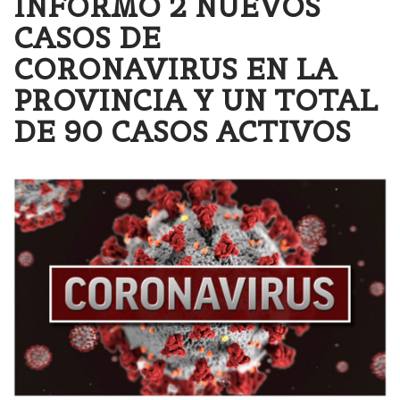
INFORMÓ 2 NUEVOS
CASOS DE
CORONAVIRUS EN LA
PROVINCIA Y UN TOTAL
DE 90 CASOS ACTIVOS