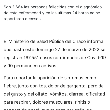
Son 2.664 las personas fallecidas con el diagnóstico
de esta enfermedad y en las últimas 24 horas no se
reportaron decesos.
El Ministerio de Salud Pública del Chaco informa
que hasta este domingo 27 de marzo de 2022 se
registran 167.551 casos confirmados de Covid-19
y 90 permanecen activos.
Para reportar la aparición de síntomas como
fiebre, junto con tos, dolor de garganta, pérdida
del gusto y del olfato, vómitos, diarrea, dificultad
para respirar, dolores musculares, rinitis o