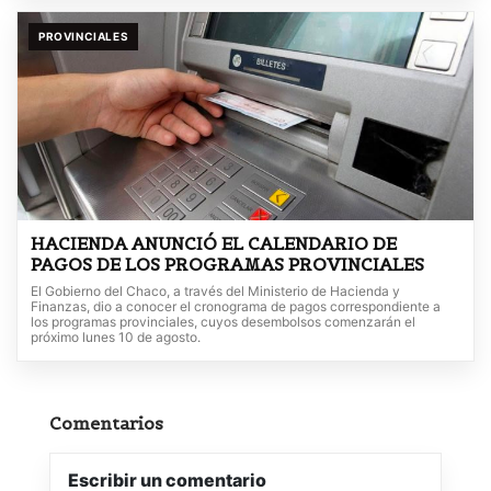
PROVINCIALES
HACIENDA ANUNCIÓ EL CALENDARIO DE
PAGOS DE LOS PROGRAMAS PROVINCIALES
El Gobierno del Chaco, a través del Ministerio de Hacienda y
Finanzas, dio a conocer el cronograma de pagos correspondiente a
los programas provinciales, cuyos desembolsos comenzarán el
próximo lunes 10 de agosto.
Comentarios
Escribir un comentario