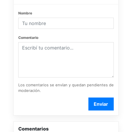
Nombre
Comentario
Los comentarios se envían y quedan pendientes de
moderación.
Enviar
Comentarios