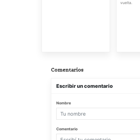
vuelta.
Comentarios
Escribir un comentario
Nombre
Comentario