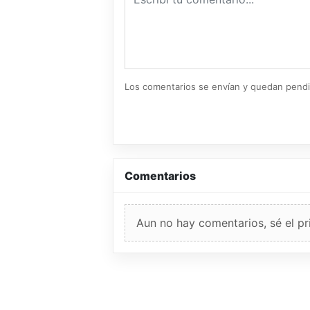
Los comentarios se envían y quedan pend
Comentarios
Aun no hay comentarios, sé el pr