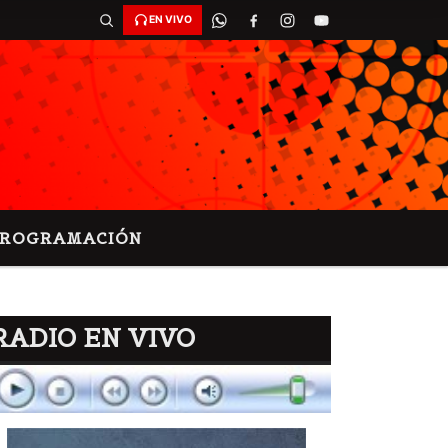
EN VIVO
PROGRAMACIÓN
RADIO EN VIVO