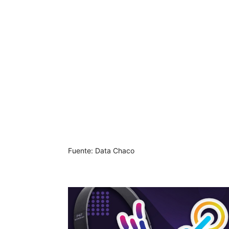
Fuente: Data Chaco