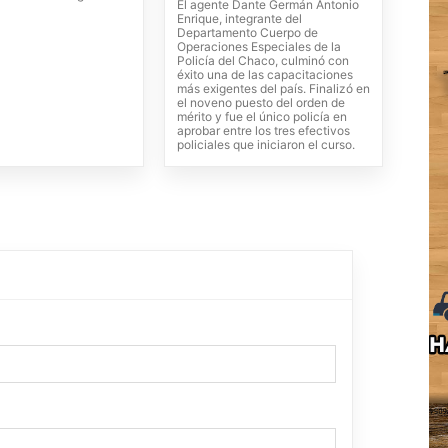
El agente Dante Germán Antonio
Enrique, integrante del
Departamento Cuerpo de
Operaciones Especiales de la
Policía del Chaco, culminó con
éxito una de las capacitaciones
más exigentes del país. Finalizó en
el noveno puesto del orden de
mérito y fue el único policía en
aprobar entre los tres efectivos
policiales que iniciaron el curso.