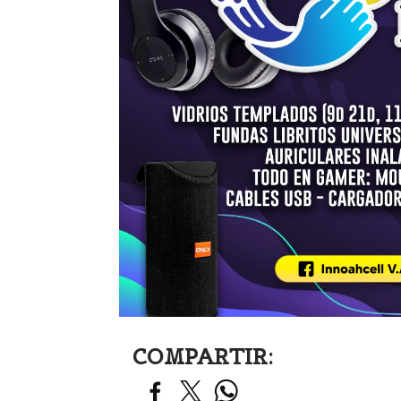
COMPARTIR: