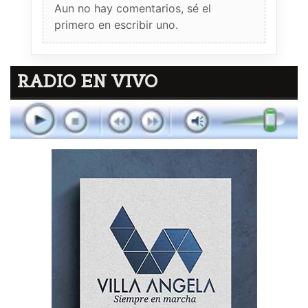
Aun no hay comentarios, sé el
primero en escribir uno.
RADIO EN VIVO