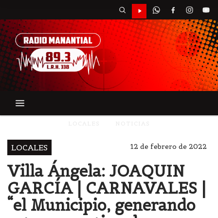
LOCALES
NOTICIAS
12 de febrero de 2022
LOCALES
Villa Ángela: JOAQUIN
GARCÍA | CARNAVALES |
“el Municipio, generando