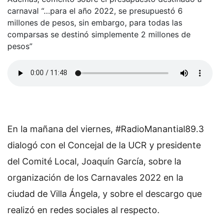
carnaval “…para el año 2022, se presupuestó 6
millones de pesos, sin embargo, para todas las
comparsas se destinó simplemente 2 millones de
pesos”
En la mañana del viernes, #RadioManantial89.3
dialogó con el Concejal de la UCR y presidente
del Comité Local, Joaquín García, sobre la
organización de los Carnavales 2022 en la
ciudad de Villa Ángela, y sobre el descargo que
realizó en redes sociales al respecto.