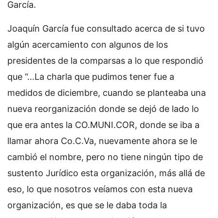
García.
Joaquín García fue consultado acerca de si tuvo
algún acercamiento con algunos de los
presidentes de la comparsas a lo que respondió
que “…La charla que pudimos tener fue a
medidos de diciembre, cuando se planteaba una
nueva reorganización donde se dejó de lado lo
que era antes la CO.MUNI.COR, donde se iba a
llamar ahora Co.C.Va, nuevamente ahora se le
cambió el nombre, pero no tiene ningún tipo de
sustento Jurídico esta organización, más allá de
eso, lo que nosotros veíamos con esta nueva
organización, es que se le daba toda la