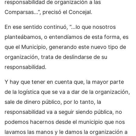
responsabilidad de organización a las
Comparsas…”, precisó el Concejal.
En ese sentido continuó, “…lo que nosotros
planteábamos, o entendíamos de esta forma, es
que el Municipio, generando este nuevo tipo de
organización, trata de deslindarse de su
responsabilidad.
Y hay que tener en cuenta que, la mayor parte
de la logística que se va a dar de la organización,
sale de dinero público, por lo tanto, la
responsabilidad va a seguir siendo pública, no
podemos hacernos desde el municipio que nos
lavamos las manos y le damos la organización a