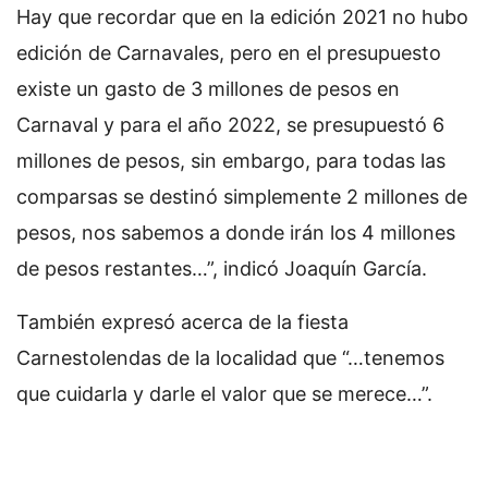
Hay que recordar que en la edición 2021 no hubo
edición de Carnavales, pero en el presupuesto
existe un gasto de 3 millones de pesos en
Carnaval y para el año 2022, se presupuestó 6
millones de pesos, sin embargo, para todas las
comparsas se destinó simplemente 2 millones de
pesos, nos sabemos a donde irán los 4 millones
de pesos restantes…”, indicó Joaquín García.
También expresó acerca de la fiesta
Carnestolendas de la localidad que “…tenemos
que cuidarla y darle el valor que se merece…”.