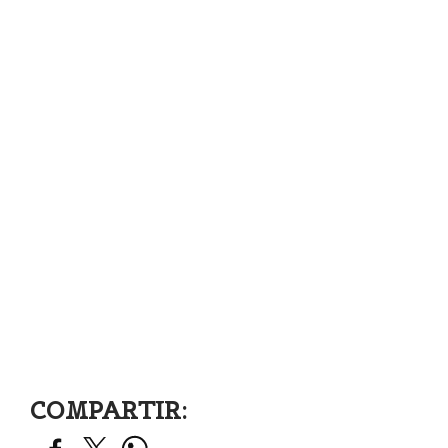
COMPARTIR: