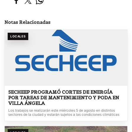
Notas Relacionadas
LOCALES
SECHEEP PROGRAMÓ CORTES DE ENERGÍA
POR TAREAS DE MANTENIMIENTO Y PODA EN
VILLA ÁNGELA
Los trabajos se realizarán este miércoles 5 de agosto en distintos
sectores de la ciudad y estarán sujetos a las condiciones climáticas