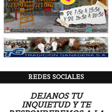
REDES SOCIALES
DEJANOS TU
INQUIETUD Y TE