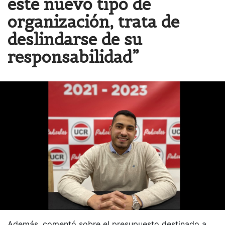
este nuevo tipo de
organización, trata de
deslindarse de su
responsabilidad”
Además, comentó sobre el presupuesto destinado a