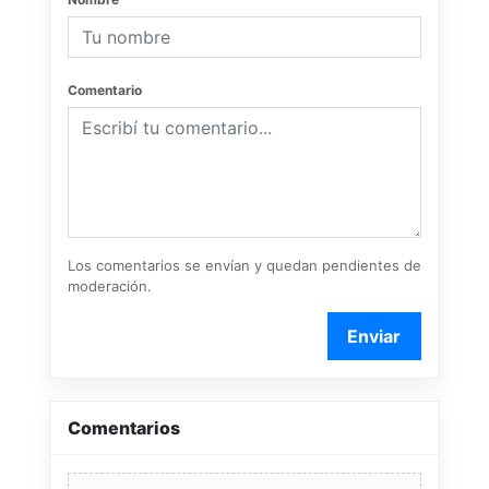
Comentario
Los comentarios se envían y quedan pendientes de
moderación.
Enviar
Comentarios