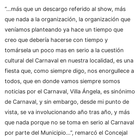
“…más que un descargo referido al show, más
que nada a la organización, la organización que
veníamos planteando ya hace un tiempo que
creo que debería hacerse con tiempo y
tomársela un poco mas en serio a la cuestión
cultural del Carnaval en nuestra localidad, es una
fiesta que, como siempre digo, nos enorgullece a
todos, que en donde vamos siempre somos
noticias por el Carnaval, Villa Ángela, es sinónimo
de Carnaval, y sin embargo, desde mi punto de
vista, se va involucionando año tras año, y más
que nada porque no se toma en serio al Carnaval
por parte del Municipio…”, remarcó el Concejal