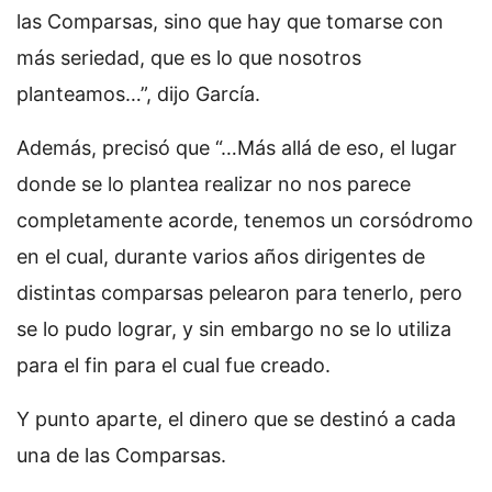
las Comparsas, sino que hay que tomarse con
más seriedad, que es lo que nosotros
planteamos…”, dijo García.
Además, precisó que “…Más allá de eso, el lugar
donde se lo plantea realizar no nos parece
completamente acorde, tenemos un corsódromo
en el cual, durante varios años dirigentes de
distintas comparsas pelearon para tenerlo, pero
se lo pudo lograr, y sin embargo no se lo utiliza
para el fin para el cual fue creado.
Y punto aparte, el dinero que se destinó a cada
una de las Comparsas.