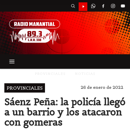
PROVINCIALES
NOTICIAS
26 de enero de 2022
PROVINCIALES
Sáenz Peña: la policía llegó
a un barrio y los atacaron
con gomeras