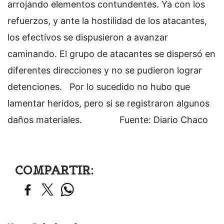
arrojando elementos contundentes.
Ya con los
refuerzos, y ante la hostilidad de los atacantes,
los efectivos se dispusieron a avanzar
caminando. El grupo de atacantes se dispersó en
diferentes direcciones y no se pudieron lograr
detenciones.
Por lo sucedido no hubo que
lamentar heridos, pero si se registraron algunos
daños materiales.
Fuente: Diario Chaco
COMPARTIR: