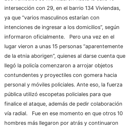
intersección con 29, en el barrio 134 Viviendas,
ya que “varios masculinos estarían con
intenciones de ingresar a los domicilios”, según
informaron oficialmente.
Pero una vez en el
lugar vieron a unas 15 personas “aparentemente
de la etnia aborigen”, quienes al darse cuenta que
llegó la policía comenzaron a arrojar objetos
contundentes y proyectiles con gomera hacia
personal y móviles policiales. Ante eso, la fuerza
pública utilizó escopetas policiales para que
finalice el ataque, además de pedir colaboración
vía radial.
Fue en ese momento en que otros 10
hombres más llegaron por atrás y continuaron