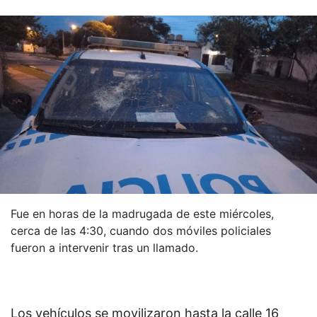
Fue en horas de la madrugada de este miércoles,
cerca de las 4:30, cuando dos móviles policiales
fueron a intervenir tras un llamado.
Los vehículos se movilizaron hasta la calle 16