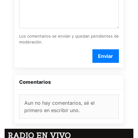
Los comentarios se envían y quedan pendientes de
moderación.
Enviar
Comentarios
Aun no hay comentarios, sé el
primero en escribir uno.
RADIO EN VIVO