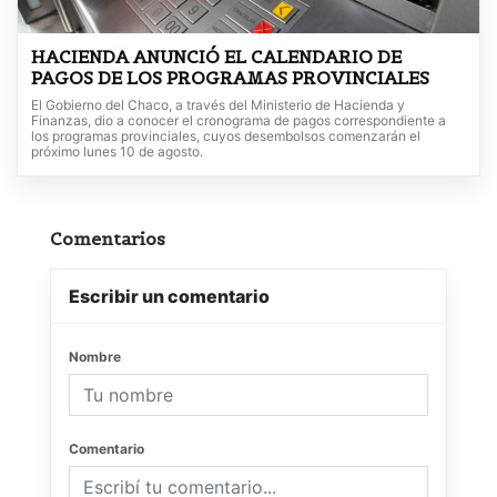
HACIENDA ANUNCIÓ EL CALENDARIO DE
PAGOS DE LOS PROGRAMAS PROVINCIALES
El Gobierno del Chaco, a través del Ministerio de Hacienda y
Finanzas, dio a conocer el cronograma de pagos correspondiente a
los programas provinciales, cuyos desembolsos comenzarán el
próximo lunes 10 de agosto.
Comentarios
Escribir un comentario
Nombre
Comentario