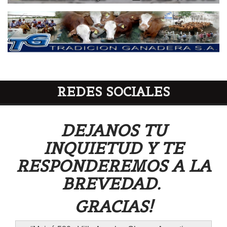
REDES SOCIALES
DEJANOS TU
INQUIETUD Y TE
RESPONDEREMOS A LA
BREVEDAD.
GRACIAS!