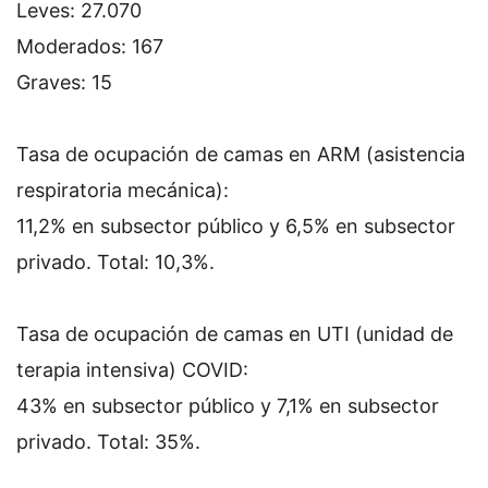
Leves: 27.070
Moderados: 167
Graves: 15
Tasa de ocupación de camas en ARM (asistencia
respiratoria mecánica):
11,2% en subsector público y 6,5% en subsector
privado. Total: 10,3%.
Tasa de ocupación de camas en UTI (unidad de
terapia intensiva) COVID:
43% en subsector público y 7,1% en subsector
privado. Total: 35%.