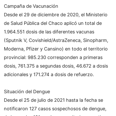
Campaña de Vacunación
Desde el 29 de diciembre de 2020, el Ministerio
de Salud Pública del Chaco aplicó un total de
1.964.551 dosis de las diferentes vacunas
(Sputnik V, Covishield/AstraZeneca, Sinopharm,
Moderna, Pfizer y Cansino) en todo el territorio
provincial: 985.230 corresponden a primeras
dosis, 761.375 a segundas dosis, 46.672 a dosis
adicionales y 171.274 a dosis de refuerzo.
Situación del Dengue
Desde el 25 de julio de 2021 hasta la fecha se
notificaron 127 casos sospechosos de dengue,