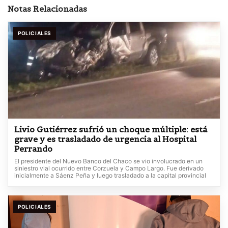
Notas Relacionadas
POLICIALES
Livio Gutiérrez sufrió un choque múltiple: está
grave y es trasladado de urgencia al Hospital
Perrando
El presidente del Nuevo Banco del Chaco se vio involucrado en un
siniestro vial ocurrido entre Corzuela y Campo Largo. Fue derivado
inicialmente a Sáenz Peña y luego trasladado a la capital provincial
POLICIALES