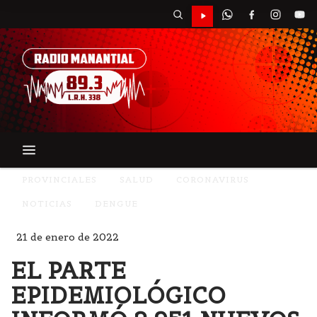
PROVINCIALES
SALUD
CORONAVIRUS
NOTICIAS
DENGUE
21 de enero de 2022
EL PARTE
EPIDEMIOLÓGICO