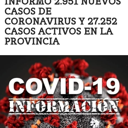
INFORMÓ 2.951 NUEVOS
CASOS DE
CORONAVIRUS Y 27.252
CASOS ACTIVOS EN LA
PROVINCIA