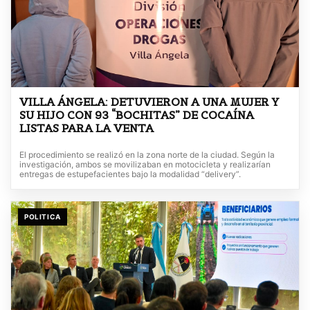
VILLA ÁNGELA: DETUVIERON A UNA MUJER Y
SU HIJO CON 93 “BOCHITAS” DE COCAÍNA
LISTAS PARA LA VENTA
El procedimiento se realizó en la zona norte de la ciudad. Según la
investigación, ambos se movilizaban en motocicleta y realizarían
entregas de estupefacientes bajo la modalidad “delivery”.
POLITICA