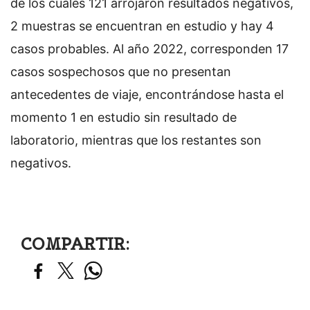
de los cuales 121 arrojaron resultados negativos,
2 muestras se encuentran en estudio y hay 4
casos probables. Al año 2022, corresponden 17
casos sospechosos que no presentan
antecedentes de viaje, encontrándose hasta el
momento 1 en estudio sin resultado de
laboratorio, mientras que los restantes son
negativos.
COMPARTIR: