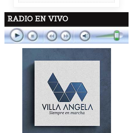
RADIO EN VIVO