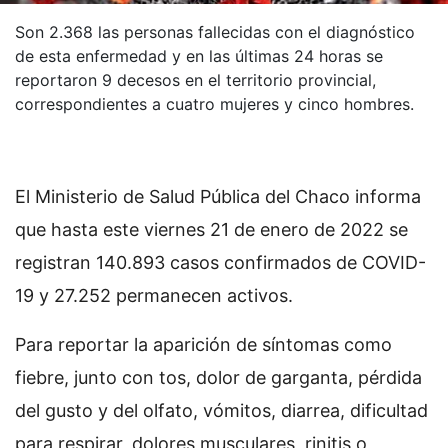
Son 2.368 las personas fallecidas con el diagnóstico
de esta enfermedad y en las últimas 24 horas se
reportaron 9 decesos en el territorio provincial,
correspondientes a cuatro mujeres y cinco hombres.
El Ministerio de Salud Pública del Chaco informa
que hasta este viernes 21 de enero de 2022 se
registran 140.893 casos confirmados de COVID-
19 y 27.252 permanecen activos.
Para reportar la aparición de síntomas como
fiebre, junto con tos, dolor de garganta, pérdida
del gusto y del olfato, vómitos, diarrea, dificultad
para respirar, dolores musculares, rinitis o