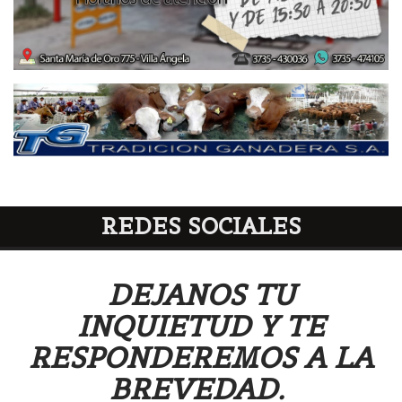
REDES SOCIALES
DEJANOS TU
INQUIETUD Y TE
RESPONDEREMOS A LA
BREVEDAD.