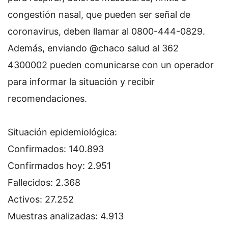
congestión nasal, que pueden ser señal de
coronavirus, deben llamar al 0800-444-0829.
Además, enviando @chaco salud al 362
4300002 pueden comunicarse con un operador
para informar la situación y recibir
recomendaciones.
Situación epidemiológica:
Confirmados: 140.893
Confirmados hoy: 2.951
Fallecidos: 2.368
Activos: 27.252
Muestras analizadas: 4.913