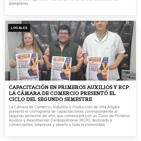
ejemplares.
LOCALES
CAPACITACIÓN EN PRIMEROS AUXILIOS Y RCP:
LA CÁMARA DE COMERCIO PRESENTÓ EL
CICLO DEL SEGUNDO SEMESTRE
La Cámara de Comercio, Industria y Producción de Villa Ángela
presentó el cronograma de capacitaciones correspondiente al
segundo semestre del año, que comenzará con un Curso de Primeros
Auxilios y Reanimación Cardiopulmonar (RCP), destinado a
comerciantes, empresas y abierto a toda la comunidad.