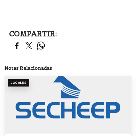
COMPARTIR:
Notas Relacionadas
LOCALES