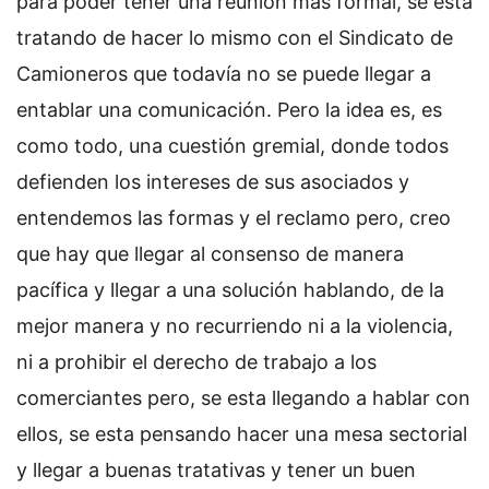
para poder tener una reunión mas formal, se está
tratando de hacer lo mismo con el Sindicato de
Camioneros que todavía no se puede llegar a
entablar una comunicación. Pero la idea es, es
como todo, una cuestión gremial, donde todos
defienden los intereses de sus asociados y
entendemos las formas y el reclamo pero, creo
que hay que llegar al consenso de manera
pacífica y llegar a una solución hablando, de la
mejor manera y no recurriendo ni a la violencia,
ni a prohibir el derecho de trabajo a los
comerciantes pero, se esta llegando a hablar con
ellos, se esta pensando hacer una mesa sectorial
y llegar a buenas tratativas y tener un buen