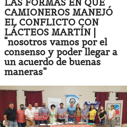
LAS FORMAS EN QUE
CAMIONEROS MANEJÓ
EL CONFLICTO CON
LÁCTEOS MARTÍN |
“nosotros vamos por el
consenso y poder llegar a
un acuerdo de buenas
maneras”