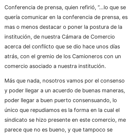
Conferencia de prensa, quien refirió, “…lo que se
quería comunicar en la conferencia de prensa, es
mas o menos destacar o poner la postura de la
institución, de nuestra Cámara de Comercio
acerca del conflicto que se dio hace unos días
atrás, con el gremio de los Camioneros con un
comercio asociado a nuestra institución.
Más que nada, nosotros vamos por el consenso
y poder llegar a un acuerdo de buenas maneras,
poder llegar a buen puerto consensuando, lo
único que repudiamos es la forma en la cual el
sindicato se hizo presente en este comercio, me
parece que no es bueno, y que tampoco se