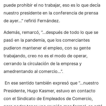
puede prohibir el no trabajar, eso es lo que decía
nuestro presidente en la conferencia de prensa
de ayer…” refirió Fernández.
Además, remarcó, “…después de todo lo que se
pasó en la pandemia, que los comerciantes
pudieron mantener el empleo, con su gente
trabajando, creo no es el modo de operar,
cerrando la circulación de la empresa y
amedrentando al comercio…”.
En ese sentido también expresó que “…nuestro
Presidente, Hugo Kasmer, estuvo en contacto
con el Sindicato de Empleados de Comercio,