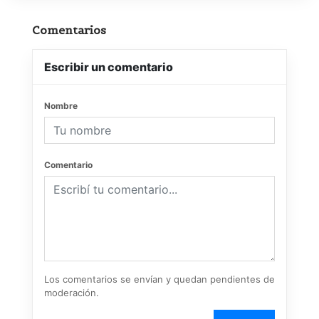
Comentarios
Escribir un comentario
Nombre
Comentario
Los comentarios se envían y quedan pendientes de
moderación.