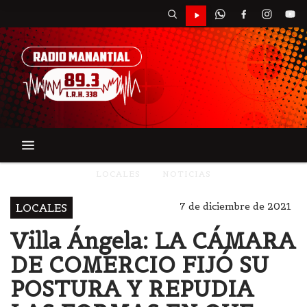
LOCALES
NOTICIAS
7 de diciembre de 2021
LOCALES
Villa Ángela: LA CÁMARA
DE COMERCIO FIJÓ SU
POSTURA Y REPUDIA