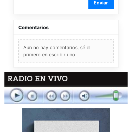
Enviar
Comentarios
Aun no hay comentarios, sé el
primero en escribir uno.
RADIO EN VIVO