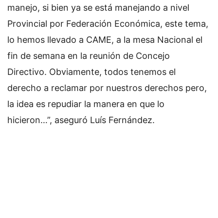
manejo, si bien ya se está manejando a nivel
Provincial por Federación Económica, este tema,
lo hemos llevado a CAME, a la mesa Nacional el
fin de semana en la reunión de Concejo
Directivo. Obviamente, todos tenemos el
derecho a reclamar por nuestros derechos pero,
la idea es repudiar la manera en que lo
hicieron…”, aseguró Luís Fernández.