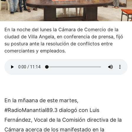
En la noche del lunes la Cámara de Comercio de la
ciudad de Villa Angela, en conferencia de prensa, fijó
su postura ante la resolución de conflictos entre
comerciantes y empleados.
En la mñaana de este martes,
#RadioManantial89.3 dialogó con Luis
Fernández, Vocal de la Comisión directiva de la
Cámara acerca de los manifestado en la