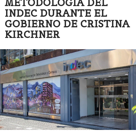
METODOLOGÍA DEL
INDEC DURANTE EL
GOBIERNO DE CRISTINA
KIRCHNER