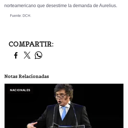
norteamericano que desestime la demanda de Aurelius.
Fuente: DCH.
COMPARTIR:
Notas Relacionadas
NACIONALES