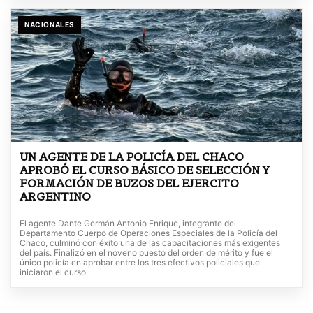
NACIONALES
UN AGENTE DE LA POLICÍA DEL CHACO
APROBÓ EL CURSO BÁSICO DE SELECCIÓN Y
FORMACIÓN DE BUZOS DEL EJERCITO
ARGENTINO
El agente Dante Germán Antonio Enrique, integrante del
Departamento Cuerpo de Operaciones Especiales de la Policía del
Chaco, culminó con éxito una de las capacitaciones más exigentes
del país. Finalizó en el noveno puesto del orden de mérito y fue el
único policía en aprobar entre los tres efectivos policiales que
iniciaron el curso.