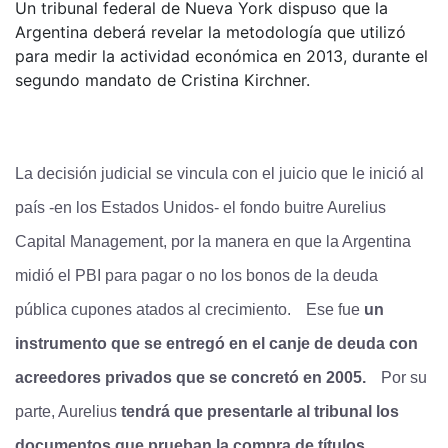
Un tribunal federal de Nueva York dispuso que la
Argentina deberá revelar la metodología que utilizó
para medir la actividad económica en 2013, durante el
segundo mandato de Cristina Kirchner.
La decisión judicial se vincula con el juicio que le inició al
país -en los Estados Unidos- el fondo buitre Aurelius
Capital Management, por la manera en que la Argentina
midió el PBI para pagar o no los bonos de la deuda
pública cupones atados al crecimiento.
Ese fue
un
instrumento que se entregó en el canje de deuda con
acreedores privados que se concretó en 2005.
Por su
parte, Aurelius
tendrá que presentarle al tribunal los
documentos que prueban la compra de títulos