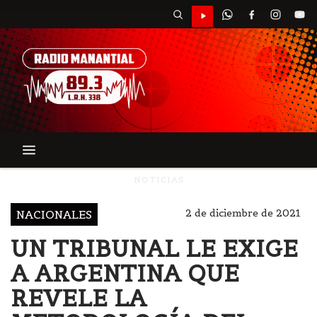
NOTICIAS
2 de diciembre de 2021
NACIONALES
UN TRIBUNAL LE EXIGE
A ARGENTINA QUE
REVELE LA