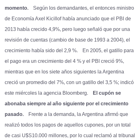
momento.
Según los demandantes, el entonces ministro
de Economía Axel Kicillof había anunciado que el PBI de
2013 había crecido 4,9%, pero luego señaló que por una
revisión de cuentas (cambio de base de 1993 a 2004), el
crecimiento había sido del 2,9 %.
En 2005, el gatillo para
el pago era un crecimiento del 4 % y el PBI creció 9%,
mientras que en los siete años siguientes la Argentina
creció un promedio del 7%, con un gatillo del 3,5 %; indicó
este miércoles la agencia Bloomberg.
El cupón se
abonaba siempre al año siguiente por el crecimiento
pasado.
Frente a la demanda, la Argentina afirmó que
realizó todos los pagos de aquellos cupones, por un total
de casi U$S10.000 millones, por lo cual reclamó al tribunal