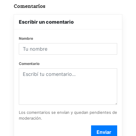
Comentarios
Escribir un comentario
Nombre
Comentario
Los comentarios se envían y quedan pendientes de
moderación.
Enviar