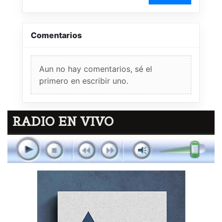
Comentarios
Aun no hay comentarios, sé el
primero en escribir uno.
RADIO EN VIVO