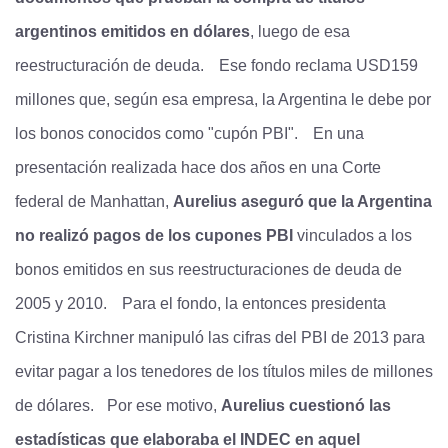
argentinos emitidos en dólares
, luego de esa
reestructuración de deuda.
Ese fondo reclama USD159
millones que, según esa empresa, la Argentina le debe por
los bonos conocidos como "cupón PBI".
En una
presentación realizada hace dos años en una Corte
federal de Manhattan,
Aurelius aseguró que la Argentina
no realizó pagos de los cupones PBI
vinculados a los
bonos emitidos en sus reestructuraciones de deuda de
2005 y 2010.
Para el fondo, la entonces presidenta
Cristina Kirchner manipuló las cifras del PBI de 2013 para
evitar pagar a los tenedores de los títulos miles de millones
de dólares.
Por ese motivo,
Aurelius cuestionó las
estadísticas que elaboraba el INDEC en aquel