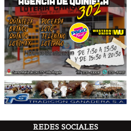
REDES SOCIALES